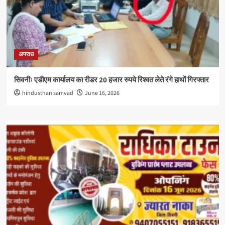
अपराध
सिवनीः एडीएम कार्यालय का रीडर 20 हजार रुपये रिश्वत लेते रंगे हाथों गिरफ्तार
hindusthan samvad
June 16, 2026