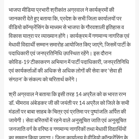
भाजपा मीडिया प्रभारी श्रीकांत अग्रवाल ने कार्यक्रमों की
जानकारी देते हुए बताया कि, प्रदेश के सभी जिला कार्यालयों पर
वीडियो कॉन्फ्रेंसिंग के माध्यम से भाजपा के गौरवशाली इतिहास व
विकास यात्रा पर व्याख्यान होंगे। कार्यक्रम में गणमान्य नागरिक एवं
मेधावी विद्यार्थी सम्मान समारोह आयोजित किए जाएंगे, जिसमें पार्टी के
पदाधिकारी एवं जनप्रतिनिधि उपस्थित रहेंगे। इस दौरान
कोविड-19 टीकाकरण अभियान में पार्टी पदाधिकारी, जनप्रतिनिधि
एवं कार्यकर्ताओं की अधिक से अधिक लोगों की सेवा कर ‘सेवा ही
संगठन’ के संकल्प को चरितार्थ करेंगे।
श्री अग्रवाल ने बताया कि इसी तरह 14 अप्रैल को क भारत रत्न
डॉ. भीमराव अंबेडकर जी की जयंती पर 14 अप्रैल को जिले के सभी
मंडलों पर बाबा साहब के चित्र एवं प्रतिमा पर पुष्पांजलि अर्पित की
जायेगी। सेवा बस्तियों में रहने वाले अनुसूचित जाति एवं अनुसूचित
जनजाति वर्ग के वरिष्ठ व गणमान्य नागरिकों तथा मेधावी विद्यार्थियों
का सम्मान किया जाएगा। जिला कार्यालय मे वीडियो कॉन्फ्रेंसिंग के