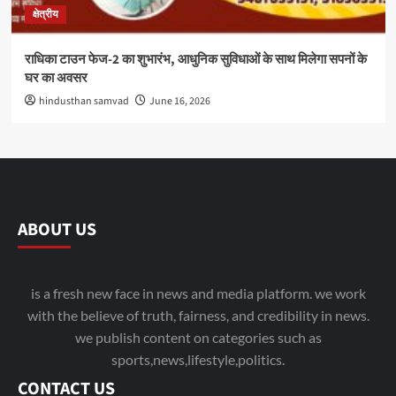
क्षेत्रीय
राधिका टाउन फेज-2 का शुभारंभ, आधुनिक सुविधाओं के साथ मिलेगा सपनों के
घर का अवसर
hindusthan samvad
June 16, 2026
ABOUT US
is a fresh new face in news and media platform. we work
with the believe of truth, fairness, and credibility in news.
we publish content on categories such as
sports,news,lifestyle,politics.
CONTACT US