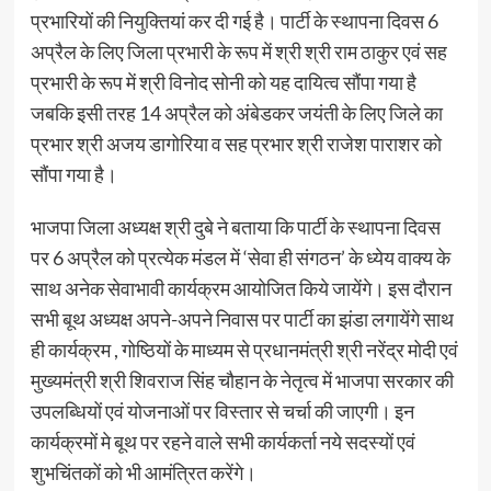
प्रभारियों की नियुक्तियां कर दी गई है। पार्टी के स्थापना दिवस 6
अप्रैल के लिए जिला प्रभारी के रूप में श्री श्री राम ठाकुर एवं सह
प्रभारी के रूप में श्री विनोद सोनी को यह दायित्व सौंपा गया है
जबकि इसी तरह 14 अप्रैल को अंबेडकर जयंती के लिए जिले का
प्रभार श्री अजय डागोरिया व सह प्रभार श्री राजेश पाराशर को
सौंपा गया है।
भाजपा जिला अध्यक्ष श्री दुबे ने बताया कि पार्टी के स्थापना दिवस
पर 6 अप्रैल को प्रत्येक मंडल में ‘सेवा ही संगठन’ के ध्येय वाक्य के
साथ अनेक सेवाभावी कार्यक्रम आयोजित किये जायेंगे। इस दौरान
सभी बूथ अध्यक्ष अपने-अपने निवास पर पार्टी का झंडा लगायेंगे साथ
ही कार्यक्रम , गोष्ठियों के माध्यम से प्रधानमंत्री श्री नरेंद्र मोदी एवं
मुख्यमंत्री श्री शिवराज सिंह चौहान के नेतृत्व में भाजपा सरकार की
उपलब्धियों एवं योजनाओं पर विस्तार से चर्चा की जाएगी। इन
कार्यक्रमों मे बूथ पर रहने वाले सभी कार्यकर्ता नये सदस्यों एवं
शुभचिंतकों को भी आमंत्रित करेंगे।