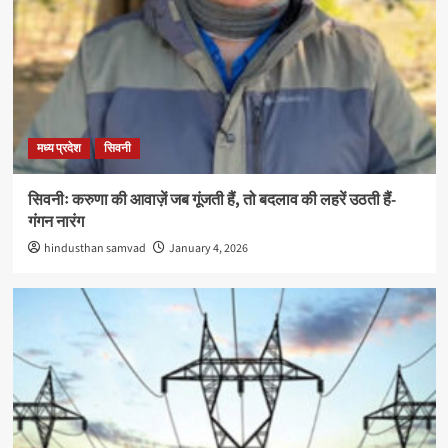
मध्य प्रदेश
सिवनी
सिवनीः करुणा की आवाज़ें जब गूंजती हैं, तो बदलाव की लहरें उठती हैं-
गंगन नारंग
hindusthan samvad
January 4, 2026