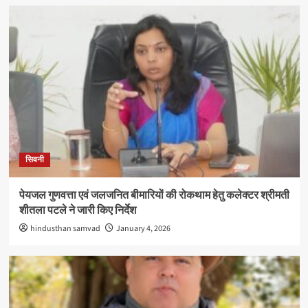
सिवनी
पेयजल गुणवत्ता एवं जलजनित बीमारियों की रोकथाम हेतु कलेक्टर श्रीमती
शीतला पटले ने जारी किए निर्देश
hindusthan samvad
January 4, 2026