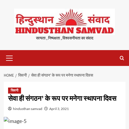
Skip
to
content
सत्यता , निष्पक्षता , विश्वसनीयता का संवाद
Primary
Menu
HOME
सिवनी
सेवा ही संगठन’ के रूप पर मनेगा स्थापना दिवस
सिवनी
सेवा ही संगठन’ के रूप पर मनेगा स्थापना दिवस
hindusthan samvad
April 3, 2021