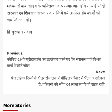
माध्यम से बाबा साहब के व्यक्तित्व एवं पर व्याख्यान होंगे साथ ही मोदी
सरकार एवं शिवराज सरकार द्वारा किये गये उल्लेखनीय कार्यों की
चर्चा की जाएगी।
हिन्दुस्थान संवाद
Post
Previous:
कोविड-19 के प्रोटोकॉल का उल्लंघन करने पर पेंच नेशनल पार्क स्थित
navigation
कर्मा रिसोर्ट सील
Next:
पेंच टाईगर रिजर्व के क्षेत्र संचालक ने पीड़ित परिवार से भेंट कर सांत्वना
दी, परिजनों को सौंपा 04 लाख रूपये की राहत राशि
More Stories