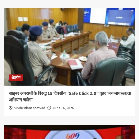
क्षेत्रीय
साइबर अपराधों के विरुद्ध 15 दिवसीय “Safe Click 2.0” वृहद जनजागरूकता
अभियान चलेगा
hindusthan samvad
June 16, 2026