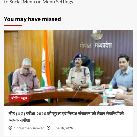
to Social Menu on Menu Settings.
You may have missed
ब्रेकिंग न्यूज
नीट (UG) परीक्षा-2026 की सुरक्षा एवं निष्पक्ष संचालन को लेकर तैयारियों की
व्यापक समीक्षा
hindusthan samvad
June 16, 2026