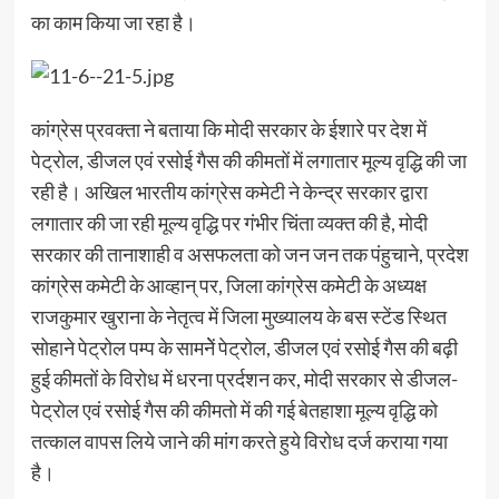
का काम किया जा रहा है।
कांग्रेस प्रवक्ता ने बताया कि मोदी सरकार के ईशारे पर देश में
पेट्रोल, डीजल एवं रसोई गैस की कीमतों में लगातार मूल्य वृद्धि की जा
रही है। अखिल भारतीय कांग्रेस कमेटी ने केन्द्र सरकार द्वारा
लगातार की जा रही मूल्य वृद्धि पर गंभीर चिंता व्यक्त की है, मोदी
सरकार की तानाशाही व असफलता को जन जन तक पंहुचाने, प्रदेश
कांग्रेस कमेटी के आव्हान् पर, जिला कांग्रेस कमेटी के अध्यक्ष
राजकुमार खुराना के नेतृत्व में जिला मुख्यालय के बस स्टेंड स्थित
सोहाने पेट्रोल पम्प के सामनेें पेट्रोल, डीजल एवं रसोई गैस की बढ़ी
हुई कीमतों के विरोध में धरना प्रर्दशन कर, मोदी सरकार से डीजल-
पेट्रोल एवं रसोई गैस की कीमतो में की गई बेतहाशा मूल्य वृद्धि को
तत्काल वापस लिये जाने की मांग करते हुये विरोध दर्ज कराया गया
है।