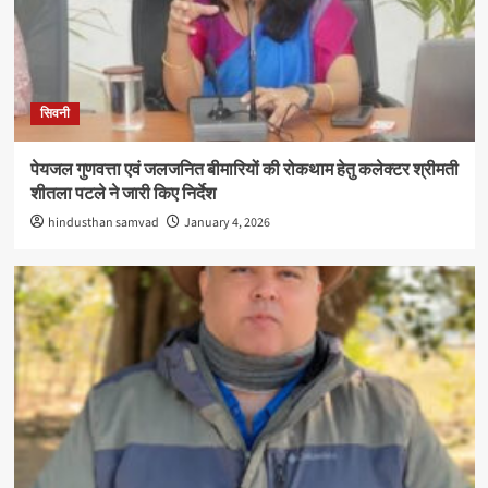
सिवनी
पेयजल गुणवत्ता एवं जलजनित बीमारियों की रोकथाम हेतु कलेक्टर श्रीमती
शीतला पटले ने जारी किए निर्देश
hindusthan samvad
January 4, 2026