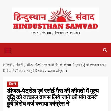
Skip
to
content
सत्यता , निष्पक्षता , विश्वसनीयता का संवाद
Primary
Menu
HOME
सिवनी
डीजल-पेट्रोल एवं रसोई गैस की कीमतो में मूल्य वृद्धि को तत्काल वापस
लिये जाने की मांग करते हुये विरोध दर्ज कराया कांग्रेस ने
सिवनी
डीजल-पेट्रोल एवं रसोई गैस की कीमतो में मूल्य
वृद्धि को तत्काल वापस लिये जाने की मांग करते
हुये विरोध दर्ज कराया कांग्रेस ने