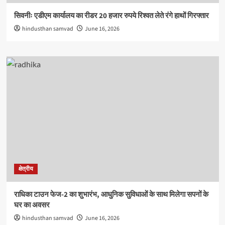
सिवनीः एडीएम कार्यालय का रीडर 20 हजार रुपये रिश्वत लेते रंगे हाथों गिरफ्तार
hindusthan samvad
June 16, 2026
क्षेत्रीय
राधिका टाउन फेज-2 का शुभारंभ, आधुनिक सुविधाओं के साथ मिलेगा सपनों के
घर का अवसर
hindusthan samvad
June 16, 2026