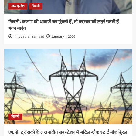
मध्य प्रदेश
सिवनी
सिवनीः करुणा की आवाज़ें जब गूंजती हैं, तो बदलाव की लहरें उठती हैं-
गंगन नारंग
hindusthan samvad
January 4, 2026
सिवनी
एम.पी. ट्रांसको के लखनादौन सबस्टेशन में जटिल ब्लैक स्टार्ट मॉकड्रिल