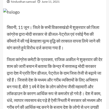
hindusthan samvad
June 11, 2021
सिवनी, 11 जून। जिले के सभी विकासखंडो में शुक्रवार को जिला
कांग्रेस द्वारा मोदी सरकार से डीजल-पेट्रोल एवं रसोई गैस की
कीमतो में की गई बेतहाशा मूल्य वृद्धि को तत्काल वापस लिये जाने की
मांग करते हुये विरोध दर्ज कराया गया है।
जिला कांग्रेस कमेटी के प्रवक्ता, राजिक अकील ने शुक्रवार की देर
शाम को जारी बयान में बताया कि केन्द्र में सत्तारूढ़ मोदी सरकार
द्वारा देश में प्रति दिन डीजल, पेट्रोल के दाम जिस तेजी से बढ़ाये जा
रहें है। जिससे देश के मध्यम और गरीब व्यक्तियों के लिए अभिशाप
बन गया है, बीते 1 वर्ष में देश के लोग कोरोना जैसी महामारी और
लाॅकडाउन के कारण आर्थिक रूप से कमजोर हो गये है। देश में काम,
धंधे, व्यापार व्यवसाय बंद पडे़ है ऐसी स्थिती में सरकार को मध्यम और
गरीब वर्ग की आर्थिक मद्द करने के बजाय देश के लोगो से धन उगाही