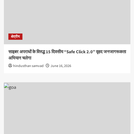
क्षेत्रीय
साइबर अपराधों के विरुद्ध 15 दिवसीय “Safe Click 2.0” वृहद जनजागरूकता
अभियान चलेगा
hindusthan samvad
June 16, 2026