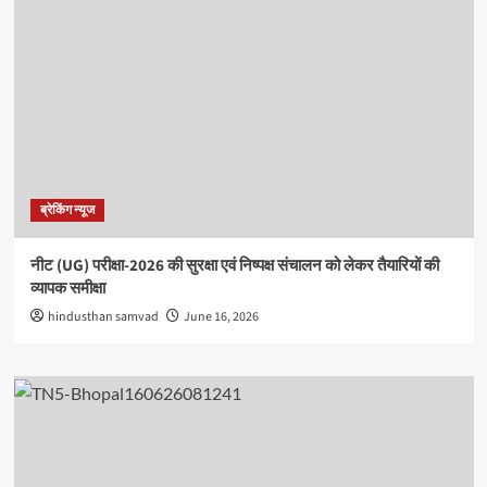
ब्रेकिंग न्यूज
नीट (UG) परीक्षा-2026 की सुरक्षा एवं निष्पक्ष संचालन को लेकर तैयारियों की
व्यापक समीक्षा
hindusthan samvad
June 16, 2026