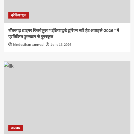
ब्रेकिंग न्यूज
बाँधवगढ़ टाइगर रिजर्व हुआ “इंडिया टुडे टूरिज्म सर्वे एंड अवार्ड्स-2026” में
प्रतिष्ठित पुरस्कार से पुरस्कृत
hindusthan samvad
June 16, 2026
अपराध