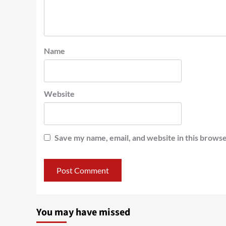
Name
Website
Save my name, email, and website in this browse
You may have missed