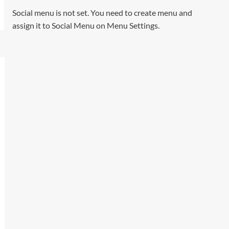
Social menu is not set. You need to create menu and
assign it to Social Menu on Menu Settings.