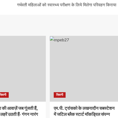
गर्भवती महिलाओं को स्वास्थ्य परीक्षण के लिये मिलेगा परिवहन किराया
सिवनी
सिवनी
की आवाज़ें जब गूंजती हैं,
एम.पी. ट्रांसको के लखनादौन सबस्टेशन
हरें उठती हैं- गंगन नारंग
में जटिल ब्लैक स्टार्ट मॉकड्रिल संपन्न