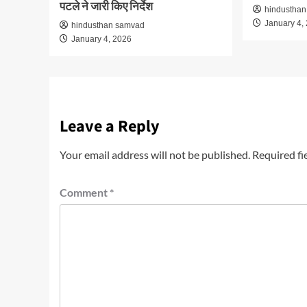
पटले ने जारी किए निर्देश
hindustha
January 4,
hindusthan samvad
January 4, 2026
Leave a Reply
Your email address will not be published.
Required fi
Comment
*