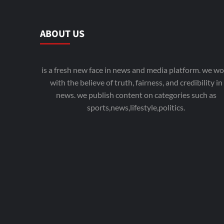
ABOUT US
is a fresh new face in news and media platform. we wo
with the believe of truth, fairness, and credibility in
news. we publish content on categories such as
sports,news,lifestyle,politics.