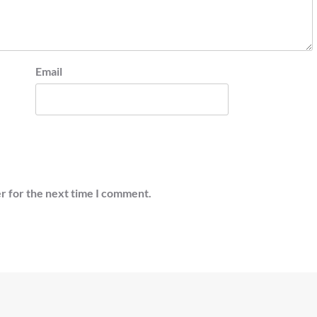
Email
r for the next time I comment.