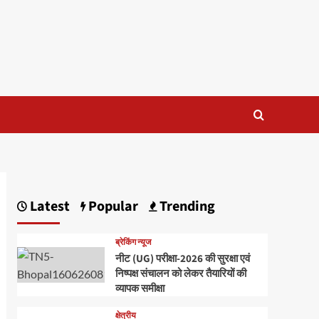
Latest
Popular
Trending
ब्रेकिंग न्यूज
नीट (UG) परीक्षा-2026 की सुरक्षा एवं
निष्पक्ष संचालन को लेकर तैयारियों की
व्यापक समीक्षा
क्षेत्रीय