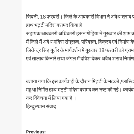
सिवनी, 18 फरवरी। जिले के आबकारी विभाग ने अवैध शराब प
हाथ भट्टी मदिरा बरामद किया है।
सहायक आबकारी अधिकारी हसन गोहिया ने गुरूवार की शाम को ज
में जिले में अवैध मदिरा संग्रहण, परिवहन, विक्रय एवं निर्
जितेन्द्र सिंह गुर्जर के मार्गदर्शन में गुरुवार 18 फरवरी को ग्रा
एवं तालाब किनारे तथा जंगल में दबिश देकर अवैध शराब निर्मा
बताया गया कि इस कार्यवाही के दौरान मिट्टी के मटकों ,प्लास
महुआ निर्मित हाथ भट्टी मदिरा बरामद कर नष्ट की गई। कार्यवाह
कर विवेचना में लिया गया है ।
हिन्दुस्थान संवाद
Post
Previous: