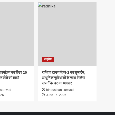
क्षेत्रीय
कार्यालय का रीडर 20
राधिका टाउन फेज-2 का शुभारंभ,
 लेते रंगे हाथों
आधुनिक सुविधाओं के साथ मिलेगा
सपनों के घर का अवसर
 samvad
hindusthan samvad
026
June 16, 2026