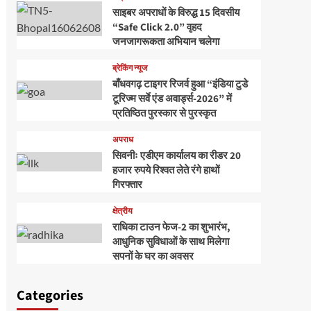
साइबर अपराधों के विरुद्ध 15 दिवसीय
“Safe Click 2.0” वृहद
जनजागरूकता अभियान चलेगा
ब्रेकिंग न्यूज
बाँधवगढ़ टाइगर रिजर्व हुआ “इंडिया टुडे
टूरिज्म सर्वे एंड अवार्ड्स-2026” में
प्रतिष्ठित पुरस्कार से पुरस्कृत
अपराध
सिवनीः एडीएम कार्यालय का रीडर 20
हजार रुपये रिश्वत लेते रंगे हाथों
गिरफ्तार
क्षेत्रीय
राधिका टाउन फेज-2 का शुभारंभ,
आधुनिक सुविधाओं के साथ मिलेगा
सपनों के घर का अवसर
Categories