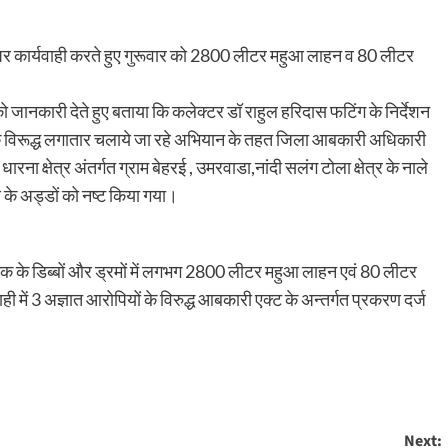
र कार्यवाही करते हुए गुरूवार को 2800 लीटर महुआ लाहन व 80 लीटर
ानकारी देते हुए बताया कि कलेक्टर डॉ राहुल हरिदास फटिंग के निर्देशन
माण के विरूद्ध लगातार चलाये जा रहे अभियान के तहत जिला आबकारी अधिकारी
म धारना क्षेत्र अंतर्गत ग्राम बेहरई , उमरवाडा,नांदी सलंग टोला क्षेत्र के नाले
ण के अड्डों को नष्ट किया गया।
्टिक के डिब्बों और ड्रमों में लगभग 2800 लीटर महुआ लाहन एवं 80 लीटर
ी में 3 अज्ञात आरोपियों के विरुद्ध आबकारी एक्ट के अन्तर्गत प्रकरण दर्ज
Next: