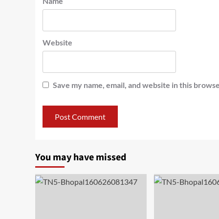
Name
Website
Save my name, email, and website in this browse
You may have missed