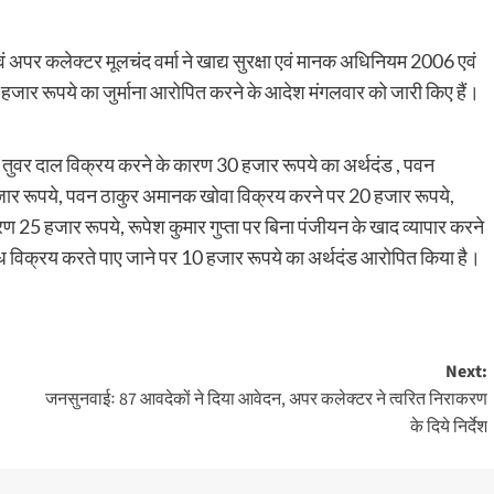
अपर कलेक्टर मूलचंद वर्मा ने खाद्य सुरक्षा एवं मानक अधिनियम 2006 एवं
हजार रूपये का जुर्माना आरोपित करने के आदेश मंगलवार को जारी किए हैं।
क तुवर दाल विक्रय करने के कारण 30 हजार रूपये का अर्थदंड , पवन
जार रूपये, पवन ठाकुर अमानक खोवा विक्रय करने पर 20 हजार रूपये,
रण 25 हजार रूपये, रूपेश कुमार गुप्ता पर बिना पंजीयन के खाद व्यापार करने
ध विक्रय करते पाए जाने पर 10 हजार रूपये का अर्थदंड आरोपित किया है।
Next:
जनसुनवाईः 87 आवदेकों ने दिया आवेदन, अपर कलेक्टर ने त्वरित निराकरण
के दिये निर्देश