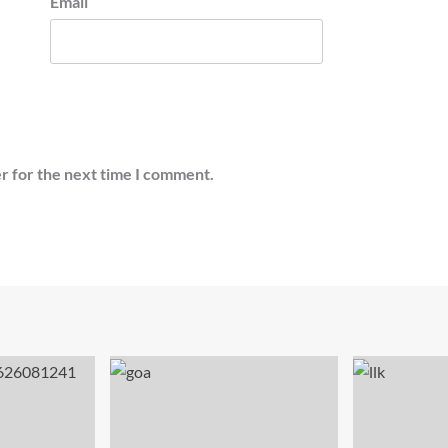
Email
r for the next time I comment.