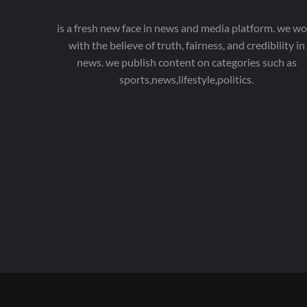
is a fresh new face in news and media platform. we wo
with the believe of truth, fairness, and credibility in
news. we publish content on categories such as
sports,news,lifestyle,politics.