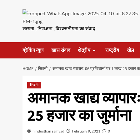
Skip
to
content
सत्यता , निष्पक्षता , विश्वसनीयता का संवाद
ब्रेकिंग न्यूज
खास संवाद
क्षेत्रीय
राष्ट्रीय
खेल
HOME
सिवनी
अमानक खाद्य व्यापारः 06 प्रतिष्ठानों पर 1 लाख 25 हजार का 
सिवनी
अमानक खाद्य व्यापारः
25 हजार का जुर्माना
hindusthan samvad
February 9, 2021
0