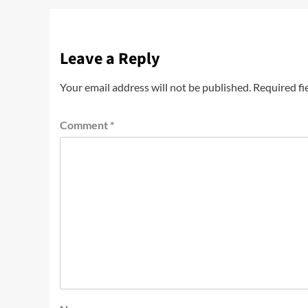
Leave a Reply
Your email address will not be published.
Required fi
Comment
*