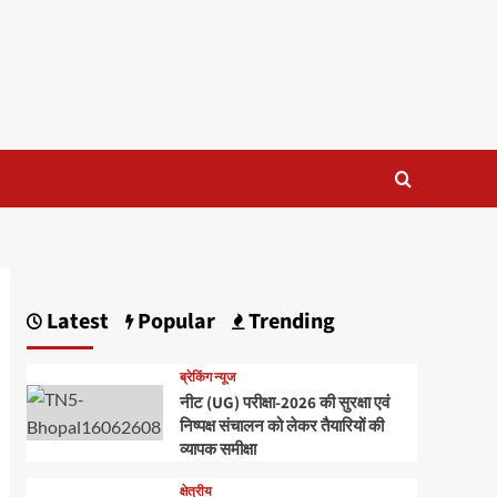
Latest
Popular
Trending
ब्रेकिंग न्यूज
नीट (UG) परीक्षा-2026 की सुरक्षा एवं
निष्पक्ष संचालन को लेकर तैयारियों की
व्यापक समीक्षा
क्षेत्रीय