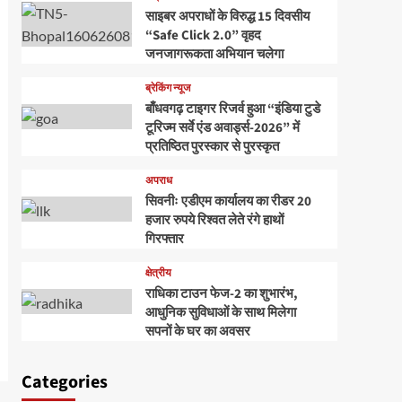
साइबर अपराधों के विरुद्ध 15 दिवसीय
“Safe Click 2.0” वृहद
जनजागरूकता अभियान चलेगा
ब्रेकिंग न्यूज
बाँधवगढ़ टाइगर रिजर्व हुआ “इंडिया टुडे
टूरिज्म सर्वे एंड अवार्ड्स-2026” में
प्रतिष्ठित पुरस्कार से पुरस्कृत
अपराध
सिवनीः एडीएम कार्यालय का रीडर 20
हजार रुपये रिश्वत लेते रंगे हाथों
गिरफ्तार
क्षेत्रीय
राधिका टाउन फेज-2 का शुभारंभ,
आधुनिक सुविधाओं के साथ मिलेगा
सपनों के घर का अवसर
Categories