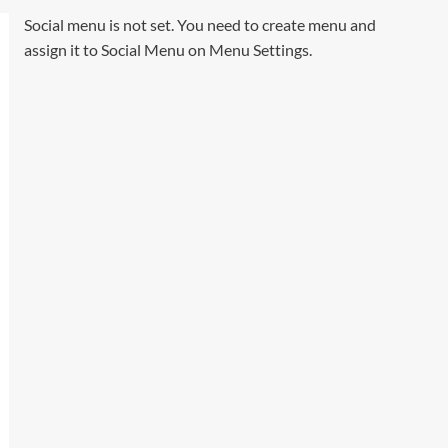
Social menu is not set. You need to create menu and
assign it to Social Menu on Menu Settings.