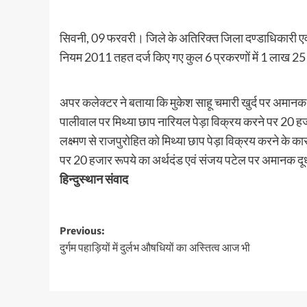
सिवनी, 09 फरवरी। जिले के अतिरिक्त जिला दण्डाधिकारी एवं 
नियम 2011 तहत दर्ज किए गए कुल 6 प्रकरणों में 1 लाख 25 
अपर कलेक्टर ने बताया कि मुकेश साहू चमारी खुर्द पर अमान
पालीवाल पर मिथ्या छाप नारियल पेड़ा विक्रय करने पर 20 ह
लक्ष्मण से राजपुरोहित को मिथ्या छाप पेड़ा विक्रय करने के का
पर 20 हजार रूपये का अर्थदंड एवं संजय पटेल पर अमानक दू
हिन्दुस्थान संवाद
Post
Previous:
दुर्गम पहाड़ियों में दुर्लभ औषधियों का अस्तित्व आज भी
navigation