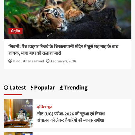
क्षेत्रीय
सिवनीः पेंच टाइगर रिजर्व के चिखलापानी मंदिर में घुसे छह माह के बाघ
शावक, मादा बाघ की तलाश जारी
hindusthan samvad
February 2, 2026
Latest
Popular
Trending
ब्रेकिंग न्यूज
नीट (UG) परीक्षा-2026 की सुरक्षा एवं निष्पक्ष
संचालन को लेकर तैयारियों की व्यापक समीक्षा