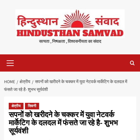
Skip
to
content
सत्यता , निष्पक्षता , विश्वसनीयता का संवाद
Primary
Menu
HOME
क्षेत्रीय
सपनों को खरीदने के चक्कर में युवा नेटवर्क मार्केटिग के दलदल में
फंसते जा रहे है- शुभभ सूर्यवंशी
क्षेत्रीय
सिवनी
सपनों को खरीदने के चक्कर में युवा नेटवर्क
मार्केटिग के दलदल में फंसते जा रहे है- शुभभ
सूर्यवंशी