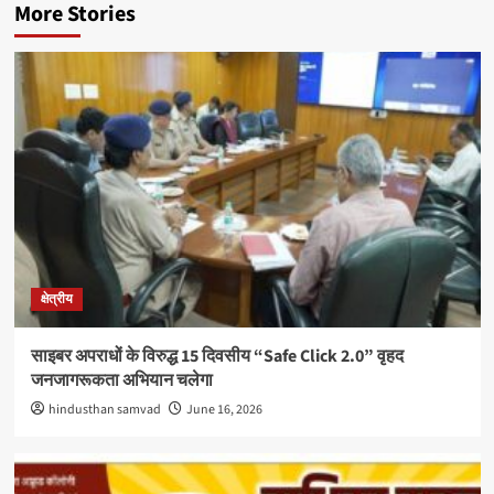
More Stories
क्षेत्रीय
साइबर अपराधों के विरुद्ध 15 दिवसीय “Safe Click 2.0” वृहद
जनजागरूकता अभियान चलेगा
hindusthan samvad
June 16, 2026