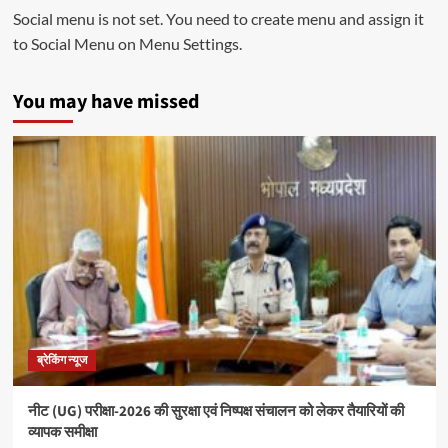
Social menu is not set. You need to create menu and assign it
to Social Menu on Menu Settings.
You may have missed
ब्रेकिंग न्यूज
नीट (UG) परीक्षा-2026 की सुरक्षा एवं निष्पक्ष संचालन को लेकर तैयारियों की
व्यापक समीक्षा