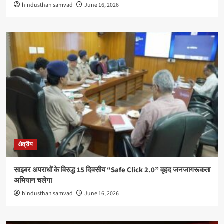
hindusthan samvad
June 16, 2026
क्षेत्रीय
साइबर अपराधों के विरुद्ध 15 दिवसीय “Safe Click 2.0” वृहद जनजागरूकता
अभियान चलेगा
hindusthan samvad
June 16, 2026