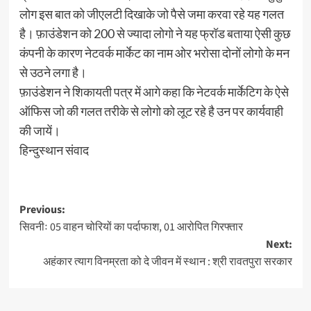
लोग इस बात को जीएलटी दिखाके जो पैसे जमा करवा रहे यह गलत
है। फ़ाउंडेशन को 200 से ज्यादा लोगो ने यह फ्रॉड बताया ऐसी कुछ
कंपनी के कारण नेटवर्क मार्केट का नाम ओर भरोसा दोनों लोगो के मन
से उठने लगा है।
फ़ाउंडेशन ने शिकायती पत्र में आगे कहा कि नेटवर्क मार्केटिग के ऐसे
ऑफिस जो की गलत तरीके से लोगो को लूट रहे है उन पर कार्यवाही
की जायें।
हिन्दुस्थान संवाद
Post
Previous:
सिवनीः 05 वाहन चोरियों का पर्दाफाश, 01 आरोपित गिरफ्तार
navigation
Next:
अहंकार त्याग विनम्रता को दे जीवन में स्थान : श्री रावतपुरा सरकार