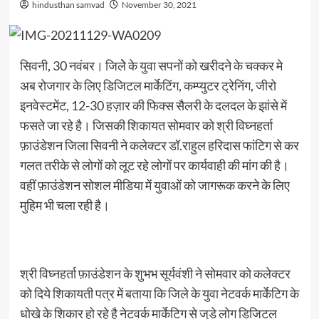
hindusthan samvad
November 30, 2021
सिवनी, 30 नवंबर। जिलेे के युवा सपनों को खरीदने के चक्कर मे
अब रोजगार के लिए डिजिटल मार्केटिंग, कम्प्युटर ट्रेनिंग, जीरो
इनवेस्टमेंट, 12-30 हज़ार की फिक्स सैलरी के दलदल के झांसे में
फसते जा रहे है। जिसकी शिकायत सोमवार को श्री विघ्नहर्ता
फ़ाउंडेशन जिला सिवनी ने कलेक्टर डॉ.राहुल हरिदास फांटिग से कर
गलत तरीके से लोगों को लूट रहे लोगों पर कार्यवाही की मांग की है।
वहीं फ़ाउंडेशन सोशल मीडिया में युवाओं को जागरूक करने के लिए
मुहिम भी चला रही है।
श्री विघ्नहर्ता फ़ाउंडेशन के शुभभ सूर्यवंशी ने सोमवार को कलेक्टर
को दिये शिकायती पत्र में बताया कि जिले के युवा नेटवर्क मार्केटिग के
धोखे के शिकार हो रहे है नेटवर्क मार्केटिग से जुडे लोग डिजिटल