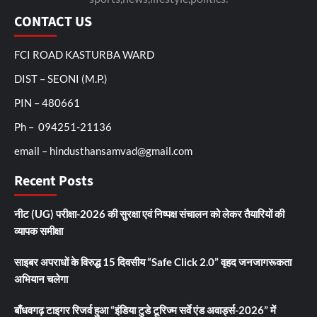
CONTACT US
FCI ROAD KASTURBA WARD
DIST – SEONI (M.P.)
PIN – 480661
Ph – 094251-21136
email – hindusthansamvad@gmail.com
Recent Posts
नीट (UG) परीक्षा-2026 की सुरक्षा एवं निष्पक्ष संचालन को लेकर तैयारियों की
व्यापक समीक्षा
साइबर अपराधों के विरुद्ध 15 दिवसीय “Safe Click 2.0” वृहद जनजागरूकता
अभियान चलेगा
बाँधवगढ़ टाइगर रिजर्व हुआ “इंडिया टुडे टूरिज्म सर्वे एंड अवार्ड्स-2026” में