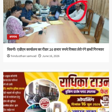
अपराध
सिवनीः एडीएम कार्यालय का रीडर 20 हजार रुपये रिश्वत लेते रंगे हाथों गिरफ्तार
hindusthan samvad
June 16, 2026