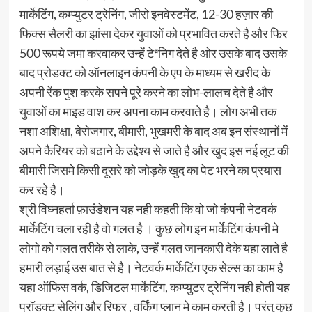
मार्केटिंग, कम्प्युटर ट्रेनिंग, जीरो इनवेस्टमेंट, 12-30 हज़ार की
फिक्स सैलरी का झांसा देकर युवाओं को प्रभावित करते है और फिर
500 रूपये जमा करवाकर उन्हें टेªनिग देते है ओर उसके बाद उसके
बाद प्रोडक्ट को ऑनलाइन कंपनी के एप के माध्यम से खरीद के
अपनी रेंक पुश करके सपने पूरे करने का लोभ-लालच देते है और
युवाओं का माइड वाश कर अपना काम करवाते है। लोग अभी तक
नशा अशिक्षा, बेरोजगार, बीमारी, भुखमरी के बाद अब इन संस्थानों में
अपने कैरियर को बढाने के उद्देश्य से जाते है और खुद इस नई लूट की
बीमारी जिसमे किसी दूसरे को जोड़के खुद का पेट भरने का प्रयास
कर रहे है।
श्री विघ्नहर्ता फ़ाउंडेशन यह नही कहती कि वो जो कंपनी नेटवर्क
मार्केटिंग चला रही है वो गलत है । कुछ लोग इन मार्केटिंग कंपनी मे
लोगो को गलत तरीके से लाके, उन्हें गलत जानकारी देके यहा लाते है
हमारी लड़ाई उस बात से है। नेटवर्क मार्केटिंग एक सेल्स का काम है
यहा ऑफिस वर्क, डिजिटल मार्केटिंग, कम्प्युटर ट्रेनिंग नही होती यह
प्रॉडक्ट सेलिंग और रिफर , वर्किंग प्लान मे काम करती है। परंतु कुछ