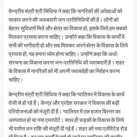
केन्द्रीय मंत्री श्री सिंधिया ने कहा कि नागरिकों की अपेक्षाओं को
साकार करने की जवाबदारी जन-प्रतिनिधियों की है। लोगों को
बेहतर सुविधायें मिलें और क्षेत्र का विकास हो, इसके लिये हम सबको
मिलकर प्रयास करना चाहिए। उन्होंने कहा कि विकास के कार्यों में
सभी की भागीदारी हो और सब मिलकर अपने क्षेत्र के विकास के लिये
प्रयास हो, यह हमारा ध्येय होना चाहिए। उन्होंने कहा कि अधो-
संरचना का विकास करना जन-प्रतिनिधि की जवाबदारी है। शहर
के विकास में नागरिकों को भी अपनी जवाबदेही का निर्वहन करना
चाहिए।
केन्द्रीय मंत्री श्री सिंधिया ने कहा कि ग्वालियर में विकास के कार्य
तेजी से हो रहे हैं। केन्द्र और प्रदेश सरकार ने विकास की बड़ी
परियोजनाओं को मंजूरी दी है। ग्वालियर में एक हजार बिस्तर का
अस्पताल हो या नया एयरपोर्ट। साथ ही सड़कों के विकास के लिये
भी पर्याप्त धन राशि की मंजूरी दी गई है। शहर को नया एलीवेटेड रोड