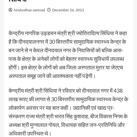
hindusthan samvad
December 26, 2021
केन्द्रीय नागरिक उड्डयन मंत्री श्री ज्योतिरादित्य सिंधिया ने कहा
है कि दीनदयालनगर में 30 बिस्तरीय सामुदायिक स्वास्थ्य केन्द्र के
बन जाने से न केवल दीनदयाल नगर के निवासियों को बल्कि आस-
पास के क्षेत्र के अनेकों लोगों को बेहतर स्वास्थ्य सुविधायें उपलब्ध
होंगीं। इस क्षेत्र के लोगों को अब जिला अस्पताल मुरार या जेएएच
अस्पताल समूह जाने की आवश्यकता नहीं पड़ेगी।
केन्द्रीय मंत्री श्री सिंधिया ने रविवार को दीनदयाल नगर में 438
लाख रूपए की लागत से 30 बिस्तरीय सामुदायिक स्वास्थ्य केन्द्र के
लोकार्पण अवसर पर यह बात कही। उद्यानिकी एवं खाद्य प्र-
संस्करण राज्य मंत्री श्री भारत सिंह कुशवाह, बीज विकास निगम के
अध्यक्ष श्री मुन्नालाल गोयल, विधायक सहित जन-प्रतिनिधि और
अधिकारी उपस्थित थे।