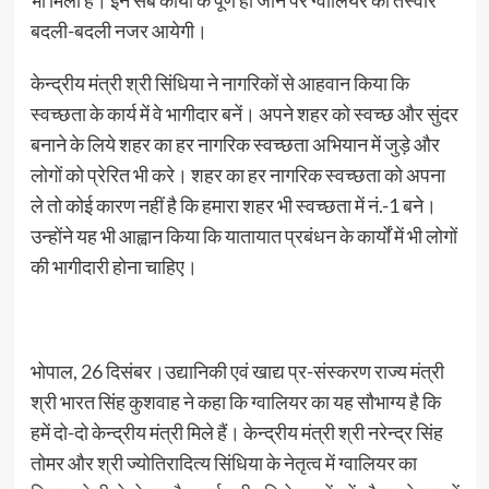
भी मिला है। इन सब कार्यों के पूर्ण हो जाने पर ग्वालियर की तस्वीर
बदली-बदली नजर आयेगी।
केन्द्रीय मंत्री श्री सिंधिया ने नागरिकों से आहवान किया कि
स्वच्छता के कार्य में वे भागीदार बनें। अपने शहर को स्वच्छ और सुंदर
बनाने के लिये शहर का हर नागरिक स्वच्छता अभियान में जुड़े और
लोगों को प्रेरित भी करे। शहर का हर नागरिक स्वच्छता को अपना
ले तो कोई कारण नहीं है कि हमारा शहर भी स्वच्छता में नं.-1 बने।
उन्होंने यह भी आह्वान किया कि यातायात प्रबंधन के कार्यों में भी लोगों
की भागीदारी होना चाहिए।
भोपाल, 26 दिसंबर।उद्यानिकी एवं खाद्य प्र-संस्करण राज्य मंत्री
श्री भारत सिंह कुशवाह ने कहा कि ग्वालियर का यह सौभाग्य है कि
हमें दो-दो केन्द्रीय मंत्री मिले हैं। केन्द्रीय मंत्री श्री नरेन्द्र सिंह
तोमर और श्री ज्योतिरादित्य सिंधिया के नेतृत्व में ग्वालियर का