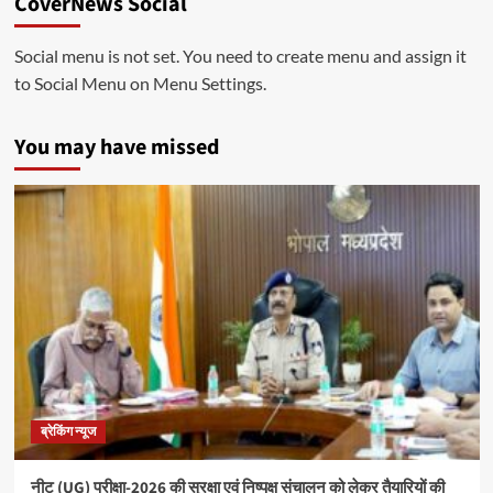
CoverNews Social
Social menu is not set. You need to create menu and assign it
to Social Menu on Menu Settings.
You may have missed
ब्रेकिंग न्यूज
नीट (UG) परीक्षा-2026 की सुरक्षा एवं निष्पक्ष संचालन को लेकर तैयारियों की