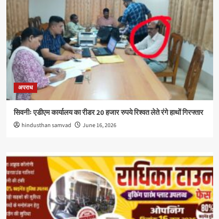
अपराध
सिवनीः एडीएम कार्यालय का रीडर 20 हजार रुपये रिश्वत लेते रंगे हाथों गिरफ्तार
hindusthan samvad
June 16, 2026