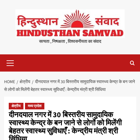
Skip
to
content
सत्यता , निष्पक्षता , विश्वसनीयता का संवाद
Primary
Menu
HOME
क्षेत्रीय
दीनदयाल नगर में 30 बिस्तरीय सामुदायिक स्वास्थ्य केन्द्र के बन जाने
से लोगों को मिलेंगी बेहतर स्वास्थ्य सुविधाएँ : केन्द्रीय मंत्री श्री सिंधिया
क्षेत्रीय
मध्य प्रदेश
दीनदयाल नगर में 30 बिस्तरीय सामुदायिक
स्वास्थ्य केन्द्र के बन जाने से लोगों को मिलेंगी
बेहतर स्वास्थ्य सुविधाएँ : केन्द्रीय मंत्री श्री
सिंधिया