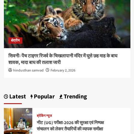
क्षेत्रीय
सिवनीः पेंच टाइगर रिजर्व के चिखलापानी मंदिर में घुसे छह माह के बाघ
शावक, मादा बाघ की तलाश जारी
hindusthan samvad
February 2, 2026
Latest
Popular
Trending
ब्रेकिंग न्यूज
नीट (UG) परीक्षा-2026 की सुरक्षा एवं निष्पक्ष
संचालन को लेकर तैयारियों की व्यापक समीक्षा