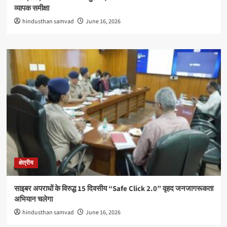
व्यापक समीक्षा
hindusthan samvad
June 16, 2026
क्षेत्रीय
साइबर अपराधों के विरुद्ध 15 दिवसीय “Safe Click 2.0” वृहद जनजागरूकता
अभियान चलेगा
hindusthan samvad
June 16, 2026