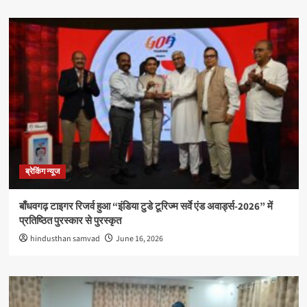
ब्रेकिंग न्यूज
बाँधवगढ़ टाइगर रिजर्व हुआ “इंडिया टुडे टूरिज्म सर्वे एंड अवार्ड्स-2026” में
प्रतिष्ठित पुरस्कार से पुरस्कृत
hindusthan samvad
June 16, 2026