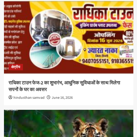
क्षेत्रीय
राधिका टाउन फेज-2 का शुभारंभ, आधुनिक सुविधाओं के साथ मिलेगा
सपनों के घर का अवसर
hindusthan samvad
June 16, 2026