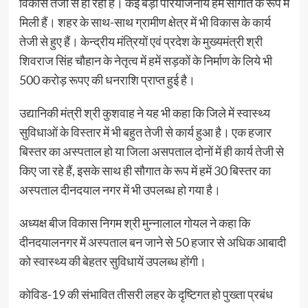
विकास तेजी से हो रहा है। कई बड़ी परियोजनायें हमें सौगात के रूप में
मिली हैं। शहर के साथ-साथ ग्रामीण क्षेत्र में भी विकास के कार्य
तेजी से हुए हैं। केन्द्रीय मंत्रियों एवं प्रदेश के मुख्यमंत्री श्री
शिवराज सिंह चौहान के नेतृत्व में हमें सड़कों के निर्माण के लिये भी
500 करोड़ रूपए की धनराशि प्राप्त हुई है।
उद्यानिकी मंत्री श्री कुशवाह ने यह भी कहा कि जिले में स्वास्थ्य
सुविधाओं के विस्तार में भी बहुत तेजी से कार्य हुआ है। एक हजार
बिस्तर का अस्पताल हो या जिला असपताल दोनों में ही कार्य तेजी से
किए जा रहे हैं, इसके साथ ही सौगात के रूप में हमें 30 बिस्तर का
अस्पताल दीनदयाल नगर में भी उपलब्ध हो गया है।
अध्यक्ष बीज विकास निगम श्री मुन्नालाल गोयल ने कहा कि
दीनदयालनगर में अस्पताल बन जाने से 50 हजार से अधिक आबादी
को स्वास्थ्य की बेहतर सुविधायें उपलब्ध होंगी।
कोविड-19 की संभावित तीसरी लहर के दृष्टिगत हो पुख्ता प्रबंध