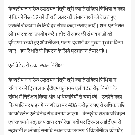
केन्द्रीय नागरिक उड्डयन मंत्री श्री ज्योतिरादित्य सिंधिया ने कहा
है कि कोविड-19 की तीसरी लहर की संभावनाओं को देखते हुए
उसकी रोकथाम के लिये हर संभव कदम उठाए जाएँ। शत-प्रतिशत
लोग मास्क का उपयोग करें। तीसरी लहर की संभावनाओं को
दृष्टिगत रखते हुए ऑक्सीजन, पलंग, दवाओं का पुख्ता प्रबंध किया
जाए। हर स्थिति से निपटने के लिये प्रशासन तैयार रहे।
एलीवेटेड रोड़ का स्थल निरीक्षण
केन्द्रीय नागरिक उड्डयन मंत्री श्री ज्योतिरादित्य सिंधिया ने
रविवार को ट्रिपल आईटीएम पहुँचकर एलीवेटेड रोड़ निर्माण के
संबंध में निरीक्षण किया और अधिकारियों से चर्चा की। उन्होंने कहा
कि ग्वालियर शहर में स्वर्णरेखा पर 406 करोड़ रूपए से अधिक राशि
का फोरलेन एलीवेटेड रोड़ बनाया जाएगा। केन्द्रीय सड़क परिवहन
एवं राजमार्ग मंत्रालय द्वारा स्वर्णरेखा नदी पर ट्रिपल आईटीएम से
महारानी लक्ष्मीबाई समाधि स्थल तक लगभग 6 किलोमीटर की फोर