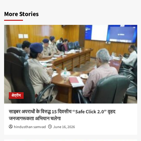
More Stories
क्षेत्रीय
साइबर अपराधों के विरुद्ध 15 दिवसीय “Safe Click 2.0” वृहद
जनजागरूकता अभियान चलेगा
hindusthan samvad
June 16, 2026