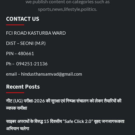
we publish content on categories such as
sports,news,lifestyle,politics.
CONTACT US
FCI ROAD KASTURBA WARD
DIST – SEONI (M.P.)
PIN – 480661
Ph – 094251-21136
email – hindusthansamvad@gmail.com
Recent Posts
नीट (UG) परीक्षा-2026 की सुरक्षा एवं निष्पक्ष संचालन को लेकर तैयारियों की
व्यापक समीक्षा
साइबर अपराधों के विरुद्ध 15 दिवसीय “Safe Click 2.0” वृहद जनजागरूकता
अभियान चलेगा