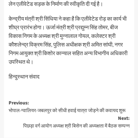
लेन एलीवेटेड सड़क के निर्माण की स्वीकृति दी गई है।
केन्द्रीय मंत्री श्री सिंधिया ने कहा है कि एलीवेटेड रोड़ का कार्य भी
शीघ्र प्रारंभ होगा। ऊर्जा मंत्री श्री प्रद्युम्न सिंह तोमर, बीज
विकास निगम के अध्यक्ष श्री मुन्नालाल गोयल, कलेक्टर श्री
कौशलेन्द्र विक्रम सिंह, पुलिस अधीक्षक श्री अमित सांघी, नगर
निगम आयुक्त श्री किशोर कान्याल सहित अन्य विभागीय अधिकारी
उपस्थित थे।
हिन्दुस्थान संवाद
Post
Previous:
भोपाल-ग्वालियर-जबलपुर को सीधी हवाई यात्रा जोड़ने की कवायद शुरू
navigation
Next:
पिछड़ा वर्ग आयोग अध्यक्ष श्री बिसेन की अध्यक्षता में बैठक सम्पन्न