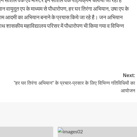
चलर इन सोशल वर्क एवं मास्टर इन सोशल वर्क पाठ्यक्रम चलाया जा रहा है
ान वायुदूत एप के माध्यम से पौधारोपण, हर घर तिरंगा अभियान, उषा एप के
तक आम आदमी का अभियान बनाने के प्रयास किये जा रहे है। जन अभियान
साथ शासकीय महाविद्यालय परिसर में पौधारोपण भी किया गया व विभिन्न
Next:
”हर घर तिरंगा अभियान” के प्रचार-प्रसार के लिए विभिन्न गतिविधियों का
आयोजन