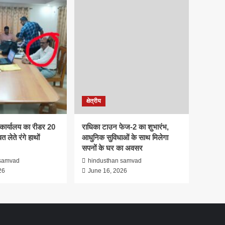
क्षेत्रीय
कार्यालय का रीडर 20
राधिका टाउन फेज-2 का शुभारंभ,
त लेते रंगे हाथों
आधुनिक सुविधाओं के साथ मिलेगा
सपनों के घर का अवसर
 samvad
hindusthan samvad
26
June 16, 2026