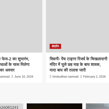
क्षेत्रीय
 फेज-2 का शुभारंभ,
सिवनीः पेंच टाइगर रिजर्व के चिखलापानी
धाओं के साथ मिलेगा
मंदिर में घुसे छह माह के बाघ शावक,
र का अवसर
मादा बाघ की तलाश जारी
 samvad
June 16, 2026
hindusthan samvad
February 2, 2026