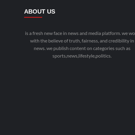
ABOUT US
is a fresh new face in news and media platform. we wo
with the believe of truth, fairness, and credibility in
news. we publish content on categories such as
sports,news,lifestyle,politics.