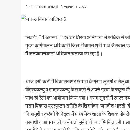
hindusthan samvad
August 1, 2022
सिवनी, 01 अगस्त। ”हर घर तिरंगा अभियान” में अधिक से अध
मुख्य कार्यपालन अधिकारी जिला पंचायत श्री पार्थ जैसवाल ए
में जनजागरूकता अभियान चलाया जा रहा है।
आज इसी कड़ी में विकासखण्ड छपारा के ग्राम लुढ़गी व सेलुआ में 
बीएसडब्ल्यु व एमएसडब्ल्यु के छात्रों ने अपने ग्राम के स्कूल 
साथ ही रैली का आयोजन किया गया। ग्राम लुढ़गी में एमएसडब्ल्यु 
ग्राम विकास प्रस्फुटन समिति के शिवनंदन, जगदीश भारती, दीपक 
निजामुद्दीन कुरैशी के नेतृत्व में माध्यमिक शाला के शिक्षक भीम
कामांक्षी व आंगनबाड़ी कार्यकर्ता जुबैदा बेगम सम्मिलित रही। ज्ञ