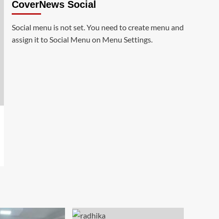
CoverNews Social
Social menu is not set. You need to create menu and
assign it to Social Menu on Menu Settings.