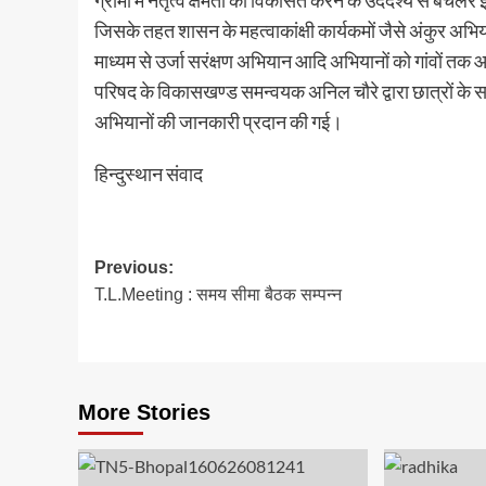
ग्रामों में नेतृत्व क्षमता को विकसित करने के उदेदश्य से बै
जिसके तहत शासन के महत्वाकांक्षी कार्यकमों जैसे अंकुर अभिय
माध्यम से उर्जा सरंक्षण अभियान आदि अभियानों को गांवों 
परिषद के विकासखण्ड समन्वयक अनिल चौरे द्वारा छात्रों के 
अभियानों की जानकारी प्रदान की गई।
हिन्दुस्थान संवाद
Post
Previous:
T.L.Meeting : समय सीमा बैठक सम्पन्न
navigation
More Stories