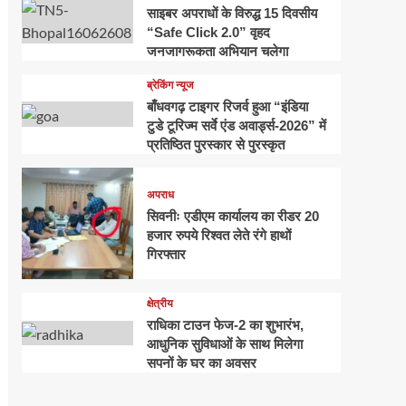
साइबर अपराधों के विरुद्ध 15 दिवसीय
“Safe Click 2.0” वृहद
जनजागरूकता अभियान चलेगा
ब्रेकिंग न्यूज
बाँधवगढ़ टाइगर रिजर्व हुआ “इंडिया
टुडे टूरिज्म सर्वे एंड अवार्ड्स-2026” में
प्रतिष्ठित पुरस्कार से पुरस्कृत
अपराध
सिवनीः एडीएम कार्यालय का रीडर 20
हजार रुपये रिश्वत लेते रंगे हाथों
गिरफ्तार
क्षेत्रीय
राधिका टाउन फेज-2 का शुभारंभ,
आधुनिक सुविधाओं के साथ मिलेगा
सपनों के घर का अवसर