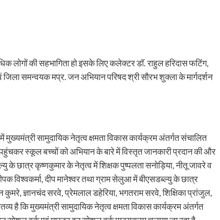
िक लोगों की सहभागिता हो इसके लिए कलेक्टर डॉ. राहुल हरिदास फटिंग,
वं जिला समन्वयक मप्र. जन अभियान परिषद श्री सौरभ शुक्ला के मार्गदर्शन
मुख्यमंत्री सामुदायिक नेतृत्व क्षमता विकास कार्यक्रम अंतर्गत संचालित
में पहुंचकर स्कूल बच्चों को अभियान के बारे में विस्तृत जानकारी प्रदान की और
के छात्र कृष्णकुमार के नेतृत्व में शिक्षक पुष्पलता सनोड़िया, नीतू जावरे व
विश्वकर्मा, दीप मानेश्वर तथा ग्राम सेलुआ में बीएसडब्ल्यु के छात्र
सेन कुमरे, ज्ञानचंद सरवे, प्रेमलाल डहेरिया, भगतराम सरवे, शिक्षिका प्रांजुल,
ातव्य है कि मुख्यमंत्री सामुदायिक नेतृत्व क्षमता विकास कार्यक्रम अंतर्गत