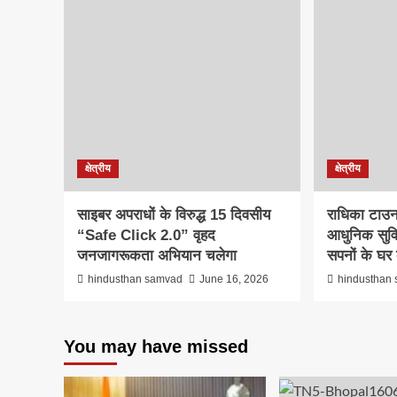
क्षेत्रीय
क्षेत्रीय
साइबर अपराधों के विरुद्ध 15 दिवसीय
राधिका टाउन
“Safe Click 2.0” वृहद
आधुनिक सुवि
जनजागरूकता अभियान चलेगा
सपनों के घ
hindusthan samvad
June 16, 2026
hindusthan
You may have missed