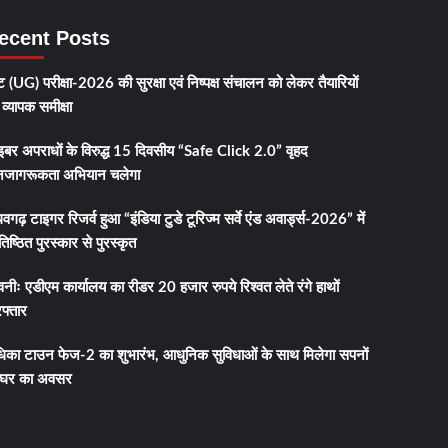
ecent Posts
 (UG) परीक्षा-2026 की सुरक्षा एवं निष्पक्ष संचालन को लेकर तैयारियों
व्यापक समीक्षा
इबर अपराधों के विरुद्ध 15 दिवसीय “Safe Click 2.0” वृहद
जागरूकता अभियान चलेगा
धवगढ़ टाइगर रिजर्व हुआ “इंडिया टुडे टूरिज्म सर्वे एंड अवार्ड्स-2026” में
तिष्ठित पुरस्कार से पुरस्कृत
नीः एडीएम कार्यालय का रीडर 20 हजार रुपये रिश्वत लेते रंगे हाथों
फ्तार
धिका टाउन फेज-2 का शुभारंभ, आधुनिक सुविधाओं के साथ मिलेगा सपनों
 घर का अवसर