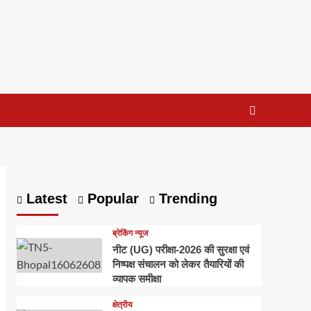
Latest
Popular
Trending
ब्रेकिंग न्यूज
नीट (UG) परीक्षा-2026 की सुरक्षा एवं
निष्पक्ष संचालन को लेकर तैयारियों की
व्यापक समीक्षा
क्षेत्रीय