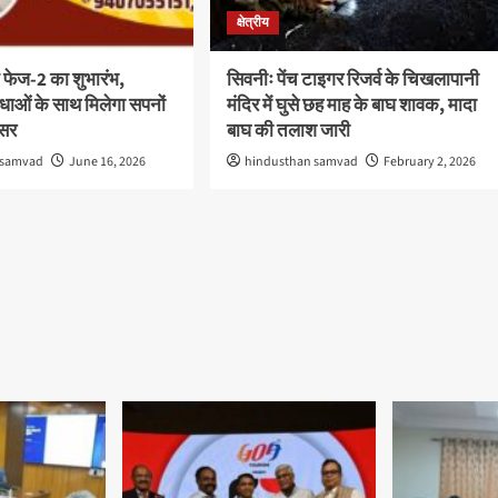
क्षेत्रीय
 फेज-2 का शुभारंभ,
सिवनीः पेंच टाइगर रिजर्व के चिखलापानी
ाओं के साथ मिलेगा सपनों
मंदिर में घुसे छह माह के बाघ शावक, मादा
वसर
बाघ की तलाश जारी
 samvad
June 16, 2026
hindusthan samvad
February 2, 2026