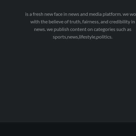
is a fresh new face in news and media platform. we wo
with the believe of truth, fairness, and credibility in
news. we publish content on categories such as
sports,news,lifestyle,politics.