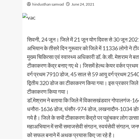
hindusthan samvad
June 24, 2021
सिवनी, 24 जून। जिले में 21 जून योग दिवस से 30 जून 
अभियान के तीसरे दिन गुरूवार को जिले में 11336 लोगो ने
मुख्य चिकित्सा एवं स्वास्थ्य अधिकारी डॉ. के.सी. मेशराम न
टीकाकरण केंद्र बनाए गए थे। जिसमें हेल्थ केयर वर्कर प्रथम
वर्ग प्रथम 7910 डोज, 45 साल से 59 आयु वर्ग प्रथम 2540
द्वितीय 320 डोज का टीकाकरण किया गया। इस प्रकार जिले म
टीकाकरण किया गया।
डाॅ.मेश्राम ने बताया कि जिले में विकासखंडवार गोपालग
धनौरा-1636 डोज, घंसौर-974 डोज, लखनादौन-1034 डोज,
गये है। जिले के सभी टीकाकरण केंद्रो पर पहुंचकर लोग उत
महाअभियान में सभी समाजसेवी संगठन, स्वयंसेवी संगठन, ज
को सफल बनाने में अथक प्रयास किए जा रहे है।