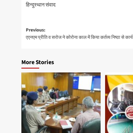
हिन्दुस्थान संवाद
Post
Previous:
एएनएम प्रीति व सरोज ने कोरोना काल में किया कर्तव्य निष्ठा से कार्य
navigation
More Stories