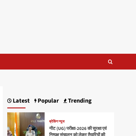
Latest
Popular
Trending
ब्रेकिंग न्यूज
नीट (UG) परीक्षा-2026 की सुरक्षा एवं
निष्पक्ष संचालन को लेकर तैयारियों की