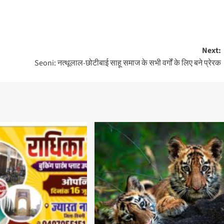
Next:
Seoni: नत्थूलाल-छोटीबाई साहू समाज के सभी वर्गों के लिए बने प्रेरक