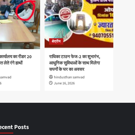
क्षेत्रीय
कार्यालय का रीडर 20
राधिका टाउन फेज-2 का शुभारंभ,
 लेते रंगे हाथों
आधुनिक सुविधाओं के साथ मिलेगा
सपनों के घर का अवसर
 samvad
hindusthan samvad
6
June 16, 2026
ecent Posts