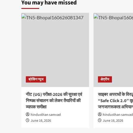
You may have missed
ब्रेकिंग न्यूज
क्षेत्रीय
नीट (UG) परीक्षा-2026 की सुरक्षा एवं
साइबर अपराधों के विरु
निष्पक्ष संचालन को लेकर तैयारियों की
“Safe Click 2.0” वृ
व्यापक समीक्षा
जनजागरूकता अभियान
hindusthan samvad
hindusthan samvad
June 16, 2026
June 16, 2026