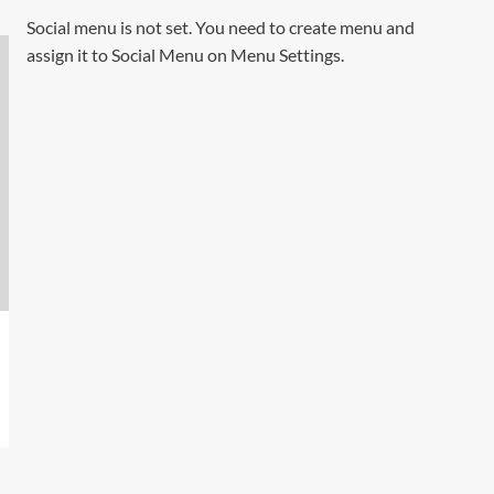
Social menu is not set. You need to create menu and
assign it to Social Menu on Menu Settings.