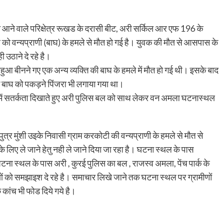
त आने वाले परिक्षेत्र रूखड के दरासी बीट, अरी सर्किल आर एफ 196 के
हर को वन्यप्राणी (बाघ) के हमले से मौत हो गई है। युवक की मौत से आसपास के
 उठाने दे रहे है।
हुआ बीनने गए एक अन्य व्यक्ति की बाघ के हमले में मौत हो गई थी। इसके बाद
क बाघ को पकड़ने पिंजरा भी लगाया गया था।
ले में सतर्कता दिखाते हुए अरी पुलिस बल को साथ लेकर वन अमला घटनास्थल
त्र मुंशी उइके निवासी ग्राम करकोटी की वन्यप्राणी के हमले से मौत से
के लिए ले जाने हेतु नही ले जाने दिया जा रहा है। घटना स्थल के पास
टना स्थल के पास अरी , कुरई पुलिस का बल , राजस्व अमला, पेंच पार्क के
णों को समझाइश दे रहे है। समाचार लिखे जाने तक घटना स्थल पर ग्रामीणों
े कांच भी फोड दिये गये है।