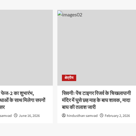
क्षेत्रीय
 फेज-2 का शुभारंभ,
सिवनीः पेंच टाइगर रिजर्व के चिखलापानी
ाओं के साथ मिलेगा सपनों
मंदिर में घुसे छह माह के बाघ शावक, मादा
वसर
बाघ की तलाश जारी
 samvad
June 16, 2026
hindusthan samvad
February 2, 2026