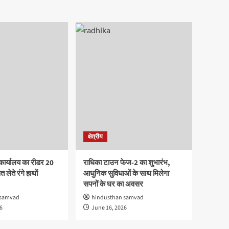
क्षेत्रीय
कार्यालय का रीडर 20
राधिका टाउन फेज-2 का शुभारंभ,
 लेते रंगे हाथों
आधुनिक सुविधाओं के साथ मिलेगा
सपनों के घर का अवसर
 samvad
hindusthan samvad
6
June 16, 2026