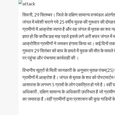
सिवनी, 29 सितम्बर। जिले के दक्षिण सामान्य वनमंडल अंतर्ग
जंगल में मवेशी चराने गये 25 वर्षीय युवक की गुरूवार की दोप
ग्रामीणो में आक्रोश व्याप्त है और वह जंगल से मृतक का शव नही
ज्ञात हो कि करीब छह माह पहले इससे लगे अरी बफर जंगल में म
आक्रोशित ग्रामीणों ने जमकर हंगामा किया था। कई दिनों त
गुरूवार 29 सितंबर को बाघ के हमले में युवक की मौत के माम
पर पहुंचा और पंचनामा कार्यवाही की ।
विभागीय सूत्रों से मिली जानकारी के अनुसार मृतक पंचम(25) पु
ग्रामीणों में आक्रोश है। जंगल से मृतक के शव को पोस्टमार्टम 
आसपास के लगभग 5 ग्रामों के लोग एकत्रित हो गये है। वहीं घ
अधिकारी , दक्षिण सामान्य के अधिकारी उपस्थित है जो ग्रामी
का जमावडा है।वहीं ग्रामीणों द्वारा प्रशासन की कुछ गाडियों क