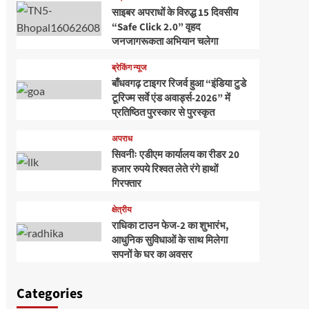
साइबर अपराधों के विरुद्ध 15 दिवसीय
“Safe Click 2.0” वृहद
जनजागरूकता अभियान चलेगा
ब्रेकिंग न्यूज
बाँधवगढ़ टाइगर रिजर्व हुआ “इंडिया टुडे
टूरिज्म सर्वे एंड अवार्ड्स-2026” में
प्रतिष्ठित पुरस्कार से पुरस्कृत
अपराध
सिवनीः एडीएम कार्यालय का रीडर 20
हजार रुपये रिश्वत लेते रंगे हाथों
गिरफ्तार
क्षेत्रीय
राधिका टाउन फेज-2 का शुभारंभ,
आधुनिक सुविधाओं के साथ मिलेगा
सपनों के घर का अवसर
Categories