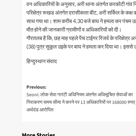
वन अधिकारियों के अनुसार, अरी थाना अंतर्गत करकोटी गांव निव
परिक्षेत्र रूखड अंतर्गत दरासीकला बीट, अरी सर्किल के कक्ष
साथ गया था। शाम करीब 4.30 बजे बाघ ने हमला कर पंचम उइके 
मौत होने की जानकारी ग्रामीणों व अधिकारियों को दी।
गौरतलब है कि, छह माह पहले पेंच टाईगर रिजर्व के परिक्षेत्र 
(38) पुत्र सुकूल उइके पर बाघ ने हमला कर दिया था। इससे
हिन्दुस्थान संवाद
Post
Previous:
Seoni: लोक सेवा गारंटी अधिनियम अंतर्गत अधिसूचित सेवाओं का
navigation
निराकरण समय सीमा ने करने पर 13 अधिकारियों पर 168000 रुपए
अर्थदंड आरोपित
More Stories