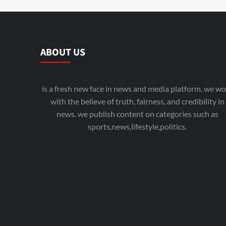
ABOUT US
is a fresh new face in news and media platform. we wo
with the believe of truth, fairness, and credibility in
news. we publish content on categories such as
sports,news,lifestyle,politics.