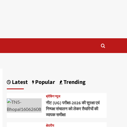
Latest
Popular
Trending
ब्रेकिंग न्यूज
नीट (UG) परीक्षा-2026 की सुरक्षा एवं
निष्पक्ष संचालन को लेकर तैयारियों की
व्यापक समीक्षा
क्षेत्रीय