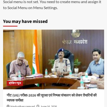
Social menu is not set. You need to create menu and assign it
to Social Menu on Menu Settings.
You may have missed
ब्रेकिंग न्यूज
नीट (UG) परीक्षा-2026 की सुरक्षा एवं निष्पक्ष संचालन को लेकर तैयारियों की
व्यापक समीक्षा
hindusthan samvad
June 16, 2026