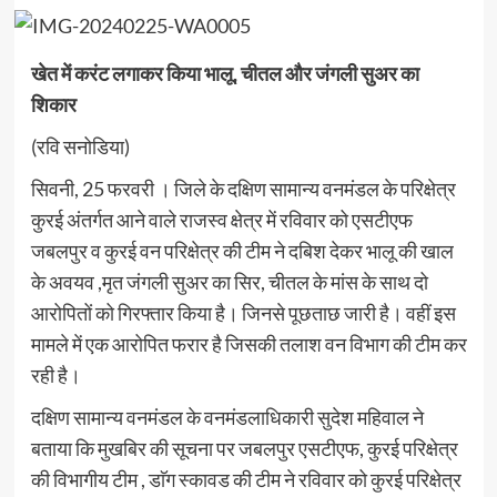
खेत में करंट लगाकर किया भालू, चीतल और जंगली सुअर का
शिकार
(रवि सनोडिया)
सिवनी, 25 फरवरी । जिले के दक्षिण सामान्य वनमंडल के परिक्षेत्र
कुरई अंतर्गत आने वाले राजस्व क्षेत्र में रविवार को एसटीएफ
जबलपुर व कुरई वन परिक्षेत्र की टीम ने दबिश देकर भालू की खाल
के अवयव ,मृत जंगली सुअर का सिर, चीतल के मांस के साथ दो
आरोपितों को गिरफ्तार किया है। जिनसे पूछताछ जारी है। वहीं इस
मामले में एक आरोपित फरार है जिसकी तलाश वन विभाग की टीम कर
रही है।
दक्षिण सामान्य वनमंडल के वनमंडलाधिकारी सुदेश महिवाल ने
बताया कि मुखबिर की सूचना पर जबलपुर एसटीएफ, कुरई परिक्षेत्र
की विभागीय टीम , डाॅग स्कावड की टीम ने रविवार को कुरई परिक्षेत्र