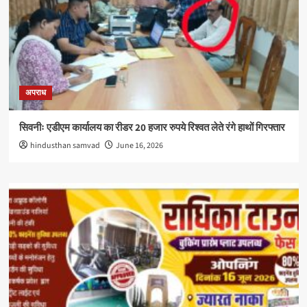
अपराध
सिवनीः एडीएम कार्यालय का रीडर 20 हजार रुपये रिश्वत लेते रंगे हाथों गिरफ्तार
hindusthan samvad
June 16, 2026