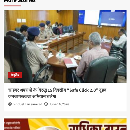
More Stories
क्षेत्रीय
साइबर अपराधों के विरुद्ध 15 दिवसीय “Safe Click 2.0” वृहद
जनजागरूकता अभियान चलेगा
hindusthan samvad
June 16, 2026