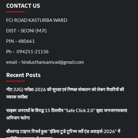
CONTACT US
FCI ROAD KASTURBA WARD
DIST – SEONI (M.P.)
PIN – 480661
Ph – 094251-21136
email – hindusthansamvad@gmail.com
Recent Posts
नीट (UG) परीक्षा-2026 की सुरक्षा एवं निष्पक्ष संचालन को लेकर तैयारियों की
व्यापक समीक्षा
साइबर अपराधों के विरुद्ध 15 दिवसीय “Safe Click 2.0” वृहद जनजागरूकता
अभियान चलेगा
बाँधवगढ़ टाइगर रिजर्व हुआ “इंडिया टुडे टूरिज्म सर्वे एंड अवार्ड्स-2026” में