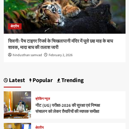
क्षेत्रीय
सिवनीः पेंच टाइगर रिजर्व के चिखलापानी मंदिर में घुसे छह माह के बाघ
शावक, मादा बाघ की तलाश जारी
hindusthan samvad
February 2, 2026
Latest
Popular
Trending
ब्रेकिंग न्यूज
नीट (UG) परीक्षा-2026 की सुरक्षा एवं निष्पक्ष
संचालन को लेकर तैयारियों की व्यापक समीक्षा
क्षेत्रीय