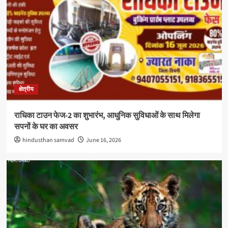
क्षेत्रीय
राधिका टाउन फेज-2 का शुभारंभ, आधुनिक सुविधाओं के साथ मिलेगा
सपनों के घर का अवसर
hindusthan samvad
June 16, 2026