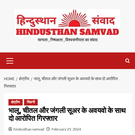
Skip
to
content
सत्यता , निष्पक्षता , विश्वसनीयता का संवाद
Primary
Menu
HOME
क्षेत्रीय
भालू, चीतल और जंगली सूअर के अवयवो के साथ दो आरोपित
गिरफ्तार
क्षेत्रीय
सिवनी
भालू, चीतल और जंगली सूअर के अवयवो के साथ
दो आरोपित गिरफ्तार
hindusthan samvad
February 25, 2024