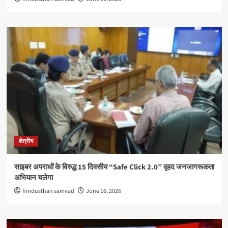
क्षेत्रीय
साइबर अपराधों के विरुद्ध 15 दिवसीय “Safe Click 2.0” वृहद जनजागरूकता
अभियान चलेगा
hindusthan samvad
June 16, 2026