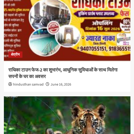
क्षेत्रीय
राधिका टाउन फेज-2 का शुभारंभ, आधुनिक सुविधाओं के साथ मिलेगा
सपनों के घर का अवसर
hindusthan samvad
June 16, 2026