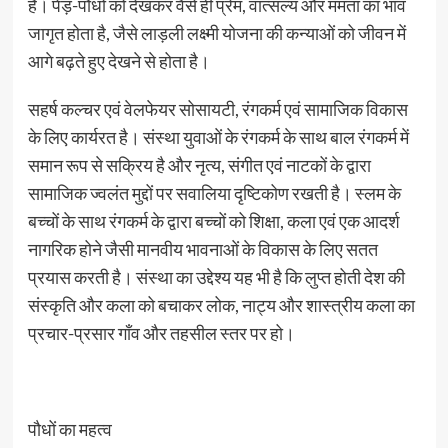
हैं। पेड़-पौधों को देखकर वैसे ही प्रेम, वात्सल्य और ममता का भाव
जागृत होता है, जैसे लाड़ली लक्ष्मी योजना की कन्याओं को जीवन में
आगे बढ़ते हुए देखने से होता है।
सहर्ष कल्चर एवं वेलफेयर सोसायटी, रंगकर्म एवं सामाजिक विकास
के लिए कार्यरत है। संस्था युवाओं के रंगकर्म के साथ बाल रंगकर्म में
समान रूप से सक्रिय है और नृत्य, संगीत एवं नाटकों के द्वारा
सामाजिक ज्वलंत मुद्दों पर सवालिया दृष्टिकोण रखती है। स्लम के
बच्चों के साथ रंगकर्म के द्वारा बच्चों को शिक्षा, कला एवं एक आदर्श
नागरिक होने जैसी मानवीय भावनाओं के विकास के लिए सतत
प्रयास करती है। संस्था का उद्देश्य यह भी है कि लुप्त होती देश की
संस्कृति और कला को बचाकर लोक, नाट्य और शास्त्रीय कला का
प्रचार-प्रसार गाँव और तहसील स्तर पर हो।
पौधों का महत्व