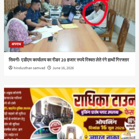
अपराध
सिवनीः एडीएम कार्यालय का रीडर 20 हजार रुपये रिश्वत लेते रंगे हाथों गिरफ्तार
hindusthan samvad
June 16, 2026