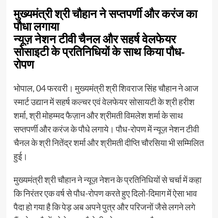
मुख्यमंत्री श्री चौहान ने सप्तपर्णी और करंज का
पौधा लगाया
न्यूज़ नेशन टीवी चैनल और सहर्ष वेलफेयर
सोसाइटी के प्रतिनिधियों के साथ किया पौध-
रोपण
भोपाल, 04 फरवरी। मुख्यमंत्री श्री शिवराज सिंह चौहान ने आज
स्मार्ट उद्यान में सहर्ष कल्चर एवं वेलफेयर सोसायटी के श्री हरीश
शर्मा, श्री मोहम्मद फैज़ान और श्रीमती विमलेश शर्मा के साथ
सप्तपर्णी और करंज के पौधे लगाये। पौध-रोपण में न्यूज़ नेशन टीवी
चैनल के श्री नितेंद्र शर्मा और श्रीमती दीप्ति चौरसिया भी सम्मिलित
हुई।
मुख्यमंत्री श्री चौहान ने न्यूज़ नेशन के प्रतिनिधियों से चर्चा में कहा
कि निरंतर एक वर्ष से पौध-रोपण करते हुए दिलो-दिमाग में ऐसा भाव
पैदा हो गया है कि पेड़ अब अपने पुत्र और परिजनों जैसे लगने लगे