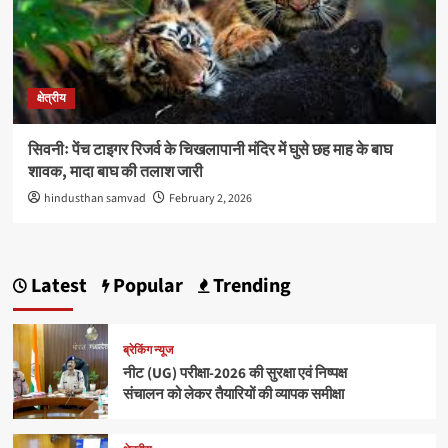
क्षेत्रीय
सिवनीः पेंच टाइगर रिजर्व के चिखलापानी मंदिर में घुसे छह माह के बाघ
शावक, मादा बाघ की तलाश जारी
hindusthan samvad
February 2, 2026
Latest
Popular
Trending
ब्रेकिंग न्यूज
नीट (UG) परीक्षा-2026 की सुरक्षा एवं निष्पक्ष
संचालन को लेकर तैयारियों की व्यापक समीक्षा