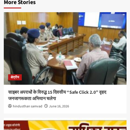
More Stories
क्षेत्रीय
साइबर अपराधों के विरुद्ध 15 दिवसीय “Safe Click 2.0” वृहद
जनजागरूकता अभियान चलेगा
hindusthan samvad
June 16, 2026