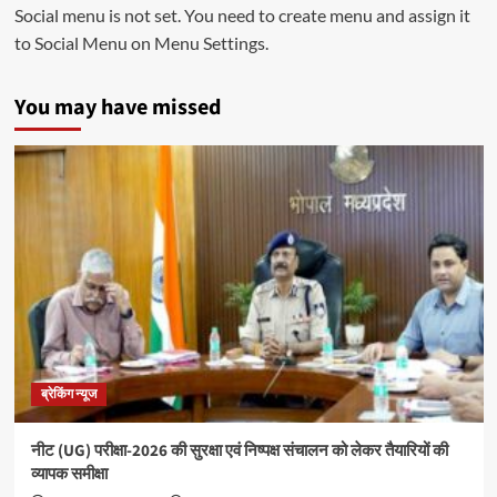
Social menu is not set. You need to create menu and assign it
to Social Menu on Menu Settings.
You may have missed
ब्रेकिंग न्यूज
नीट (UG) परीक्षा-2026 की सुरक्षा एवं निष्पक्ष संचालन को लेकर तैयारियों की
व्यापक समीक्षा