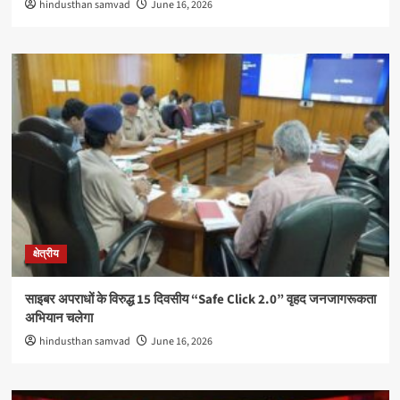
hindusthan samvad
June 16, 2026
क्षेत्रीय
साइबर अपराधों के विरुद्ध 15 दिवसीय “Safe Click 2.0” वृहद जनजागरूकता
अभियान चलेगा
hindusthan samvad
June 16, 2026