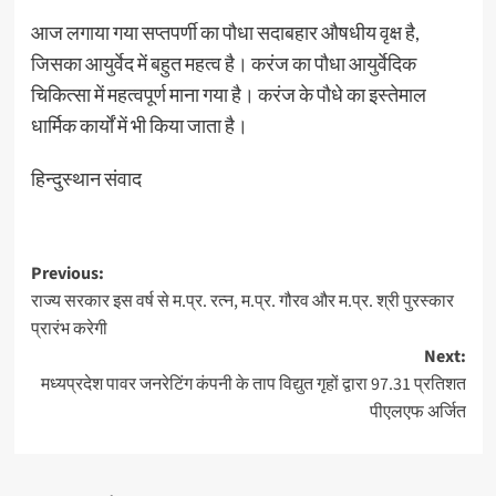
आज लगाया गया सप्तपर्णी का पौधा सदाबहार औषधीय वृक्ष है,
जिसका आयुर्वेद में बहुत महत्व है। करंज का पौधा आयुर्वेदिक
चिकित्सा में महत्वपूर्ण माना गया है। करंज के पौधे का इस्तेमाल
धार्मिक कार्यों में भी किया जाता है।
हिन्दुस्थान संवाद
Post
Previous:
राज्य सरकार इस वर्ष से म.प्र. रत्न, म.प्र. गौरव और म.प्र. श्री पुरस्कार
navigation
प्रारंभ करेगी
Next:
मध्यप्रदेश पावर जनरेटिंग कंपनी के ताप विद्युत गृहों द्वारा 97.31 प्रतिशत
पीएलएफ अर्जित