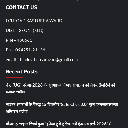
CONTACT US
FCI ROAD KASTURBA WARD
DIST – SEONI (M.P.)
PIN – 480661
Ph – 094251-21136
email – hindusthansamvad@gmail.com
Recent Posts
नीट (UG) परीक्षा-2026 की सुरक्षा एवं निष्पक्ष संचालन को लेकर तैयारियों की
व्यापक समीक्षा
साइबर अपराधों के विरुद्ध 15 दिवसीय “Safe Click 2.0” वृहद जनजागरूकता
अभियान चलेगा
बाँधवगढ़ टाइगर रिजर्व हुआ “इंडिया टुडे टूरिज्म सर्वे एंड अवार्ड्स-2026” में