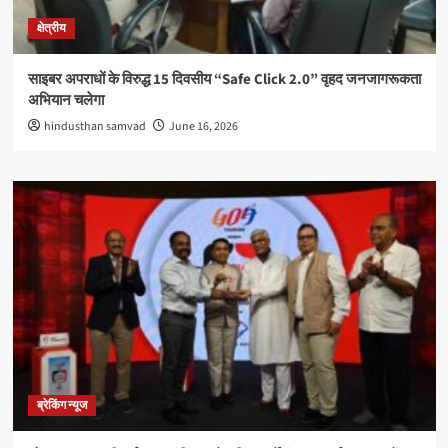
क्षेत्रीय
साइबर अपराधों के विरुद्ध 15 दिवसीय “Safe Click 2.0” वृहद जनजागरूकता
अभियान चलेगा
hindusthan samvad
June 16, 2026
ब्रेकिंग न्यूज