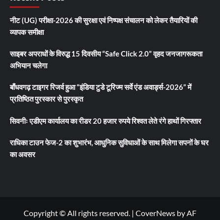
नीट (UG) परीक्षा-2026 की सुरक्षा एवं निष्पक्ष संचालन को लेकर तैयारियों की
व्यापक समीक्षा
साइबर अपराधों के विरुद्ध 15 दिवसीय “Safe Click 2.0” वृहद जनजागरूकता
अभियान चलेगा
बाँधवगढ़ टाइगर रिजर्व हुआ “इंडिया टुडे टूरिज्म सर्वे एंड अवार्ड्स-2026” में
प्रतिष्ठित पुरस्कार से पुरस्कृत
सिवनीः एडीएम कार्यालय का रीडर 20 हजार रुपये रिश्वत लेते रंगे हाथों गिरफ्तार
राधिका टाउन फेज-2 का शुभारंभ, आधुनिक सुविधाओं के साथ मिलेगा सपनों के घर
का अवसर
Copyright © All rights reserved.
|
CoverNews
by AF