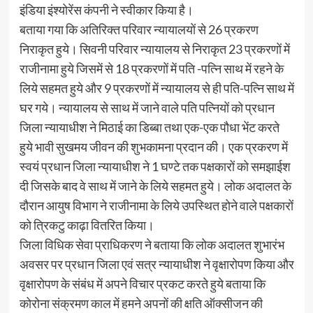
इंडिया इंश्योरेंस कंपनी ने स्वीकार किया है।
बताया गया कि अतिरिक्त परिवार न्यायालयों से 26 प्रकरण
निराकृत हुये। सिवनी परिवार न्यायालय से निराकृत 23 प्रकरणों में
राजीनामा हुये जिसमें से 18 प्रकरणों में पति -पत्नि साथ में रहने के
लिये सहमत हुये और 9 प्रकरणों में न्यायालय से ही पति-पत्नि साथ में
घर गये। न्यायालय से साथ में जाने वाले पति पत्नियों को प्रधान
जिला न्यायाधीश ने मिठाई का डिब्बा तथा एक-एक पौधा भेंट करते
हुये भावी सुखमय जीवन की शुभकामना प्रदान की। एक प्रकरण में
स्वयं प्रधान जिला न्यायाधीश ने 1 घण्टे तक पक्षकारों को समझाईश
दी जिसके बाद वे साथ में जाने के लिये सहमत हुये। लोक अदालत के
दौरान आयुष विभाग ने राजीनामा के लिये उपस्थित होने वाले पक्षकारों
को त्रिकटु काढ़ा वितरित किया।
जिला विधिक सेवा प्राधिकरण ने बताया कि लोक अदालत शुभारंभ
अवसर पर प्रधान जिला एवं सत्र न्यायाधीश ने वृक्षारोपण किया और
वृक्षारोपण के संबंध में अपने विचार प्रकट करते हुये बताया कि
कोरोना संक्रमण काल में हमने अपनों की क्षति ऑक्सीजन की