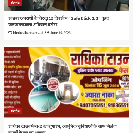
क्षेत्रीय
साइबर अपराधों के विरुद्ध 15 दिवसीय “Safe Click 2.0” वृहद
जनजागरूकता अभियान चलेगा
hindusthan samvad
June 16, 2026
क्षेत्रीय
राधिका टाउन फेज-2 का शुभारंभ, आधुनिक सुविधाओं के साथ मिलेगा