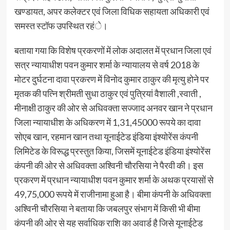
खण्डायत, अपर कलेक्टर एवं जिला विधिक सहायता अधिकारी एवं
समस्त स्टॉफ उपस्थित रहंे।
बताया गया कि विशेष प्रकरणों में लोक अदालत में प्रधान जिला एवं
सत्र न्यायाधीश पवन कुमार शर्मा के न्यायालय से वर्ष 2018 के
मोटर दुर्घटना दावा प्रकरण में विनोद कुमार ठाकुर की मृत्यु होने पर
मृतक की पत्नि श्रीमती सुधा ठाकुर एवं पुत्रियां वैशाली ,स्वाती ,
मीनाक्षी ठाकुर की ओर से अधिवक्ता सज्जाद अनवर खान ने प्रधान
जिला न्यायाधीश के अधिकरण में 1,31,45000 रूपये का दावा
सोएब खान, रहमान खान तथा यूनाईटेड इंडिया इंश्योरेंस कंपनी
लिमिटेड के विरूद्ध प्रस्तुत किया, जिसमें यूनाईटेड इंडिया इंश्योरेंस
कंपनी की ओर से अधिवक्ता अश्विनी चौरसिया ने पैरवी की। इस
प्रकरण में प्रधान न्यायाधीश पवन कुमार शर्मा के अथक प्रयासों से
49,75,000 रूपये में राजीनामा हुआ है। बीमा कंपनी के अधिवक्ता
अश्विनी चौरसिया ने बताया कि जबलपुर संभाग में किसी भी बीमा
कंपनी की ओर से यह सर्वाधिक राशि का अवार्ड है जिसे यूनाईटेड