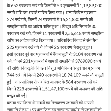
के 652 प्रकरण रखे गये जिनमें से 53 प्रकरणों में 1,19,89,000
रूपये राशि का अवार्ड पारित किया गया। अन्य सिविल प्रकरण
274 रखे गये, जिनमें 24 प्रकरणों में 16,21,830 रूपये की
समझौता राशि का आदेश पारित हुआ। विद्युत अधिनियम के 30
प्रकरण रखे गये, जिनमें 11 प्रकरणों में 2,56,618 रूपये समझौता
राशि का आदेश पारित किया गया। पारिवारिक विवाद से संबंधित
222 प्रकरण रखे गये थे, जिनमें 26 प्रकरण निराकृत हुए।
इसी प्रकार पूर्व वाद प्रकरणों में बैंक वसूली के 3104 प्रकरण रखे
गये, जिनमें 201 प्रकरणों में आपसी समझौते से 3769090 रूपये
की राशि की वसूली की गई। विद्युत अधिनियम के पूर्व वाद प्रकरण
744 रखे गये जिनमें 240 प्रकरणों में 18,94,109 रूपये की वसूली
हुई। नगरपालिका से संबंधित जलकर के 584 प्रकरण रखे गये,
जिनमें 228 प्रकरणों में 1,51,47,100 रूपये की जलकर की राशि
वसूल की गई।
बताया गया कि सभी मामलों का निराकरण पक्षकारों की आपसी
सहमति से हुआ। प्रधान जिला एवं सत्र न्यायाधीश ने पक्षकारों को