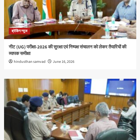
ब्रेकिंग न्यूज
नीट (UG) परीक्षा-2026 की सुरक्षा एवं निष्पक्ष संचालन को लेकर तैयारियों की
व्यापक समीक्षा
hindusthan samvad
June 16, 2026