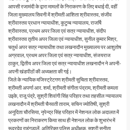
आपसी रजामंदी के द्वारा मामलों के निराकरण के लिए बधाई दी, वहीं
जिला मुख्यालय सिवनी में श्रीमती आशिता श्रीवास्तव, संजीव
श्रीवास्तव प्रधान न्यायाधीश, कुटुम्ब न्यायालय, राजर्षि
श्रीवास्तव, प्रथम अपर जिला एवं सत्र न्यायाधीश, संदीप
श्रीवास्तव तृतीय अपर जिला एवं न्यायाधीश, सुनील कुमार मिश्र,
चतुर्थ अपर सत्र न्यायाधीश तथा लखनादौन मुख्यालय पर आशुतोष
अग्रवाल, प्रथम अपर जिला एवं सत्र न्यायाधीश, संजयराज
ठाकुर, द्वितीय अपर जिला एवं सत्र न्यायाधीश लखनादौन ने अपनी-
अपनी खंडपीठों की अध्यक्षता की गई।
जिले के न्यायिक मजिस्ट्रेटगण श्रीमती सुचिता श्रीवास्तव,
श्रीमती अपर्णा आर. शर्मा, श्रीमती संगीता पंद्राम, श्रीमती कमला
उइके, राजू पंद्रे, सुश्री शिवांगी सिंह परिहार तथा तहसील न्यायालय
लखनादौन में श्रीमती चैनवती ताराम, सचिन ज्योतिषी, सुश्री
अनुदिता चौरसिया, नृपेन्द्र सिंह परिहार में नेशनल लोक अदालत में
प्रकरणों का निराकरण किया साथ ही नेशनल लोक के शुभारंभ में
रूद्रदेव राहंगडालें, अतिरिक्त पुलिस अधीक्षक, सुश्री सुनीता