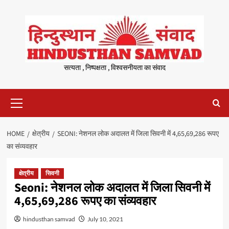
Skip
to
content
सत्यता , निष्पक्षता , विश्वसनीयता का संवाद
Primary
Menu
HOME
क्षेत्रीय
SEONI: नेशनल लोक अदालत में जिला सिवनी में 4,65,69,286 रूपए
का संव्यवहार
क्षेत्रीय
सिवनी
Seoni: नेशनल लोक अदालत में जिला सिवनी में
4,65,69,286 रूपए का संव्यवहार
hindusthan samvad
July 10, 2021