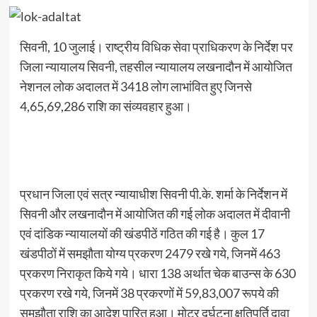
सिवनी, 10 जुलाई। राष्ट्रीय विधिक सेवा प्राधिकरण के निर्देश पर
जिला न्यायालय सिवनी, तहसील न्यायालय लखनादौन में आयोजित
नेशनल लोक अदालत में 3418 लोग लाभांवित हुए जिनसे
4,65,69,286 राशि का संव्यवहार हुआ।
प्रधान जिला एवं सत्र न्यायाधीश सिवनी पी.के. शर्मा के निर्देशन में
सिवनी और लखनादौन में आयोजित की गई लोक अदालत में दीवानी
एवं दांडिक न्यायालयों की खंडपीठें गठित की गई है। कुल 17
खंडपीठों में समझौता योग्य प्रकरण 2479 रखे गये, जिनमें 463
प्रकरण निराकृत किये गये। धारा 138 अर्थात चेक बाउन्स के 630
प्रकरण रखे गये, जिनमें 38 प्रकरणों में 59,83,007 रूपये की
समझौता राशि का आदेश पारित हुआ। मोटर दुर्घटना क्षतिपूर्ति दावा