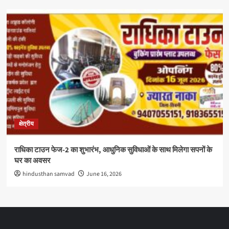
क्षेत्रीय
राधिका टाउन फेज-2 का शुभारंभ, आधुनिक सुविधाओं के साथ मिलेगा सपनों के
घर का अवसर
hindusthan samvad
June 16, 2026