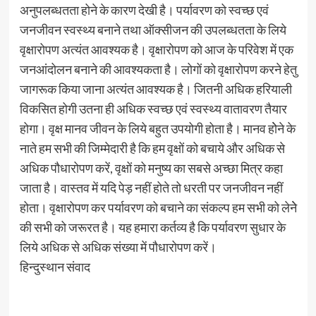
अनुपलब्धतता होने के कारण देखी है। पर्यावरण को स्वच्छ एवं
जनजीवन स्वस्थ्य बनाने तथा ऑक्सीजन की उपलब्धतता के लिये
वृक्षारोपण अत्यंत आवश्यक है। वृक्षारोपण को आज के परिवेश में एक
जनआंदोलन बनाने की आवश्यकता है। लोगों को वृक्षारोपण करने हेतु
जागरूक किया जाना अत्यंत आवश्यक है। जितनी अधिक हरियाली
विकसित होगी उतना ही अधिक स्वच्छ एवं स्वस्थ्य वातावरण तैयार
होगा। वृक्ष मानव जीवन के लिये बहुत उपयोगी होता है। मानव होेने के
नाते हम सभी की जिम्मेदारी है कि हम वृक्षों को बचाये और अधिक से
अधिक पौधारोपण करें, वृक्षों को मनुष्य का सबसे अच्छा मित्र कहा
जाता है। वास्तव में यदि पेड़ नहीं होते तो धरती पर जनजीवन नहीं
होता। वृक्षारोपण कर पर्यावरण को बचाने का संकल्प हम सभी को लेनेे
की सभी को जरूरत है। यह हमारा कर्तव्य है कि पर्यावरण सुधार के
लिये अधिक से अधिक संख्या में पौधारोपण करें।
हिन्दुस्थान संवाद