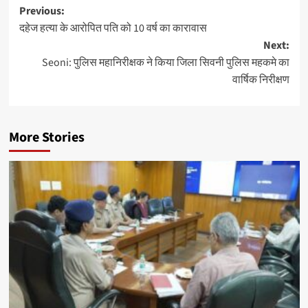
Post
Previous:
दहेज हत्या के आरोपित पति को 10 वर्ष का कारावास
navigation
Next:
Seoni: पुलिस महानिरीक्षक ने किया जिला सिवनी पुलिस महकमे का
वार्षिक निरीक्षण
More Stories