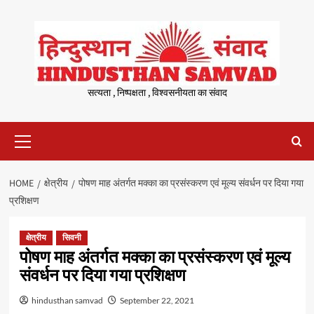
Skip
to
content
सत्यता , निष्पक्षता , विश्वसनीयता का संवाद
Primary
Menu
HOME
क्षेत्रीय
पोषण माह अंतर्गत मक्का का प्रसंस्करण एवं मूल्य संवर्धन पर दिया गया
प्रशिक्षण
क्षेत्रीय
सिवनी
पोषण माह अंतर्गत मक्का का प्रसंस्करण एवं मूल्य
संवर्धन पर दिया गया प्रशिक्षण
hindusthan samvad
September 22, 2021