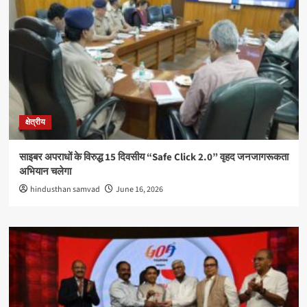
क्षेत्रीय
साइबर अपराधों के विरुद्ध 15 दिवसीय “Safe Click 2.0” वृहद जनजागरूकता
अभियान चलेगा
hindusthan samvad
June 16, 2026