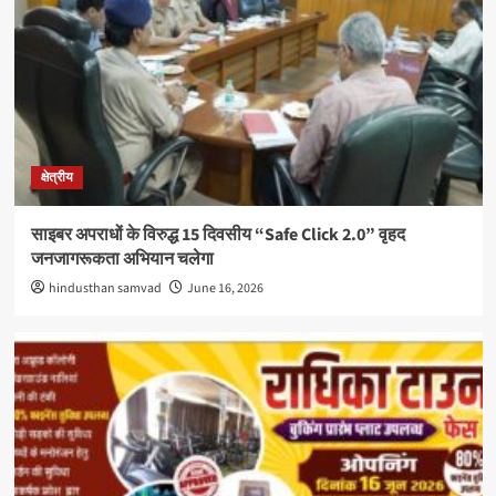
क्षेत्रीय
साइबर अपराधों के विरुद्ध 15 दिवसीय “Safe Click 2.0” वृहद
जनजागरूकता अभियान चलेगा
hindusthan samvad
June 16, 2026