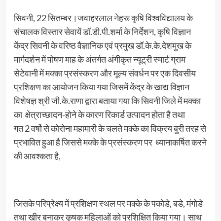
सिवनी, 22 सितम्बर।जवाहरलाल नेहरू कृषि विश्वविद्यालय के
संचालक विस्तार सेवायें डॉ.डी.पी.शर्मा के निर्देशन, कृषि विज्ञान
केंद्र सिवनी के वरिष्ठ वैज्ञानिक एवं प्रमुख डॉ.के.के.देशमुख के
मार्गदर्शन में पोषण माह के अंतर्गत अंगीकृत न्यूट्री स्मार्ट ग्राम
सेटेवानी में मक्का प्रसंस्करण और मूल्य संवर्धन पर एक दिवसीय
प्रशिक्षण का आयोजन किया गया जिसमें केंद्र के खाद्य विज्ञान
विशेषज्ञ श्री जी.के.राणा द्वारा बताया गया कि सिवनी जिले में मक्का
का क्षेत्राच्छादन-होने के कारण रिकार्ड उत्पादन होता है तथा
गत 2 वर्षो से कोरोना महामारी के चलते मक्के का विक्रय बुरी तरह से
प्रभावित हुआ है जिससे मक्के के प्रसंस्करण पर ध्यानाकर्षित करने
की आवश्कता है,
जिसके परिप्रेक्ष्य में प्रशिक्षण स्थल पर मक्के के पकोडे, बडे, मंगोडे
तथा खीर बनाकर कृषक महिलाओं को प्रशिक्षित किया गया। साथ