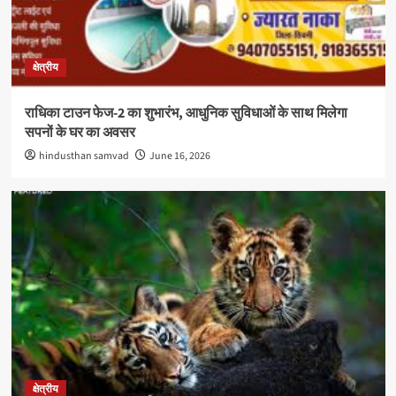
क्षेत्रीय
राधिका टाउन फेज-2 का शुभारंभ, आधुनिक सुविधाओं के साथ मिलेगा
सपनों के घर का अवसर
hindusthan samvad
June 16, 2026
क्षेत्रीय