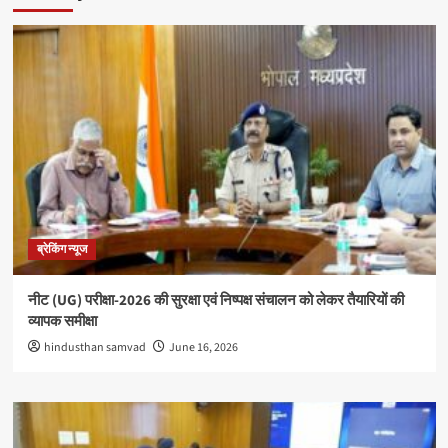
ब्रेकिंग न्यूज
नीट (UG) परीक्षा-2026 की सुरक्षा एवं निष्पक्ष संचालन को लेकर तैयारियों की
व्यापक समीक्षा
hindusthan samvad
June 16, 2026