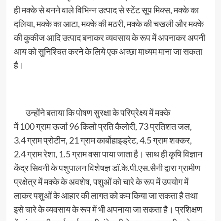
ही मक्के से बनने वाले विभिन्न उत्पाद से स्टेंट सूप मिक्स, मक्के का
दलिया, मक्के का आटा, मक्के की मठरी, मक्के की चखली और मक्के
की कुकीज आदि उत्पाद बनाकर व्यवसाय के रूप में अपनाकर अपनी
आय को सुनिश्चित करने के लिये एक अच्छा माध्यम माना जा सकता
है।
उन्होंने बताया कि पोषण सुरक्षा के परिप्रेक्ष्य में मक्के
में 100 ग्राम ऊर्जा 96 किलो प्रति कैलोरी, 73 प्रतिशत जल,
3.4 ग्राम प्रोटीन, 21 ग्राम कार्बोहाइड्रेट, 4.5 ग्राम शक्कर,
2.4 ग्राम रेशा, 1.5 ग्राम वसा पाया जाता है। साथ ही कृषि विज्ञान
केंद्र सिवनी के पशुपालन विशेषज्ञ डॉ.के.पी.एस.सैनी द्वारा ग्रामीण
प्रक्षेत्र में मक्के के अवशेष, पशुओं को चारे के रूप में उपयोग में
लाकर पशुओं के आहार की लागत को कम किया जा सकता है तथा
इसे चारे के व्यवसाय के रूप में भी अपनाया जा सकता है। प्रशिक्षण