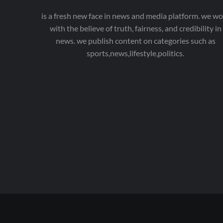
is a fresh new face in news and media platform. we wo
with the believe of truth, fairness, and credibility in
news. we publish content on categories such as
sports,news,lifestyle,politics.