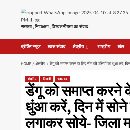
Skip
to
content
सत्यता , निष्पक्षता , विश्वसनीयता का संवाद
ब्रेकिंग न्यूज
खास संवाद
क्षेत्रीय
राष्ट्रीय
खेल
HOME
क्षेत्रीय
डेंगू को समाप्त करने के लिए नीम की पत्तियों का धुंआ करें,
क्षेत्रीय
सिवनी
स्वास्थ्य
डेंगू को समाप्त करने 
धुंआ करें, दिन में सो
लगाकर सोये- जिला म