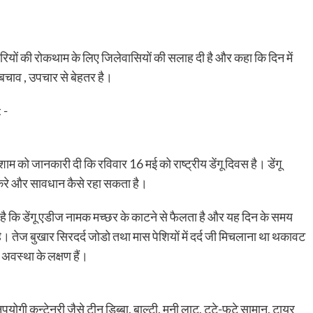
ारियों की रोकथाम के लिए जिलेवासियों की सलाह दी है और कहा कि दिन में
 बचाव , उपचार से बेहतर है।
म को जानकारी दी कि रविवार 16 मई को राष्ट्रीय डेंगू दिवस है। डेंगू
े करे और सावधान कैसे रहा सकता है।
है कि डेंगू एडीज नामक मच्छर के काटने से फैलता है और यह दिन के समय
। तेज बुखार सिरदर्द जोडो तथा मास पेशियों में दर्द जी मिचलाना था थकावट
र अवस्था के लक्षण हैं।
ोगी कन्टेनरी जैसे टीन डिब्बा, बाल्टी, मनी लाट, टूटे-फूटे सामान, टायर