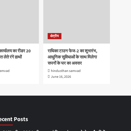
क्षेत्रीय
कार्यालय का रीडर 20
राधिका टाउन फेज-2 का शुभारंभ,
 लेते रंगे हाथों
आधुनिक सुविधाओं के साथ मिलेगा
सपनों के घर का अवसर
samvad
hindusthan samvad
June 16, 2026
ecent Posts