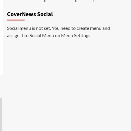
CoverNews Social
Social menu is not set. You need to create menu and
assign it to Social Menu on Menu Settings.