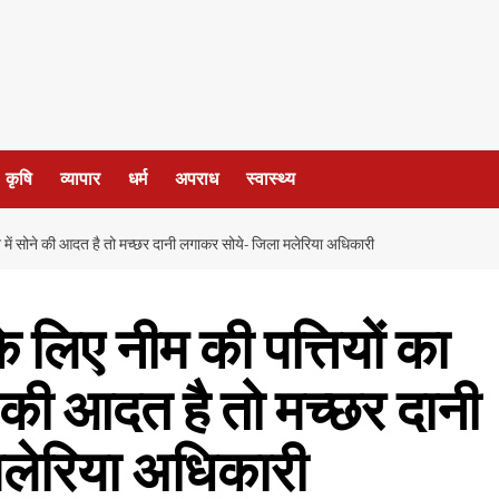
कृषि
व्यापार
धर्म
अपराध
स्वास्थ्य
 दिन में सोने की आदत है तो मच्छर दानी लगाकर सोये- जिला मलेरिया अधिकारी
के लिए नीम की पत्तियों का
ने की आदत है तो मच्छर दानी
लेरिया अधिकारी