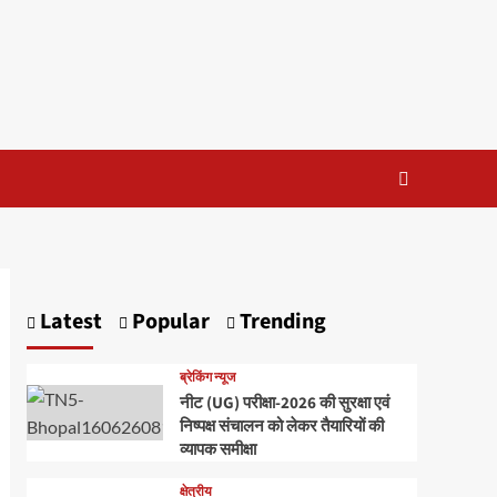
Latest
Popular
Trending
ब्रेकिंग न्यूज
नीट (UG) परीक्षा-2026 की सुरक्षा एवं
निष्पक्ष संचालन को लेकर तैयारियों की
व्यापक समीक्षा
क्षेत्रीय