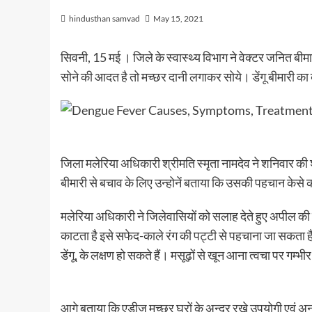
hindusthan samvad
May 15, 2021
सिवनी, 15 मई । जिले के स्वास्थ्य विभाग ने वेक्टर जनित बीम
सोने की आदत है तो मच्छर दानी लगाकर सोये। डेंगू बीमारी का
जिला मलेरिया अधिकारी श्रीमति स्मृता नामदेव ने शनिवार की शा
बीमारी से बचाव के लिए उन्होनें बताया कि उसकी पहचान केस
मलेरिया अधिकारी ने जिलेवासियों को सलाह देते हुए अपील की 
काटता है इसे सफेद-काले रंग की पट्टी से पहचाना जा सकता है
डेंगू, के लक्षण हो सकते हैं। मसूढ़ों से खून आना त्वचा पर गम्भी
आगे बताया कि एडीज मच्छर घरों के अन्दर रखे उपयोगी एवं अनुपय