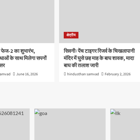
क्षेत्रीय
 फेज-2 का शुभारंभ,
सिवनीः पेंच टाइगर रिजर्व के चिखलापानी
ाओं के साथ मिलेगा सपनों
मंदिर में घुसे छह माह के बाघ शावक, मादा
वसर
बाघ की तलाश जारी
samvad
June 16, 2026
hindusthan samvad
February 2, 2026