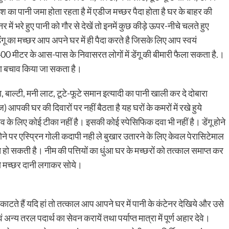
का पानी जमा होता रहता है में एडीज मच्छर पैदा होता है घर के बाहर की
में भरे हुए पानी को गौर से देखें तो इनमें कुछ कीड़े ऊपर-नीचे चलते हुए
ेंगू का मच्छर आप अपने घर में ही पैदा करते है जिसके लिए आप स्वयं
400 मीटर के आस-पास के निवासरत लोगों में डेंगू की बीमारी फैला सकता है.।
 का बचाव किया जा सकता है।
ा, बाल्टी, मनी लाट, टूटे-फूटे समान इत्यादी का पानी खाली कर दे दोबारा
) आपकी घर की दिवारों पर नहीं बैठता है यह घरों के कमरों में रखे हुये
चाव के लिए कोई टीका नहीं है। इसकी कोई स्पेसिफिक दवा भी नहीं है। डेंगू होने
होने पर एस्प्रिन गोली कदापी नही ले बुखार उतारने के लिए केवल पेरासिटेमाल
ित हो सकती है। नीम की पत्तियों का धुंआ घर के मच्छरों को तत्काल समाप्त कर
ै तो मच्छर दानी लगाकर सोये।
 काटते हैं यदि हां तो तत्काल आप आपने घर में पानी के कंटेनर देखिये और उसे
न्य तरल पदार्थ का सेवन करायें तथा पर्याप्त मात्रा में पूर्ण अहार देवे।