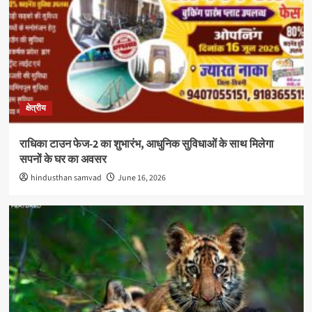
क्षेत्रीय
राधिका टाउन फेज-2 का शुभारंभ, आधुनिक सुविधाओं के साथ मिलेगा
सपनों के घर का अवसर
hindusthan samvad
June 16, 2026