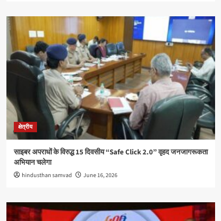
क्षेत्रीय
साइबर अपराधों के विरुद्ध 15 दिवसीय “Safe Click 2.0” वृहद जनजागरूकता
अभियान चलेगा
hindusthan samvad
June 16, 2026