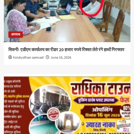
अपराध
सिवनीः एडीएम कार्यालय का रीडर 20 हजार रुपये रिश्वत लेते रंगे हाथों गिरफ्तार
hindusthan samvad
June 16, 2026