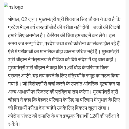
भोपाल, 02 जून। मुख्यमंत्री श्री शिवराज सिंह चौहान ने कहा है कि
प्रदेश में इस वर्ष बारहवीं बोर्ड की परीक्षा नहीं होगी। बच्चों की जिंदगी
हमारे लिए अनमोल है। केरियर की चिंता हम बाद में कर लेंगे। इस
समय जब सम्पूर्ण देश, प्रदेश तथा बच्चे कोरोना का संकट झेल रहे हैं,
ऐसे में परीक्षाओं का मानसिक बोझ डालना उचित नहीं है। मुख्यमंत्री
श्री चौहान ने मंत्रालय से मीडिया को दिये संदेश में यह बात कही।
मुख्यमंत्री श्री चौहान ने कहा कि 12वीं बोर्ड के परिणाम किस
प्रकार आएंगे, यह तय करने के लिए मंत्रियों के समूह का गठन किया
गया है। जो विशेषज्ञों से चर्चा करने के उपरांत आंतरिक मूल्यांकन या
अन्य आधारों पर रिजल्ट की प्रक्रिया तय करेगा। मुख्यमंत्री श्री
चौहान ने कहा कि बेहतर परिणाम के लिए या परिणाम में सुधार के लिए
जो विद्यार्थी परीक्षा देना चाहेंगे उनके लिए विकल्प खुला रहेगा।
कोरोना संकट की समाप्ति के बाद इच्छुक विद्यार्थी 12वीं की परीक्षा दे
सकेंगे।