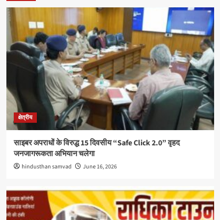
क्षेत्रीय
साइबर अपराधों के विरुद्ध 15 दिवसीय “Safe Click 2.0” वृहद
जनजागरूकता अभियान चलेगा
hindusthan samvad
June 16, 2026