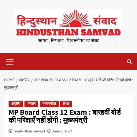
Skip
to
content
सत्यता , निष्पक्षता , विश्वसनीयता का संवाद
Primary
Menu
HOME
क्षेत्रीय
MP BOARD CLASS 12 EXAM : बारहवीं बोर्ड की परिक्षाएँ नहीं होंगी :
मुख्यमंत्री
क्षेत्रीय
भोपाल
मध्य प्रदेश
शिक्षा
MP Board Class 12 Exam : बारहवीं बोर्ड
की परिक्षाएँ नहीं होंगी : मुख्यमंत्री
hindusthan samvad
June 2, 2021