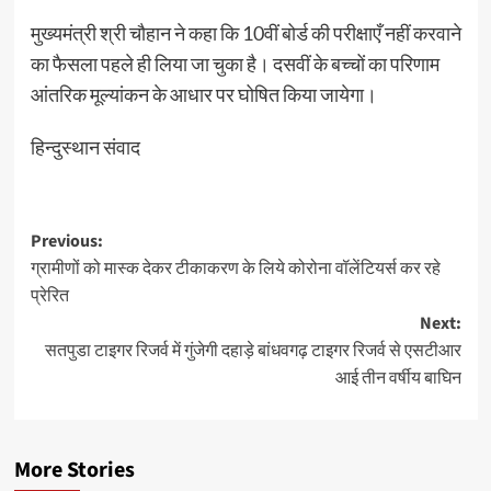
मुख्यमंत्री श्री चौहान ने कहा कि 10वीं बोर्ड की परीक्षाएँ नहीं करवाने
का फैसला पहले ही लिया जा चुका है। दसवीं के बच्चों का परिणाम
आंतरिक मूल्यांकन के आधार पर घोषित किया जायेगा।
हिन्दुस्थान संवाद
Post
Previous:
ग्रामीणों को मास्क देकर टीकाकरण के लिये कोरोना वॉलेंटियर्स कर रहे
navigation
प्रेरित
Next:
सतपुडा टाइगर रिजर्व में गुंजेगी दहाड़े बांधवगढ़ टाइगर रिजर्व से एसटीआर
आई तीन वर्षीय बाघिन
More Stories