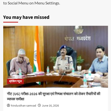
to Social Menu on Menu Settings.
You may have missed
ब्रेकिंग न्यूज
नीट (UG) परीक्षा-2026 की सुरक्षा एवं निष्पक्ष संचालन को लेकर तैयारियों की
व्यापक समीक्षा
hindusthan samvad
June 16, 2026