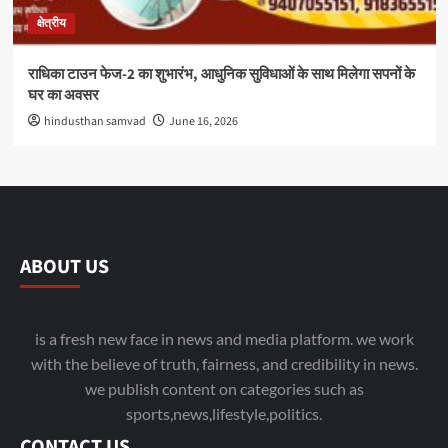
क्षेत्रीय
राधिका टाउन फेज-2 का शुभारंभ, आधुनिक सुविधाओं के साथ मिलेगा सपनों के
घर का अवसर
hindusthan samvad
June 16, 2026
ABOUT US
is a fresh new face in news and media platform. we work
with the believe of truth, fairness, and credibility in news.
we publish content on categories such as
sports,news,lifestyle,politics.
CONTACT US