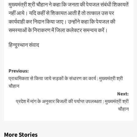
मुख्यमंत्री श्री चौहान ने कहा कि जनता की पेयजल संबंधी शिकायतें
नहीं आये। यदि कहीं से शिकायत आती है तो तत्काल उस पर
कार्यवाही कर निदान किया जाए। उन्होंने कहा कि पेयजल की
समस्याओं के निराकरण में जिला कलेक्टर समन्वय करें।
हिन्दुस्थान संवाद
Post
Previous:
प्राथमिकता से किया जाये सड़कों के संधारण का कार्य : मुख्यमंत्री श्री
navigation
चौहान
Next:
प्रदेश में मांग के अनुसार बिजली की पर्याप्त उपलब्धता : मुख्यमंत्री श्री
चौहान
More Stories