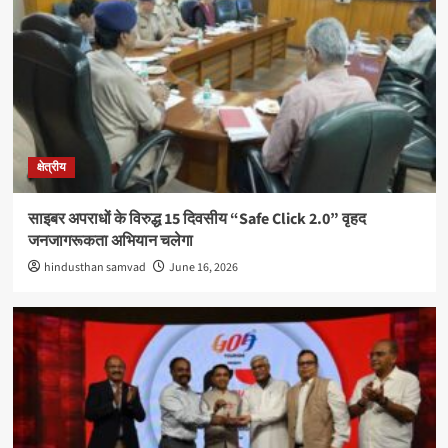
क्षेत्रीय
साइबर अपराधों के विरुद्ध 15 दिवसीय “Safe Click 2.0” वृहद
जनजागरूकता अभियान चलेगा
hindusthan samvad
June 16, 2026