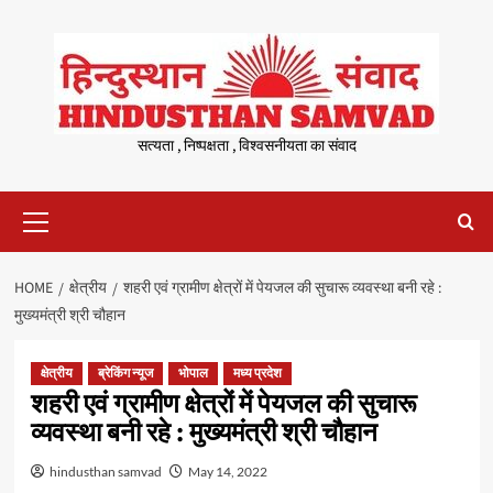
Skip
to
content
सत्यता , निष्पक्षता , विश्वसनीयता का संवाद
Primary
Menu
HOME
क्षेत्रीय
शहरी एवं ग्रामीण क्षेत्रों में पेयजल की सुचारू व्यवस्था बनी रहे :
मुख्यमंत्री श्री चौहान
क्षेत्रीय
ब्रेकिंग न्यूज
भोपाल
मध्य प्रदेश
शहरी एवं ग्रामीण क्षेत्रों में पेयजल की सुचारू
व्यवस्था बनी रहे : मुख्यमंत्री श्री चौहान
hindusthan samvad
May 14, 2022