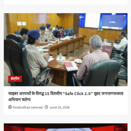
क्षेत्रीय
साइबर अपराधों के विरुद्ध 15 दिवसीय “Safe Click 2.0” वृहद जनजागरूकता
अभियान चलेगा
hindusthan samvad
June 16, 2026