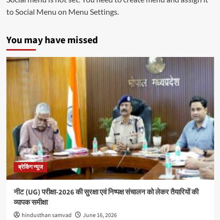
to Social Menu on Menu Settings.
You may have missed
ब्रेकिंग न्यूज
नीट (UG) परीक्षा-2026 की सुरक्षा एवं निष्पक्ष संचालन को लेकर तैयारियों की
व्यापक समीक्षा
hindusthan samvad
June 16, 2026