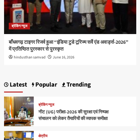
ब्रेकिंग न्यूज
बाँधवगढ़ टाइगर रिजर्व हुआ “इंडिया टुडे टूरिज्म सर्वे एंड अवार्ड्स-2026”
में प्रतिष्ठित पुरस्कार से पुरस्कृत
hindusthan samvad
June 16, 2026
Latest
Popular
Trending
ब्रेकिंग न्यूज
नीट (UG) परीक्षा-2026 की सुरक्षा एवं निष्पक्ष
संचालन को लेकर तैयारियों की व्यापक समीक्षा
क्षेत्रीय