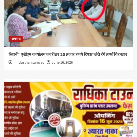
अपराध
सिवनीः एडीएम कार्यालय का रीडर 20 हजार रुपये रिश्वत लेते रंगे हाथों गिरफ्तार
hindusthan samvad
June 16, 2026