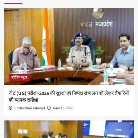
ब्रेकिंग न्यूज
नीट (UG) परीक्षा-2026 की सुरक्षा एवं निष्पक्ष संचालन को लेकर तैयारियों
की व्यापक समीक्षा
hindusthan samvad
June 16, 2026