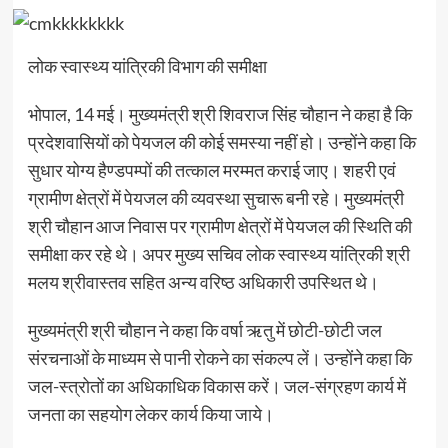
लोक स्वास्थ्य यांत्रिकी विभाग की समीक्षा
भोपाल, 14 मई। मुख्यमंत्री श्री शिवराज सिंह चौहान ने कहा है कि
प्रदेशवासियों को पेयजल की कोई समस्या नहीं हो। उन्होंने कहा कि
सुधार योग्य हैण्डपम्पों की तत्काल मरम्मत कराई जाए। शहरी एवं
ग्रामीण क्षेत्रों में पेयजल की व्यवस्था सुचारू बनी रहे। मुख्यमंत्री
श्री चौहान आज निवास पर ग्रामीण क्षेत्रों में पेयजल की स्थिति की
समीक्षा कर रहे थे। अपर मुख्य सचिव लोक स्वास्थ्य यांत्रिकी श्री
मलय श्रीवास्तव सहित अन्य वरिष्ठ अधिकारी उपस्थित थे।
मुख्यमंत्री श्री चौहान ने कहा कि वर्षा ऋतु में छोटी-छोटी जल
संरचनाओं के माध्यम से पानी रोकने का संकल्प लें। उन्होंने कहा कि
जल-स्त्रोतों का अधिकाधिक विकास करें। जल-संग्रहण कार्य में
जनता का सहयोग लेकर कार्य किया जाये।