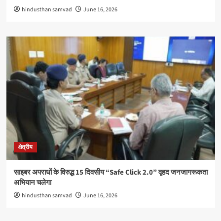
hindusthan samvad
June 16, 2026
क्षेत्रीय
साइबर अपराधों के विरुद्ध 15 दिवसीय “Safe Click 2.0” वृहद जनजागरूकता
अभियान चलेगा
hindusthan samvad
June 16, 2026