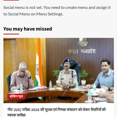
Social menu is not set. You need to create menu and assign it
to Social Menu on Menu Settings.
You may have missed
ब्रेकिंग न्यूज
नीट (UG) परीक्षा-2026 की सुरक्षा एवं निष्पक्ष संचालन को लेकर तैयारियों की
व्यापक समीक्षा