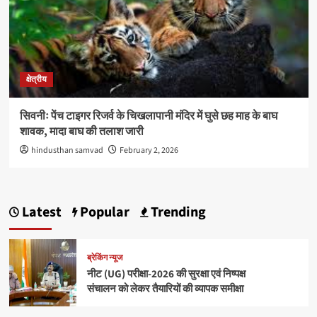
क्षेत्रीय
सिवनीः पेंच टाइगर रिजर्व के चिखलापानी मंदिर में घुसे छह माह के बाघ
शावक, मादा बाघ की तलाश जारी
hindusthan samvad
February 2, 2026
Latest
Popular
Trending
ब्रेकिंग न्यूज
नीट (UG) परीक्षा-2026 की सुरक्षा एवं निष्पक्ष
संचालन को लेकर तैयारियों की व्यापक समीक्षा