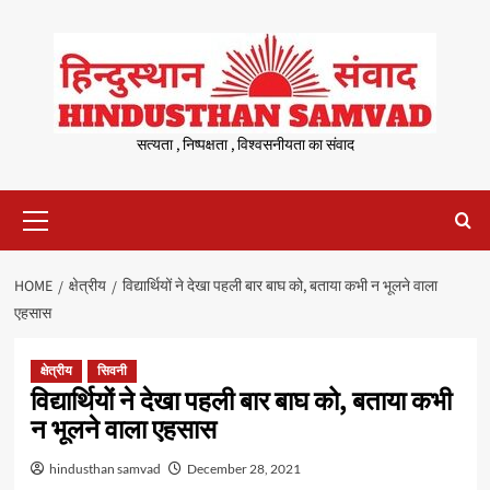
Skip
to
content
सत्यता , निष्पक्षता , विश्वसनीयता का संवाद
Primary
Menu
HOME
क्षेत्रीय
विद्यार्थियों ने देखा पहली बार बाघ को, बताया कभी न भूलने वाला
एहसास
क्षेत्रीय
सिवनी
विद्यार्थियों ने देखा पहली बार बाघ को, बताया कभी
न भूलने वाला एहसास
hindusthan samvad
December 28, 2021