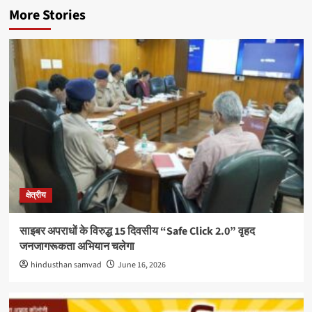
More Stories
क्षेत्रीय
साइबर अपराधों के विरुद्ध 15 दिवसीय “Safe Click 2.0” वृहद
जनजागरूकता अभियान चलेगा
hindusthan samvad
June 16, 2026