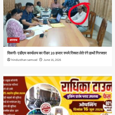
अपराध
सिवनीः एडीएम कार्यालय का रीडर 20 हजार रुपये रिश्वत लेते रंगे हाथों गिरफ्तार
hindusthan samvad
June 16, 2026