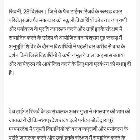
सिवनी, 28 दिसंबर। ​जिले के पेंच टाईगर रिजर्व के रूखड बफर
परिक्षेत्र अंतर्गत मंगलवार को स्कूली विद्यार्थियों को वन वन्यप्राणी
और पर्यावरण के प्रति जागरूक करने और उन्हें इनके संरक्षण में
सम्मानित करने के उद्देश्य से आयोजित वन विश्राम गृह रूखड़ में
अनुभूति शिविर के दौरान विद्यार्थियों ने पहली बार करीब से बाघ के
दर्शन किये जिसे विद्यार्थियों ने कभी न भूलने वाला अहसास बताया
और कार्यक्रम को आयोजित करने के लिए पार्क प्रबंधन को बधाई दी
है।
पेंच टाईगर रिजर्व के उपसंचालक अधर गुप्ता ने मंगलवार की शाम को
जानकारी दी कि मध्यप्रदेश राज्य इको पर्यटन बोर्ड द्वारा पूरे
मध्यप्रदेश में स्कूली विद्यार्थियों को वन वन्यप्राणी और पर्यावरण के
प्रति जागरूक करने और उन्हें इनके संरक्षण में सम्मानित करने के