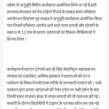
उद्देश्य से अनुभूति शिविर कार्यक्रम आयोजित किये जा रहे है इसी
तारतम्य मंगलवार को पेंच टाईगर रिजर्व के रूखड बफर परिक्षेत्र
अंतर्गत वन विश्राम गृह रूखड में अनुभूति कार्यक्रम आयोजित किया
गया जिसमें परिक्षेत्र अंतर्गत आने वाले ग्राम दरासी और घोसरी के
कक्षा 8 से 12 तक के छात्र-छात्राओं एवं शिक्षक-शिक्षिकाओं ने
हिस्सा लिया।
कार्यक्रम में मास्टर ट्रेनर्स आर.बी.सिंह सेवानिवृत्त सहायक वन
संरक्षक एवं एडवोकेट आसिफ इकबाल ने छात्राओं को वन व
पर्यावरण के विषय में मनोरंजक तरीके से जानकारी प्रदान की। पार्क
प्रबंधन द्वारा छात्र-छात्राओं को नेचर ट्रेल पर पक्षी दर्शन के बाद
जिप्सी वाहन से बफर क्षेत्र में जंगल सफारी की भी व्यवस्था की गई।
सफारी के दौरान विद्यार्थियों ने टाइगर के प्रत्यक्ष दर्शन कर एक नई