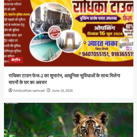
क्षेत्रीय
राधिका टाउन फेज-2 का शुभारंभ, आधुनिक सुविधाओं के साथ मिलेगा
सपनों के घर का अवसर
hindusthan samvad
June 16, 2026