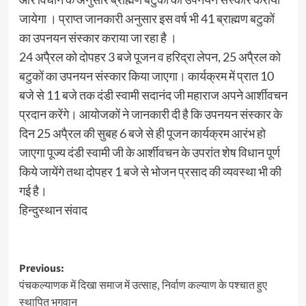
जायेगा । प्राप्त जानकारी अनुसार इस वर्ष भी 41 ब्राह्मण बटुकों
का उपनयन संस्कार कराया जा रहा है ।
24 अपै्रल को दोपहर 3 बजे पूजन व हरिद्रा लेपन, 25 अपै्रल को
बटुकों का उपनयन संस्कार किया जाएगा। कार्यक्रम में प्रात 10
बजे से 11 बजे तक दंडी स्वामी सदानंद जी महाराज अपने आर्शीवचन
प्रदान करेंगे। आयोजकों ने जानकारी दी है कि उपनयन संस्कार के
दिन 25 अपै्रल की सुबह 6 बजे से ही पूजन कार्यक्रम आरंभ हो
जाएगा पूज्य दंडी स्वामी जी के आर्शीवचन के उपरांत शेष विधान पूर्ण
किये जायेंगे तथा दोपहर 1 बजे से भोजन प्रसाद की व्यवस्था भी की
गई है।
हिन्दुस्थान संवाद
Post
Previous:
पंचकल्याणक में दिखा समाज में उत्साह, निर्वाण कल्याण के पश्चात हुए
navigation
स्थापित भगवान