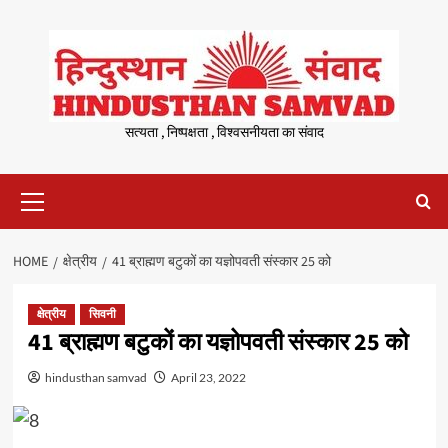
Skip
to
content
सत्यता , निष्पक्षता , विश्वसनीयता का संवाद
Primary
Menu
HOME
क्षेत्रीय
41 ब्राह्मण बटुकों का यज्ञोपवती संस्कार 25 को
क्षेत्रीय
सिवनी
41 ब्राह्मण बटुकों का यज्ञोपवती संस्कार 25 को
hindusthan samvad
April 23, 2022