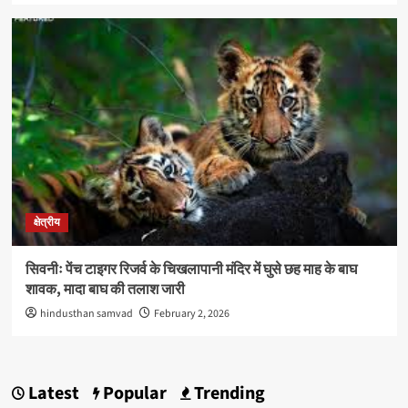
क्षेत्रीय
सिवनीः पेंच टाइगर रिजर्व के चिखलापानी मंदिर में घुसे छह माह के बाघ
शावक, मादा बाघ की तलाश जारी
hindusthan samvad
February 2, 2026
Latest
Popular
Trending