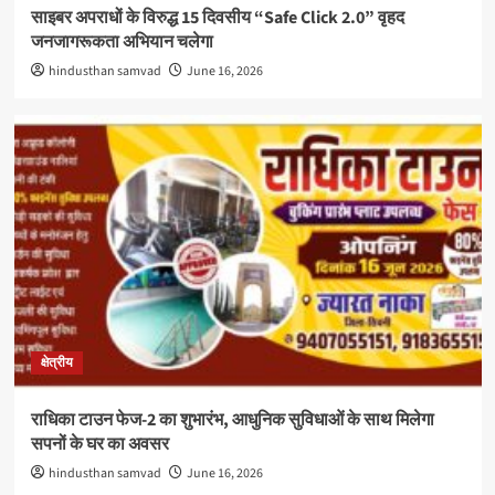
साइबर अपराधों के विरुद्ध 15 दिवसीय “Safe Click 2.0” वृहद
जनजागरूकता अभियान चलेगा
hindusthan samvad
June 16, 2026
क्षेत्रीय
राधिका टाउन फेज-2 का शुभारंभ, आधुनिक सुविधाओं के साथ मिलेगा
सपनों के घर का अवसर
hindusthan samvad
June 16, 2026