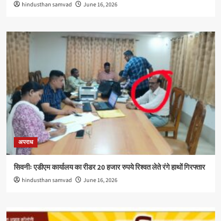
hindusthan samvad
June 16, 2026
अपराध
सिवनीः एडीएम कार्यालय का रीडर 20 हजार रुपये रिश्वत लेते रंगे हाथों गिरफ्तार
hindusthan samvad
June 16, 2026