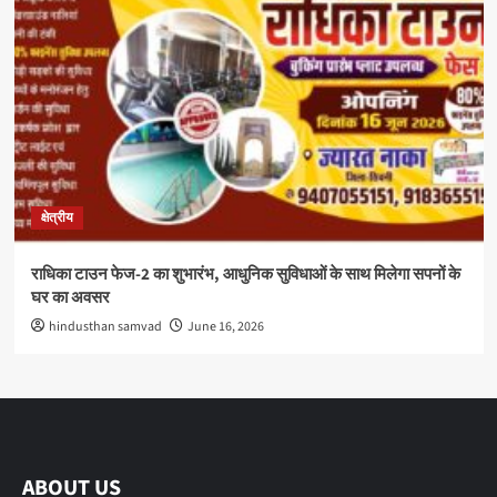
क्षेत्रीय
राधिका टाउन फेज-2 का शुभारंभ, आधुनिक सुविधाओं के साथ मिलेगा सपनों के
घर का अवसर
hindusthan samvad
June 16, 2026
ABOUT US