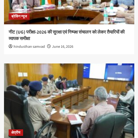
ब्रेकिंग न्यूज
नीट (UG) परीक्षा-2026 की सुरक्षा एवं निष्पक्ष संचालन को लेकर तैयारियों की
व्यापक समीक्षा
hindusthan samvad
June 16, 2026
क्षेत्रीय