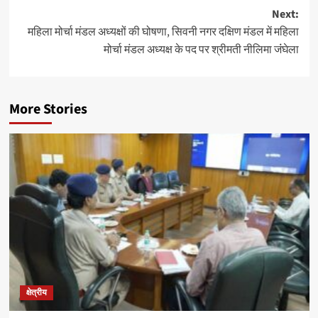
Next:
महिला मोर्चा मंडल अध्यक्षों की घोषणा, सिवनी नगर दक्षिण मंडल में महिला
मोर्चा मंडल अध्यक्ष के पद पर श्रीमती नीलिमा जंंघेला
More Stories
क्षेत्रीय