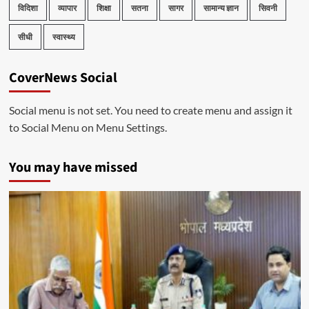
विदिशा
व्यापार
शिक्षा
सतना
सागर
सामान्य ज्ञान
सिवनी
सीधी
स्वास्थ्य
CoverNews Social
Social menu is not set. You need to create menu and assign it
to Social Menu on Menu Settings.
You may have missed