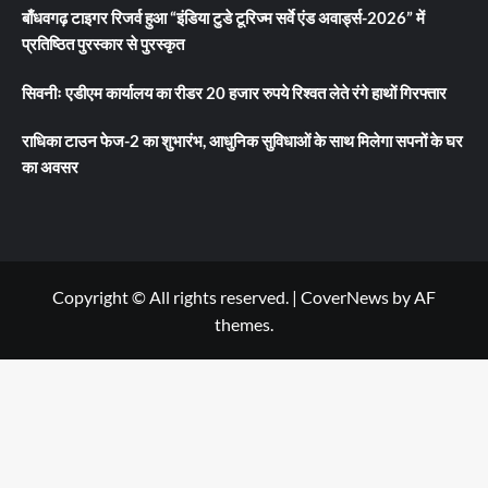
बाँधवगढ़ टाइगर रिजर्व हुआ “इंडिया टुडे टूरिज्म सर्वे एंड अवार्ड्स-2026” में
प्रतिष्ठित पुरस्कार से पुरस्कृत
सिवनीः एडीएम कार्यालय का रीडर 20 हजार रुपये रिश्वत लेते रंगे हाथों गिरफ्तार
राधिका टाउन फेज-2 का शुभारंभ, आधुनिक सुविधाओं के साथ मिलेगा सपनों के घर
का अवसर
Copyright © All rights reserved.
|
CoverNews
by AF
themes.