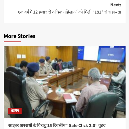
navigation
Next:
एक वर्ष में 12 हजार से अधिक महिलाओं को मिली “181” से सहायता
More Stories
क्षेत्रीय
साइबर अपराधों के विरुद्ध 15 दिवसीय “Safe Click 2.0” वृहद