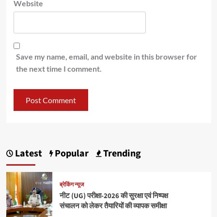
Website
Save my name, email, and website in this browser for
the next time I comment.
Latest
Popular
Trending
ब्रेकिंग न्यूज
नीट (UG) परीक्षा-2026 की सुरक्षा एवं निष्पक्ष
संचालन को लेकर तैयारियों की व्यापक समीक्षा