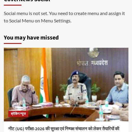
Social menu is not set. You need to create menu and assign it
to Social Menu on Menu Settings.
You may have missed
ब्रेकिंग न्यूज
नीट (UG) परीक्षा-2026 की सुरक्षा एवं निष्पक्ष संचालन को लेकर तैयारियों की