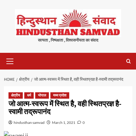
Skip
to
content
सत्यता , निष्पक्षता , विश्वसनीयता का संवाद
Primary
Menu
HOME
क्षेत्रीय
जो आत्म-स्वरूप में स्थित है, वही स्थितप्रज्ञ है-स्वामी तद्रूपानंद
क्षेत्रीय
धर्म
भोपाल
मध्य प्रदेश
जो आत्म-स्वरूप में स्थित है, वही स्थितप्रज्ञ है-
स्वामी तद्रूपानंद
hindusthan samvad
March 1, 2021
0