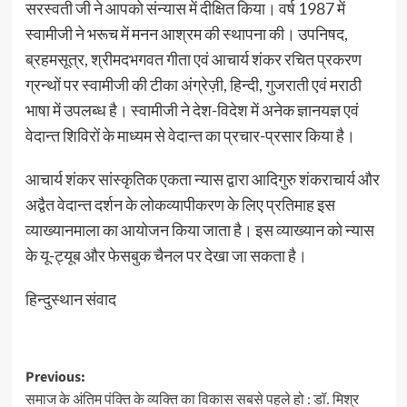
सरस्वती जी ने आपको संन्यास में दीक्षित किया। वर्ष 1987 में
स्वामीजी ने भरूच में मनन आश्रम की स्थापना की। उपनिषद,
ब्रहमसूत्र, श्रीमदभगवत गीता एवं आचार्य शंकर रचित प्रकरण
ग्रन्थों पर स्वामीजी की टीका अंग्रेज़ी, हिन्दी, गुजराती एवं मराठी
भाषा में उपलब्ध है। स्वामीजी ने देश-विदेश में अनेक ज्ञानयज्ञ एवं
वेदान्त शिविरों के माध्यम से वेदान्त का प्रचार-प्रसार किया है।
आचार्य शंकर सांस्कृतिक एकता न्यास द्वारा आदिगुरु शंकराचार्य और
अद्वैत वेदान्त दर्शन के लोकव्यापीकरण के लिए प्रतिमाह इस
व्याख्यानमाला का आयोजन किया जाता है। इस व्याख्यान को न्यास
के यू-ट्यूब और फेसबुक चैनल पर देखा जा सकता है।
हिन्दुस्थान संवाद
Post
Previous:
समाज के अंतिम पंक्ति के व्यक्ति का विकास सबसे पहले हो : डॉ. मिश्र