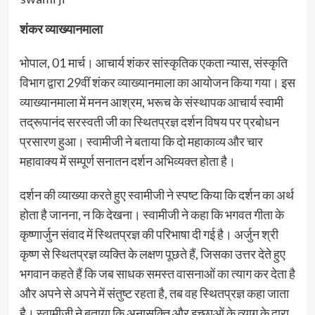
शंकर व्याख्यानमाला
भोपाल, 01 मार्च। आचार्य शंकर सांस्कृतिक एकता न्यास, संस्कृति
विभाग द्वारा 29वीं शंकर व्याख्यानमाला का आयोजन किया गया। इस
व्याख्यानमाला में मनन आश्रम, भरूच के संस्थापक आचार्य स्वामी
तद्रूपानंद सरस्वती जी का स्थितप्रज्ञ दर्शन विषय पर प्रबोधन
प्रसारण हुआ। स्वामीजी ने बताया कि दो महाकाव्य और चार
महावाक्य में सम्पूर्ण सनातन दर्शन अभिव्यक्त होता है।
दर्शन की व्याख्या करते हुए स्वामीजी ने स्पष्ट किया कि दर्शन का अर्थ
होता है जानना, न कि देखना। स्वामीजी ने कहा कि भगवत गीता के
कृष्णार्जुन संवाद में स्थितप्रज्ञ की परिभाषा दी गई है। अर्जुन श्री
कृष्ण से स्थितप्रज्ञ व्यक्ति के लक्षण पूछते हैं, जिसका उत्तर देते हुए
भगवान कहते हैं कि जब साधक समस्त वासनाओं का त्याग कर देता है
और अपने से अपने में संतुष्ट रहता है, तब वह स्थितप्रज्ञ कहा जाता
है। स्वामीजी ने बताया कि अनासक्ति और इच्छाओं के त्याग के द्वारा