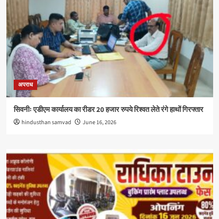
अपराध
सिवनीः एडीएम कार्यालय का रीडर 20 हजार रुपये रिश्वत लेते रंगे हाथों गिरफ्तार
hindusthan samvad
June 16, 2026