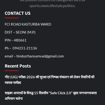
sports,news,lifestyle,politics.
CONTACT US
FCI ROAD KASTURBA WARD
DIST – SEONI (M.P.)
PIN – 480661
Ph – 094251-21136
email – hindusthansamvad@gmail.com
Recent Posts
नीट (UG) परीक्षा-2026 की सुरक्षा एवं निष्पक्ष संचालन को लेकर तैयारियों की
व्यापक समीक्षा
साइबर अपराधों के विरुद्ध 15 दिवसीय “Safe Click 2.0” वृहद जनजागरूकता
अभियान चलेगा