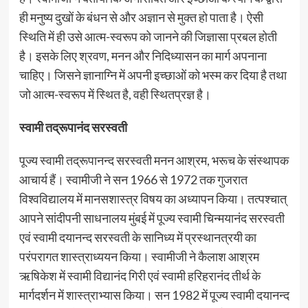
ही मनुष्य दुखों के बंधन से और अज्ञान से मुक्त हो पाता है। ऐसी
स्थिति में ही उसे आत्म-स्वरूप को जानने की जिज्ञासा प्रबल होती
है। इसके लिए श्रवण, मनन और निदिध्यासन का मार्ग अपनाना
चाहिए। जिसने ज्ञानाग्नि में अपनी इच्छाओं को भस्म कर दिया है तथा
जो आत्म-स्वरूप में स्थित है, वही स्थितप्रज्ञ है।
स्वामी तद्रूपानंद सरस्वती
पूज्य स्वामी तद्रूपानन्द सरस्वती मनन आश्रम, भरूच के संस्थापक
आचार्य हैं। स्वामीजी ने सन 1966 से 1972 तक गुजरात
विश्वविद्यालय में मानसशास्त्र विषय का अध्यापन किया। तत्पश्चात्
आपने सांदीपनी साधनालय मुंबई में पूज्य स्वामी चिन्मयानंद सरस्वती
एवं स्वामी दयानन्द सरस्वती के सानिध्य में प्रस्थानत्रयी का
परंपरागत शास्त्राध्ययन किया। स्वामीजी ने कैलाश आश्रम
ऋषिकेश में स्वामी विद्यानंद गिरी एवं स्वामी हरिहरानंद तीर्थ के
मार्गदर्शन में शास्त्राभ्यास किया। सन 1982 में पूज्य स्वामी दयानन्द