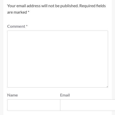
Your email address will not be published.
Required fields
are marked
*
Comment
*
Name
Email