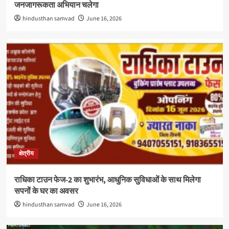
जनजागरूकता अभियान चलेगा
hindusthan samvad
June 16, 2026
क्षेत्रीय
राधिका टाउन फेज-2 का शुभारंभ, आधुनिक सुविधाओं के साथ मिलेगा
सपनों के घर का अवसर
hindusthan samvad
June 16, 2026