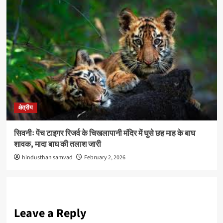
क्षेत्रीय
सिवनीः पेंच टाइगर रिजर्व के चिखलापानी मंदिर में घुसे छह माह के बाघ
शावक, मादा बाघ की तलाश जारी
hindusthan samvad
February 2, 2026
Leave a Reply