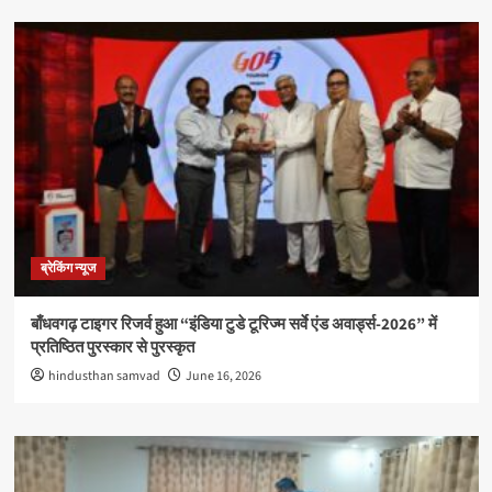
ब्रेकिंग न्यूज
बाँधवगढ़ टाइगर रिजर्व हुआ “इंडिया टुडे टूरिज्म सर्वे एंड अवार्ड्स-2026” में
प्रतिष्ठित पुरस्कार से पुरस्कृत
hindusthan samvad
June 16, 2026