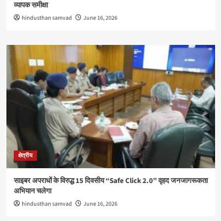
व्यापक समीक्षा
hindusthan samvad
June 16, 2026
क्षेत्रीय
साइबर अपराधों के विरुद्ध 15 दिवसीय “Safe Click 2.0” वृहद जनजागरूकता
अभियान चलेगा
hindusthan samvad
June 16, 2026