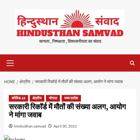
Skip
to
content
सत्यता , निष्पक्षता , विश्वसनीयता का संवाद
Primary
Menu
HOME
क्षेत्रीय
सरकारी रिकॉर्ड में मौतों की संख्या अलग, आयोग ने मांगा जवाब
कोविड-19
क्षेत्रीय
भोपाल
मध्य प्रदेश
सरकारी रिकॉर्ड में मौतों की संख्या अलग, आयोग
ने मांगा जवाब
hindusthan samvad
April 30, 2021