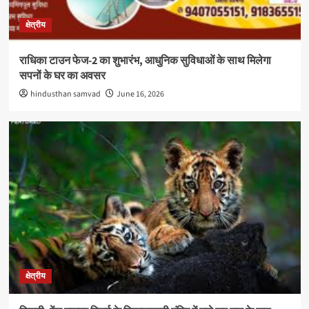
क्षेत्रीय
राधिका टाउन फेज-2 का शुभारंभ, आधुनिक सुविधाओं के साथ मिलेगा
सपनों के घर का अवसर
hindusthan samvad
June 16, 2026
क्षेत्रीय