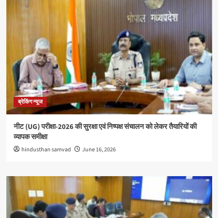
ब्रेकिंग न्यूज
नीट (UG) परीक्षा-2026 की सुरक्षा एवं निष्पक्ष संचालन को लेकर तैयारियों की
व्यापक समीक्षा
hindusthan samvad
June 16, 2026