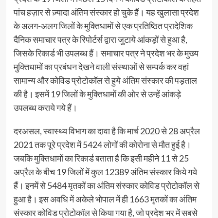
पांच हज़ार से ज़्यादा अंतिम संस्कार हो चुके हैं। यह खुलासा प्रदेश
के अलग-अलग जिलों के मुक्तिधामों से एक प्रतिष्ठित प्रादेशिक
दैनिक समाचार पत्र के रिपोर्टर्स द्वारा जुटाये आंकड़ों से हुआ है,
जिसके रिकार्ड भी उपलब्ध हैं। समाचार पत्र ने प्रदेश भर के मुख्य
मुक्तिधामों का प्रबंधन देखने वाली संस्थाओं से सम्पर्क कर वहां
सामान्य और कोविड प्रोटोकॉल से हुये अंतिम संस्कार की पड़ताल
की है। इसमें 19 जिलों के मुक्तिधामों की ओर से उन्हें आंकड़े
उपलब्ध कराये गये हैं।
दरअसल, स्वास्थ्य विभाग का दावा है कि मार्च 2020 से 28 अप्रैल
2021 तक पूरे प्रदेश में 5424 लोगों की कोरोना से मौत हुई है।
जबकि मुक्तिधामों का रिकार्ड बताता है कि इसी महीने 11 से 25
अप्रैल के बीच 19 जिलों में कुल 12389 अंतिम संस्कार किये गये
हैं। इनमें से 5484 मृतकों का अंतिम संस्कार कोविड प्रोटोकॉल से
हुआ है। इस अवधि में अकेले भोपाल में ही 1663 मृतकों का अंतिम
संस्कार कोविड प्रोटोकॉल से किया गया है, जो प्रदेश भर में सबसे