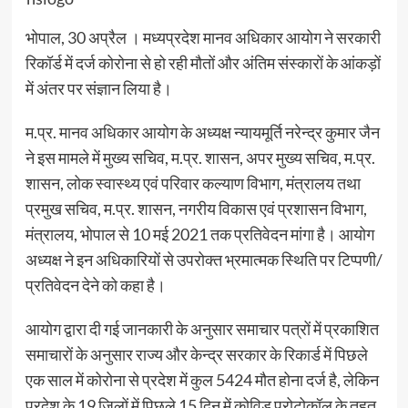
भोपाल, 30 अप्रैल । मध्यप्रदेश मानव अधिकार आयोग ने सरकारी
रिकॉर्ड में दर्ज कोरोना से हो रही मौतों और अंतिम संस्कारों के आंकड़ों
में अंतर पर संज्ञान लिया है।
म.प्र. मानव अधिकार आयोग के अध्यक्ष न्यायमूर्ति नरेन्द्र कुमार जैन
ने इस मामले में मुख्य सचिव, म.प्र. शासन, अपर मुख्य सचिव, म.प्र.
शासन, लोक स्वास्थ्य एवं परिवार कल्याण विभाग, मंत्रालय तथा
प्रमुख सचिव, म.प्र. शासन, नगरीय विकास एवं प्रशासन विभाग,
मंत्रालय, भोपाल से 10 मई 2021 तक प्रतिवेदन मांगा है। आयोग
अध्यक्ष ने इन अधिकारियों से उपरोक्त भ्रमात्मक स्थिति पर टिप्पणी/
प्रतिवेदन देने को कहा है।
आयोग द्वारा दी गई जानकारी के अनुसार समाचार पत्रों में प्रकाशित
समाचारों के अनुसार राज्य और केन्द्र सरकार के रिकार्ड में पिछले
एक साल में कोरोना से प्रदेश में कुल 5424 मौत होना दर्ज है, लेकिन
प्रदेश के 19 जिलों में पिछले 15 दिन में कोविड प्रोटोकॉल के तहत