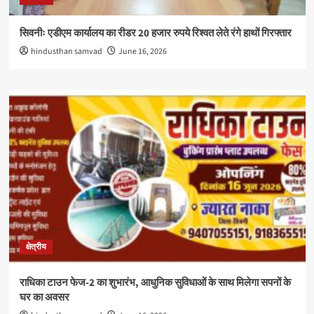
सिवनीः एडीएम कार्यालय का रीडर 20 हजार रुपये रिश्वत लेते रंगे हाथों गिरफ्तार
hindusthan samvad
June 16, 2026
क्षेत्रीय
राधिका टाउन फेज-2 का शुभारंभ, आधुनिक सुविधाओं के साथ मिलेगा सपनों के
घर का अवसर