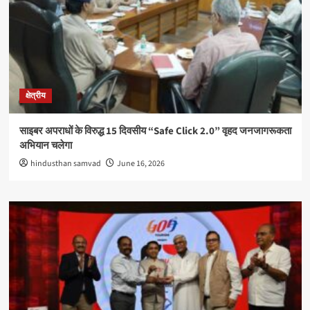
क्षेत्रीय
साइबर अपराधों के विरुद्ध 15 दिवसीय “Safe Click 2.0” वृहद जनजागरूकता
अभियान चलेगा
hindusthan samvad
June 16, 2026