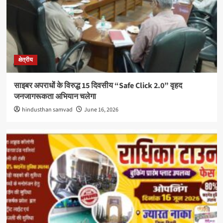
क्षेत्रीय
साइबर अपराधों के विरुद्ध 15 दिवसीय “Safe Click 2.0” वृहद
जनजागरूकता अभियान चलेगा
hindusthan samvad
June 16, 2026