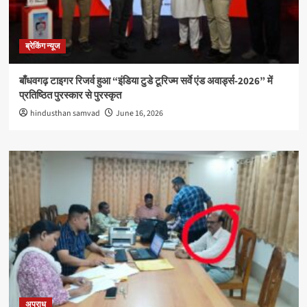
ब्रेकिंग न्यूज
बाँधवगढ़ टाइगर रिजर्व हुआ “इंडिया टुडे टूरिज्म सर्वे एंड अवार्ड्स-2026” में
प्रतिष्ठित पुरस्कार से पुरस्कृत
hindusthan samvad
June 16, 2026
अपराध