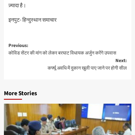
ज़्यादा है।
इनपुट- हिन्दुस्थान समाचार
Post
Previous:
कोविड सेंटर की मांग को लेकर बरघाट विधायक अर्जुन करेंगे उपवास
navigation
Next:
कर्फ्यू अवधि में दुकान खुली पाए जाने पर होगी सील
More Stories