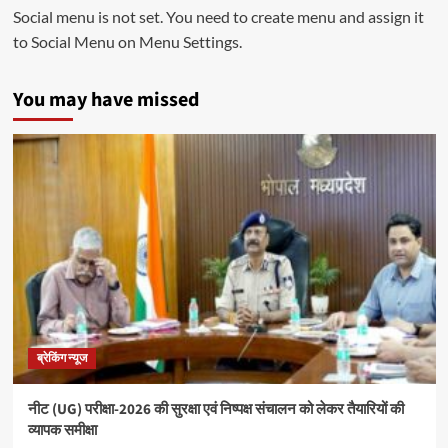
Social menu is not set. You need to create menu and assign it
to Social Menu on Menu Settings.
You may have missed
ब्रेकिंग न्यूज
नीट (UG) परीक्षा-2026 की सुरक्षा एवं निष्पक्ष संचालन को लेकर तैयारियों की
व्यापक समीक्षा