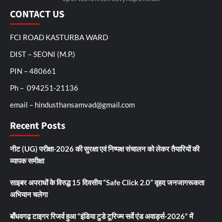
CONTACT US
FCI ROAD KASTURBA WARD
DIST – SEONI (M.P.)
PIN – 480661
Ph – 094251-21136
email – hindusthansamvad@gmail.com
Recent Posts
नीट (UG) परीक्षा-2026 की सुरक्षा एवं निष्पक्ष संचालन को लेकर तैयारियों की
व्यापक समीक्षा
साइबर अपराधों के विरुद्ध 15 दिवसीय “Safe Click 2.0” वृहद जनजागरूकता
अभियान चलेगा
बाँधवगढ़ टाइगर रिजर्व हुआ “इंडिया टुडे टूरिज्म सर्वे एंड अवार्ड्स-2026” में