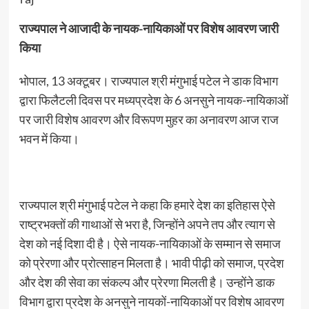
राज्यपाल ने आजादी के नायक-नायिकाओं पर विशेष आवरण जारी
किया
भोपाल, 13 अक्टूबर। राज्यपाल श्री मंगुभाई पटेल ने डाक विभाग
द्वारा फिलैटली दिवस पर मध्यप्रदेश के 6 अनसुने नायक-नायिकाओं
पर जारी विशेष आवरण और विरूपण मुहर का अनावरण आज राज
भवन में किया।
राज्यपाल श्री मंगुभाई पटेल ने कहा कि हमारे देश का इतिहास ऐसे
राष्ट्रभक्तों की गाथाओं से भरा है, जिन्होंने अपने तप और त्याग से
देश को नई दिशा दी है। ऐसे नायक-नायिकाओं के सम्मान से समाज
को प्रेरणा और प्रोत्साहन मिलता है। भावी पीढ़ी को समाज, प्रदेश
और देश की सेवा का संकल्प और प्रेरणा मिलती है। उन्होंने डाक
विभाग द्वारा प्रदेश के अनसुने नायकों-नायिकाओं पर विशेष आवरण