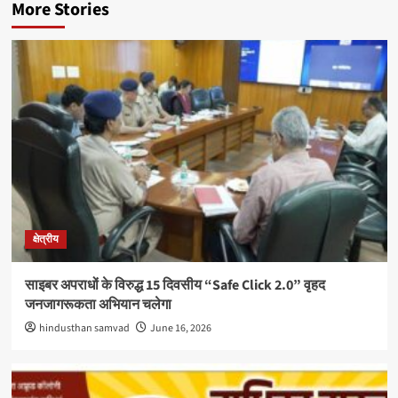
More Stories
क्षेत्रीय
साइबर अपराधों के विरुद्ध 15 दिवसीय “Safe Click 2.0” वृहद
जनजागरूकता अभियान चलेगा
hindusthan samvad
June 16, 2026