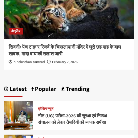
क्षेत्रीय
सिवनीः पेंच टाइगर रिजर्व के चिखलापानी मंदिर में घुसे छह माह के बाघ
शावक, मादा बाघ की तलाश जारी
hindusthan samvad
February 2, 2026
Latest
Popular
Trending
ब्रेकिंग न्यूज
नीट (UG) परीक्षा-2026 की सुरक्षा एवं निष्पक्ष
संचालन को लेकर तैयारियों की व्यापक समीक्षा