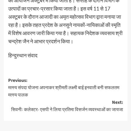
का आयोजन अक्टूबर में किया जाता है। सप्ताह के दौरान विभाग के
उत्पादों का प्रचार-प्रसार किया जाता है। इस वर्ष 11 से 17
अक्टूबर के दौरान आजादी का अमृत महोत्सव विभाग द्वारा मनाया जा
रहा है। इसके तहत प्रदेश के अनसुने नायकों-नायिकाओं की स्मृति
में विशेष आवरण जारी किया गया है। सहायक निदेशक व्यवसाय श्री
चन्द्रेश जैन ने आभार प्रदर्शन किया।
हिन्दुस्थान संवाद
Post
Previous:
मत्स्य संपदा योजना अपनाकर श्रीमती लक्ष्मी बाई इनवाती बनी सफलतम
navigation
मत्स्य पालक
Next:
सिवनीः कलेक्टर- एसपी ने लिया प्रतिमा विसर्जन व्यवस्थाओं का जायजा