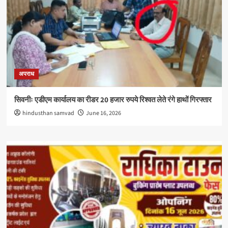
अपराध
सिवनीः एडीएम कार्यालय का रीडर 20 हजार रुपये रिश्वत लेते रंगे हाथों गिरफ्तार
hindusthan samvad
June 16, 2026