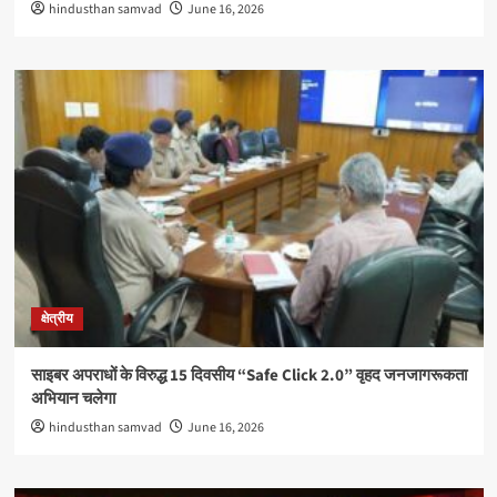
hindusthan samvad
June 16, 2026
क्षेत्रीय
साइबर अपराधों के विरुद्ध 15 दिवसीय “Safe Click 2.0” वृहद जनजागरूकता
अभियान चलेगा
hindusthan samvad
June 16, 2026