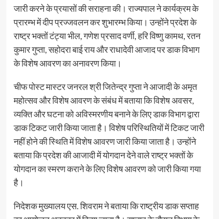
जारी करने के प्रयासों की सराहना की। राज्यपाल ने कार्यक्रम के
प्रारम्भ में दीप प्रज्जवलन कर शुभारम्भ किया। उन्होंने प्रदेश के
राष्ट्र भक्तों टंट्या भील, गणेश प्रसाद वर्णी, हरि विष्णु कामथ, रतन
कुमार गुप्ता, सहोदरा बाई राय और राधादेवी आजाद पर डाक विभाग
के विशेष आवरण का अनावरण किया।
चीफ पोस्ट मास्टर जनरल श्री जितेन्द्र गुप्ता ने आजादी के अमृत
महोत्सव और विशेष आवरण के संबंध में बताया कि विशेष अवसर,
व्यक्ति और घटना को अविस्मरणीय बनाने के लिए डाक विभाग द्वारा
डाक टिकट जारी किया जाता है। विशेष परिस्थितियों में टिकट जारी
नहीं होने की स्थिति में विशेष आवरण जारी किया जाता है। उन्होंने
बताया कि प्रदेश की आजादी में योगदान देने वाले राष्ट्र भक्तों के
योगदान का स्मरण कराने के लिए विशेष आवरण को जारी किया गया
है।
निदेशक मुख्यालय एस. शिवराम ने बताया कि राष्ट्रीय डाक सप्ताह