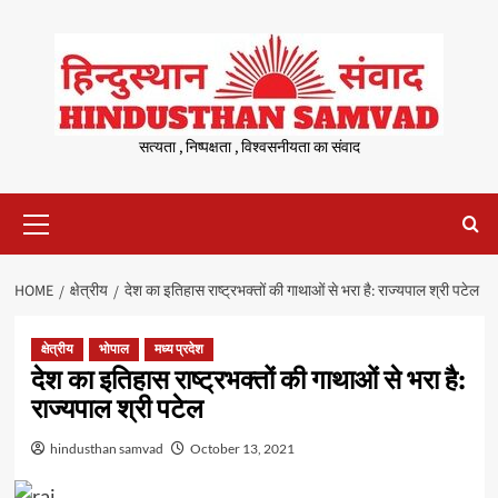
Skip
to
content
सत्यता , निष्पक्षता , विश्वसनीयता का संवाद
Primary
Menu
HOME
क्षेत्रीय
देश का इतिहास राष्ट्रभक्तों की गाथाओं से भरा है: राज्यपाल श्री पटेल
क्षेत्रीय
भोपाल
मध्य प्रदेश
देश का इतिहास राष्ट्रभक्तों की गाथाओं से भरा है:
राज्यपाल श्री पटेल
hindusthan samvad
October 13, 2021