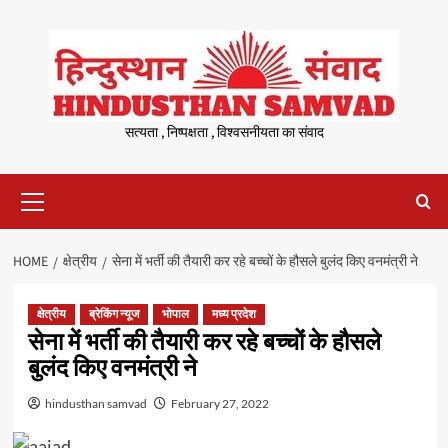
Skip
to
content
सत्यता , निष्पक्षता , विश्वसनीयता का संवाद
Primary
Menu
HOME
क्षेत्रीय
सेना में भर्ती की तैयारी कर रहे बच्चों के हौसले बुलंद किए वनमंत्री ने
क्षेत्रीय
ब्रेकिंग न्यूज
भोपाल
मध्य प्रदेश
सेना में भर्ती की तैयारी कर रहे बच्चों के हौसले
बुलंद किए वनमंत्री ने
hindusthan samvad
February 27, 2022