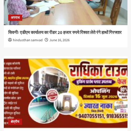
अपराध
सिवनीः एडीएम कार्यालय का रीडर 20 हजार रुपये रिश्वत लेते रंगे हाथों गिरफ्तार
hindusthan samvad
June 16, 2026
क्षेत्रीय