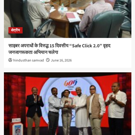
क्षेत्रीय
साइबर अपराधों के विरुद्ध 15 दिवसीय “Safe Click 2.0” वृहद
जनजागरूकता अभियान चलेगा
hindusthan samvad
June 16, 2026