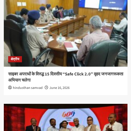
क्षेत्रीय
साइबर अपराधों के विरुद्ध 15 दिवसीय “Safe Click 2.0” वृहद जनजागरूकता
अभियान चलेगा
hindusthan samvad
June 16, 2026