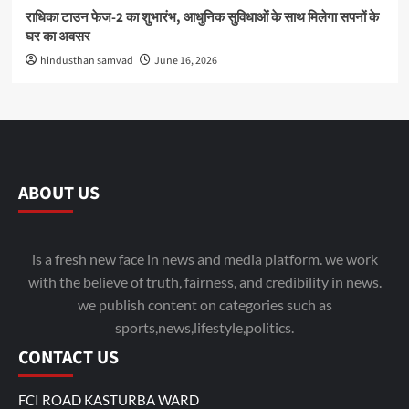
राधिका टाउन फेज-2 का शुभारंभ, आधुनिक सुविधाओं के साथ मिलेगा सपनों के
घर का अवसर
hindusthan samvad
June 16, 2026
ABOUT US
is a fresh new face in news and media platform. we work
with the believe of truth, fairness, and credibility in news.
we publish content on categories such as
sports,news,lifestyle,politics.
CONTACT US
FCI ROAD KASTURBA WARD