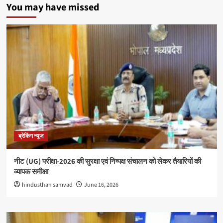
You may have missed
ब्रेकिंग न्यूज
नीट (UG) परीक्षा-2026 की सुरक्षा एवं निष्पक्ष संचालन को लेकर तैयारियों की
व्यापक समीक्षा
hindusthan samvad
June 16, 2026