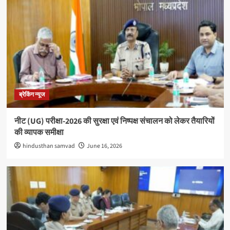
ब्रेकिंग न्यूज
नीट (UG) परीक्षा-2026 की सुरक्षा एवं निष्पक्ष संचालन को लेकर तैयारियों
की व्यापक समीक्षा
hindusthan samvad
June 16, 2026