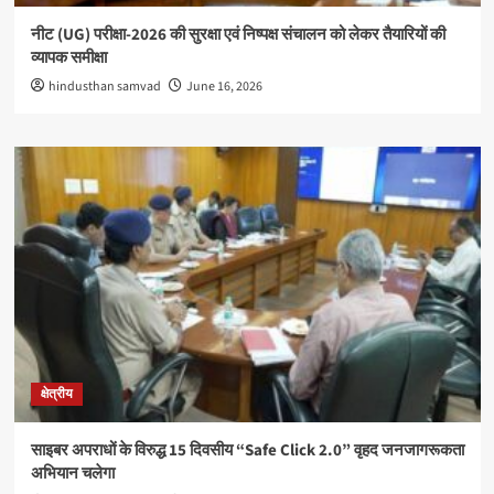
नीट (UG) परीक्षा-2026 की सुरक्षा एवं निष्पक्ष संचालन को लेकर तैयारियों की
व्यापक समीक्षा
hindusthan samvad
June 16, 2026
क्षेत्रीय
साइबर अपराधों के विरुद्ध 15 दिवसीय “Safe Click 2.0” वृहद जनजागरूकता
अभियान चलेगा