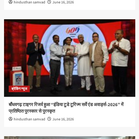
hindusthan samvad
June 16, 2026
ब्रेकिंग न्यूज
बाँधवगढ़ टाइगर रिजर्व हुआ “इंडिया टुडे टूरिज्म सर्वे एंड अवार्ड्स-2026” में
प्रतिष्ठित पुरस्कार से पुरस्कृत
hindusthan samvad
June 16, 2026