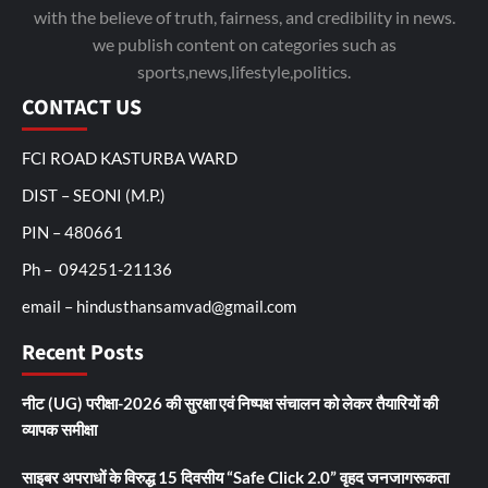
with the believe of truth, fairness, and credibility in news.
we publish content on categories such as
sports,news,lifestyle,politics.
CONTACT US
FCI ROAD KASTURBA WARD
DIST – SEONI (M.P.)
PIN – 480661
Ph – 094251-21136
email – hindusthansamvad@gmail.com
Recent Posts
नीट (UG) परीक्षा-2026 की सुरक्षा एवं निष्पक्ष संचालन को लेकर तैयारियों की
व्यापक समीक्षा
साइबर अपराधों के विरुद्ध 15 दिवसीय “Safe Click 2.0” वृहद जनजागरूकता