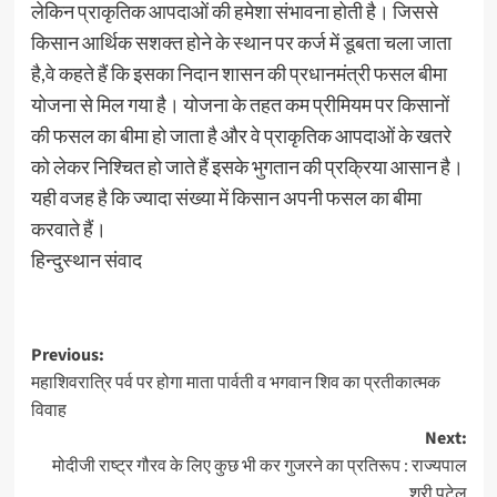
लेकिन प्राकृतिक आपदाओं की हमेशा संभावना होती है। जिससे
किसान आर्थिक सशक्त होने के स्थान पर कर्ज में डूबता चला जाता
है,वे कहते हैं कि इसका निदान शासन की प्रधानमंत्री फसल बीमा
योजना से मिल गया है। योजना के तहत कम प्रीमियम पर किसानों
की फसल का बीमा हो जाता है और वे प्राकृतिक आपदाओं के खतरे
को लेकर निश्चित हो जाते हैं इसके भुगतान की प्रक्रिया आसान है।
यही वजह है कि ज्यादा संख्या में किसान अपनी फसल का बीमा
करवाते हैं।
हिन्दुस्थान संवाद
Post
Previous:
महाशिवरात्रि पर्व पर होगा माता पार्वती व भगवान शिव का प्रतीकात्मक
navigation
विवाह
Next:
मोदीजी राष्ट्र गौरव के लिए कुछ भी कर गुजरने का प्रतिरूप : राज्यपाल
श्री पटेल