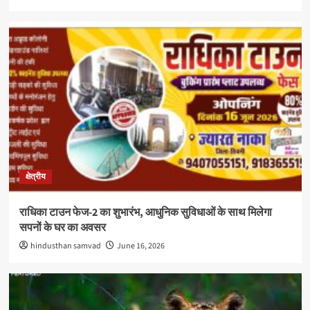
क्षेत्रीय
राधिका टाउन फेज-2 का शुभारंभ, आधुनिक सुविधाओं के साथ मिलेगा
सपनों के घर का अवसर
hindusthan samvad
June 16, 2026