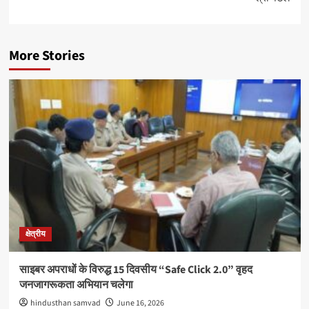
More Stories
क्षेत्रीय
साइबर अपराधों के विरुद्ध 15 दिवसीय “Safe Click 2.0” वृहद
जनजागरूकता अभियान चलेगा
hindusthan samvad
June 16, 2026