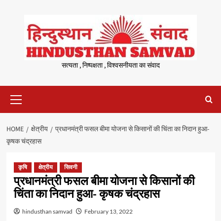
Skip
to
content
सत्यता , निष्पक्षता , विश्वसनीयता का संवाद
Primary
Menu
HOME
क्षेत्रीय
प्रधानमंत्री फसल बीमा योजना से किसानों की चिंता का निदान हुआ-
कृषक चंद्रहास
कृषि
क्षेत्रीय
सिवनी
प्रधानमंत्री फसल बीमा योजना से किसानों की
चिंता का निदान हुआ- कृषक चंद्रहास
hindusthan samvad
February 13, 2022