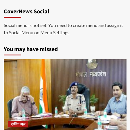
CoverNews Social
Social menu is not set. You need to create menu and assign it
to Social Menu on Menu Settings.
You may have missed
ब्रेकिंग न्यूज