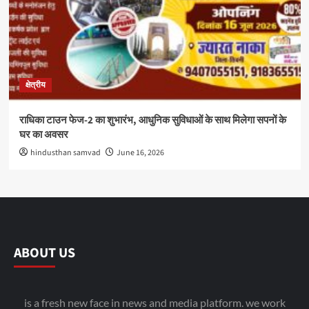
क्षेत्रीय
राधिका टाउन फेज-2 का शुभारंभ, आधुनिक सुविधाओं के साथ मिलेगा सपनों के
घर का अवसर
hindusthan samvad
June 16, 2026
ABOUT US
is a fresh new face in news and media platform. we work