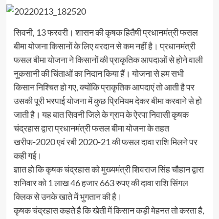
सिवनी, 13 फरवरी। शासन की कृषक हितैषी प्रधानमंत्री फसल
बीमा योजना किसानों के लिए वरदान से कम नहीं है। प्रधानमंत्री
फसल बीमा योजना ने किसानों की प्राकृतिक आपदाओं से होने वाली
नुकसानी की चिंताओं का निदान किया हैं। योजना से हम सभी
किसान निश्चित हो गए, क्योंकि प्राकृतिक आपदाएं तो आती है पर
उसकी पूरी भरपाई योजना में कुछ प्रिमियम देकर बीमा करवाने से हो
जाती है। यह बात सिवनी जिले के ग्राम के ऐरपा निवासी कृषक
चंद्रहास द्वारा प्रधानमंत्री फसल बीमा योजना के तहत
खरीफ-2020 एवं रबी 2020-21 की फसल दावा राशि मिलने पर
कही गई।
ज्ञात हो कि कृषक चंद्रहास को मुख्यमंत्री शिवराज सिंह चौहान द्वारा
शनिवार को 1 लाख 46 हजार 663 रुपए की दावा राशि सिंगल
क्लिक से उनके खाते में भुगतान की है।
कृषक चंद्रहास कहते है कि खेती में किसान कड़ी मेहनत तो करता है,