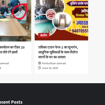
क्षेत्रीय
कार्यालय का रीडर 20
राधिका टाउन फेज-2 का शुभारंभ,
 लेते रंगे हाथों
आधुनिक सुविधाओं के साथ मिलेगा
सपनों के घर का अवसर
 samvad
hindusthan samvad
6
June 16, 2026
ecent Posts