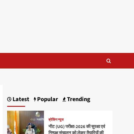
Latest
Popular
Trending
ब्रेकिंग न्यूज
नीट (UG) परीक्षा-2026 की सुरक्षा एवं
निष्पक्ष संचालन को लेकर तैयारियों की