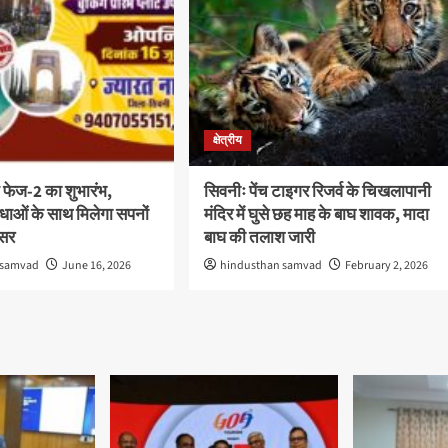
क्षेत्रीय
 फेज-2 का शुभारंभ,
सिवनीः पेंच टाइगर रिजर्व के चिखलापानी
ाओं के साथ मिलेगा सपनों
मंदिर में घुसे छह माह के बाघ शावक, मादा
वसर
बाघ की तलाश जारी
 samvad
June 16, 2026
hindusthan samvad
February 2, 2026