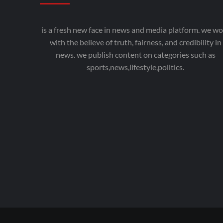
is a fresh new face in news and media platform. we wo
with the believe of truth, fairness, and credibility in
news. we publish content on categories such as
sports,news,lifestyle,politics.