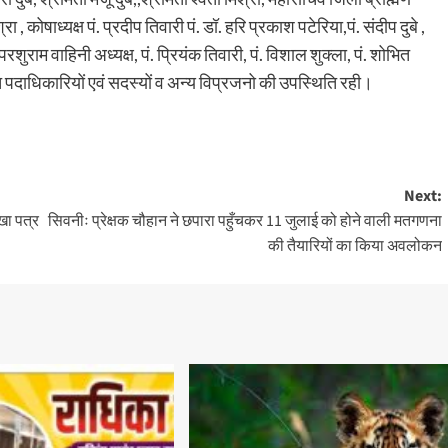
कोषाध्यक्ष पं. प्रदीप तिवारी पं. डॉ. हरि प्रकाश पटेरिया,पं. संदीप दुबे ,
रशुराम वाहिनी अध्यक्ष, पं. प्रियंक तिवारी, पं. विशाल शुक्ला, पं. शोभित
ा सहित पदाधिकारियों एवं सदस्यों व अन्य विप्रजनो की उपस्थिति रही।
Next:
खा पत्र
सिवनीः प्रेक्षक चौहान ने छपारा पहुँचकर 11 जुलाई को होने वाली मतगणना
की तैयारियों का किया अवलोकन