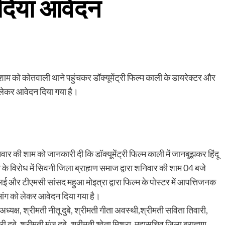
 दिया आवेदन
शाम को कोतवाली थाने पहुंचकर डॉक्यूमेंट्री फिल्म काली के डायरेक्टर और
ो लेकर आवेदन दिया गया है।
निवार की शाम को जानकारी दी कि डॉक्यूमेंट्री फिल्म काली में जानबूझकर हिंदू
े के विरोध में सिवनी जिला ब्राह्मण समाज द्वारा शनिवार की शाम 04 बजे
लई और टीएमसी सांसद महुआ मोइत्रा द्वारा फिल्म के पोस्टर में आपत्तिजनक
मांग को लेकर आवेदन दिया गया है।
 अध्यक्ष, श्रीमती नीतू दुबे, श्रीमती गीता अवस्थी,श्रीमती सविता तिवारी,
ी दुबे, श्रीमती मंजू दुबे,,श्रीमती श्वेता मिश्रा, महासचिव जिला ब्राह्मण