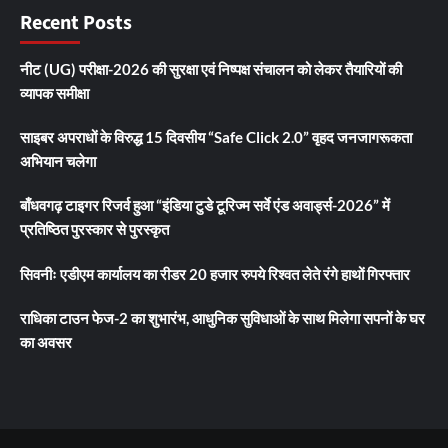
Recent Posts
नीट (UG) परीक्षा-2026 की सुरक्षा एवं निष्पक्ष संचालन को लेकर तैयारियों की
व्यापक समीक्षा
साइबर अपराधों के विरुद्ध 15 दिवसीय “Safe Click 2.0” वृहद जनजागरूकता
अभियान चलेगा
बाँधवगढ़ टाइगर रिजर्व हुआ “इंडिया टुडे टूरिज्म सर्वे एंड अवार्ड्स-2026” में
प्रतिष्ठित पुरस्कार से पुरस्कृत
सिवनीः एडीएम कार्यालय का रीडर 20 हजार रुपये रिश्वत लेते रंगे हाथों गिरफ्तार
राधिका टाउन फेज-2 का शुभारंभ, आधुनिक सुविधाओं के साथ मिलेगा सपनों के घर
का अवसर