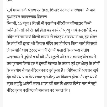
सूर्य भगवान की प्राण प्रतिष्ठा, शिखर पर कलश स्थापना के बाद
हुआ हवन महाप्रसाद वितरण
सिवनी, 13 जून। किसी भी प्राचीन मंदिरों का जीर्णाद्वार किसी
व्यक्ति के सोचने से नहीं होता यह कार्य तो प्रभु स्वयं करवाते है, यह
मंदिर लंबे समय से किसी कारण से खंडहर अवस्था में था, इस क्षेत्र
के लोगों की इच्छा थी कि इस मंदिर का जीर्णद्वार किया जाये जिसको
लेकर शनि धाम ट्रस्ट बंजारी टेकरी पलारी के अध्यक्ष संतोष
अग्रवाल ने मुझे से चर्चा की और मुझसे जो बन सका सहयोग करने
का प्रयास किया इस में इनकी मेहनत के कारण एवं इस क्षेत्र के लोगों
के सहयोग से यह मंदिर बनकर पूर्ण हुआ है। निश्चित ही भगवान सूर्य
देव की स्थापना के पश्चात इस क्षेत्र का विकास होगा और हर घर में
सुख समृद्धि आयेगी उक्त आश्य की बात विधायक दिनेश राय ने सूर्य
मंदिर प्राण प्रतिष्ठा के अवसर पर व्यक्त की।