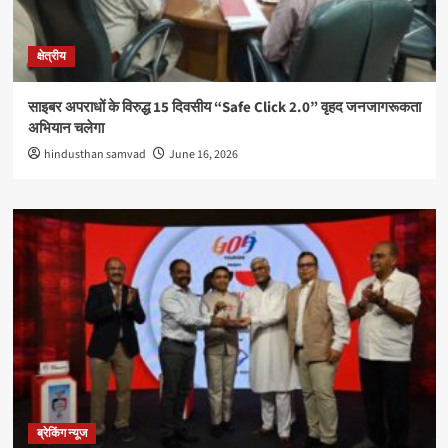
क्षेत्रीय
साइबर अपराधों के विरुद्ध 15 दिवसीय “Safe Click 2.0” वृहद जनजागरूकता
अभियान चलेगा
hindusthan samvad
June 16, 2026
ब्रेकिंग न्यूज