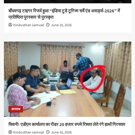
बाँधवगढ़ टाइगर रिजर्व हुआ “इंडिया टुडे टूरिज्म सर्वे एंड अवार्ड्स-2026” में
प्रतिष्ठित पुरस्कार से पुरस्कृत
hindusthan samvad
June 16, 2026
अपराध
सिवनीः एडीएम कार्यालय का रीडर 20 हजार रुपये रिश्वत लेते रंगे हाथों गिरफ्तार
hindusthan samvad
June 16, 2026