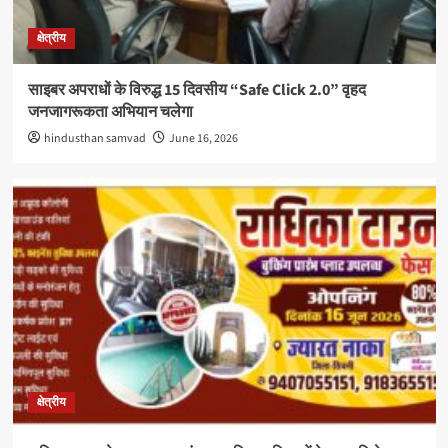
क्षेत्रीय
साइबर अपराधों के विरुद्ध 15 दिवसीय “Safe Click 2.0” वृहद
जनजागरूकता अभियान चलेगा
hindusthan samvad
June 16, 2026
क्षेत्रीय