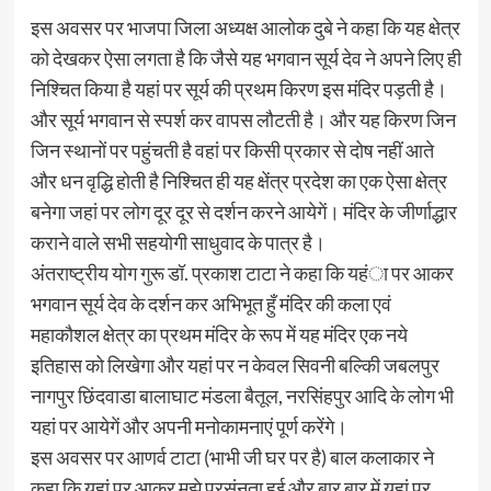
इस अवसर पर भाजपा जिला अध्यक्ष आलोक दुबे ने कहा कि यह क्षेत्र
को देखकर ऐसा लगता है कि जैसे यह भगवान सूर्य देव ने अपने लिए ही
निश्चित किया है यहां पर सूर्य की प्रथम किरण इस मंदिर पड़ती है।
और सूर्य भगवान से स्पर्श कर वापस लौटती है। और यह किरण जिन
जिन स्थानों पर पहुंचती है वहां पर किसी प्रकार से दोष नहीं आते
और धन वृद्धि होती है निश्चित ही यह क्षेंत्र प्रदेश का एक ऐसा क्षेत्र
बनेगा जहां पर लोग दूर दूर से दर्शन करने आयेगें। मंदिर के जीर्णाद्धार
कराने वाले सभी सहयोगी साधुवाद के पात्र है।
अंतराष्ट्रीय योग गुरू डॉ. प्रकाश टाटा ने कहा कि यहंा पर आकर
भगवान सूर्य देव के दर्शन कर अभिभूत हुँ मंदिर की कला एवं
महाकौशल क्षेत्र का प्रथम मंदिर के रूप में यह मंदिर एक नये
इतिहास को लिखेगा और यहां पर न केवल सिवनी बल्किी जबलपुर
नागपुर छिंदवाडा बालाघाट मंडला बैतूल, नरसिंहपुर आदि के लोग भी
यहां पर आयेगें और अपनी मनोकामनाएं पूर्ण करेंगे।
इस अवसर पर आणर्व टाटा (भाभी जी घर पर है) बाल कलाकार ने
कहा कि यहां पर आकर मुझे प्रसंनता हुई और बार बार में यहां पर