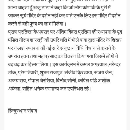
आना चाहता हूॅ अजू टांटा ने कहा कि जो लोग कोणार्क के पुरी में
जाकर सूर्य मंदिर के दर्शन नहीं कर पाते उनके लिए इस मंदिर में दर्शन
करने से वही पुण्य का लाभ मिलेगा।
प्राण प्रतिष्ठा केअवसर पर अंतिम दिवस प्रतिमा की स्थापना के पूर्व
पंडित नीरज शास्त्री की उपस्थिति में भोले बाबा द्वारा मंदिर के शिखर
पर कलश स्थापना की गई सारे अनुष्ठान विधि विधान से कराने के
उपरांत हवन तथा महाप्रसाद का वितरण किया गया जिसमें लोगों ने
बढ़चढ़ कर हिस्सा लिया। इस कार्यक्रम में कमल अग्रवाल ,नरेन्द्र
टांक, प्रेम तिवारी, शुभम राजपूत, संजीव क्रिडाया, संजय जैन,
अजय राय, गोपाल चैरसिया, विनोद सोनी, कपिल पांडे अशोक
अकेला, सहित अनेक गणमान्य जन उपस्थित रहे।
हिन्दुस्थान संवाद