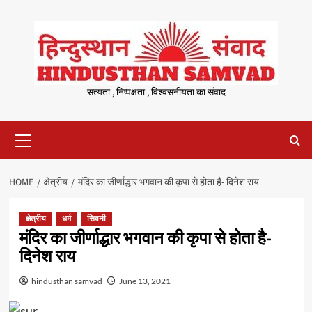
Skip
to
content
सत्यता , निष्पक्षता , विश्वसनीयता का संवाद
Primary
Menu
HOME
क्षेत्रीय
मंदिर का जीर्णाद्धार भगवान की कृपा से होता है- दिनेश राय
क्षेत्रीय
धर्म
सिवनी
मंदिर का जीर्णाद्धार भगवान की कृपा से होता है-
दिनेश राय
hindusthan samvad
June 13, 2021