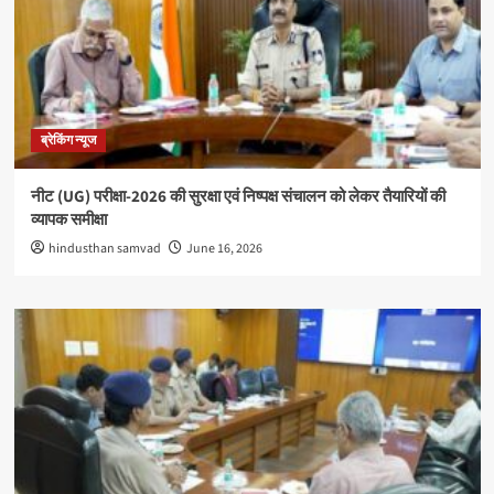
ब्रेकिंग न्यूज
नीट (UG) परीक्षा-2026 की सुरक्षा एवं निष्पक्ष संचालन को लेकर तैयारियों की
व्यापक समीक्षा
hindusthan samvad
June 16, 2026