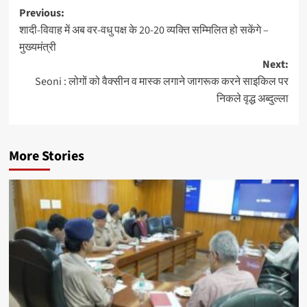
Post
Previous:
शादी-विवाह में अब वर-वधु पक्ष के 20-20 व्यक्ति सम्मिलित हो सकेंगे –
navigation
मुख्यमंत्री
Next:
Seoni : लोगों को वैक्सीन व मास्क लगाने जागरूक करने साइकिल पर
निकले वृद्ध अब्दुल्ला
More Stories