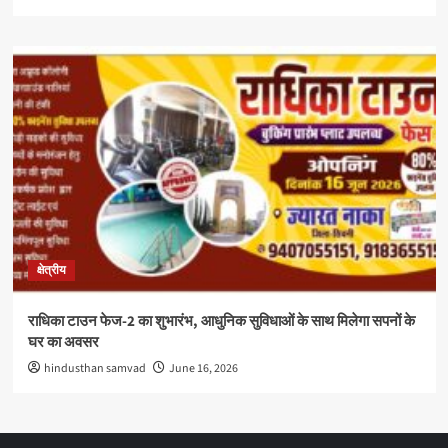
क्षेत्रीय
राधिका टाउन फेज-2 का शुभारंभ, आधुनिक सुविधाओं के साथ मिलेगा सपनों के
घर का अवसर
hindusthan samvad
June 16, 2026