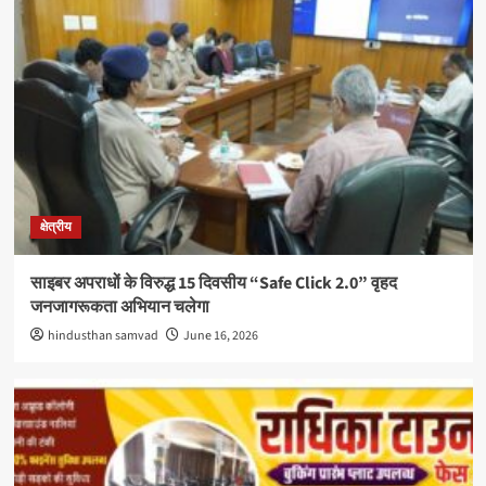
क्षेत्रीय
साइबर अपराधों के विरुद्ध 15 दिवसीय “Safe Click 2.0” वृहद
जनजागरूकता अभियान चलेगा
hindusthan samvad
June 16, 2026