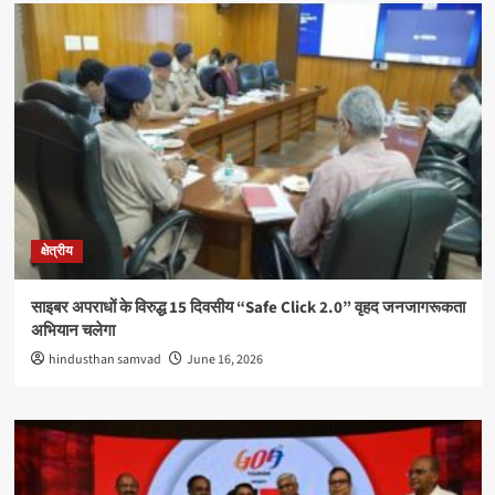
क्षेत्रीय
साइबर अपराधों के विरुद्ध 15 दिवसीय “Safe Click 2.0” वृहद जनजागरूकता
अभियान चलेगा
hindusthan samvad
June 16, 2026