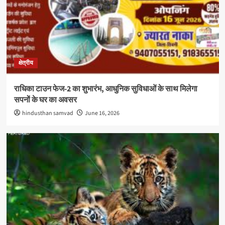
क्षेत्रीय
राधिका टाउन फेज-2 का शुभारंभ, आधुनिक सुविधाओं के साथ मिलेगा
सपनों के घर का अवसर
hindusthan samvad
June 16, 2026