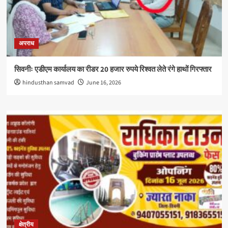
अपराध
सिवनीः एडीएम कार्यालय का रीडर 20 हजार रुपये रिश्वत लेते रंगे हाथों गिरफ्तार
hindusthan samvad
June 16, 2026
क्षेत्रीय