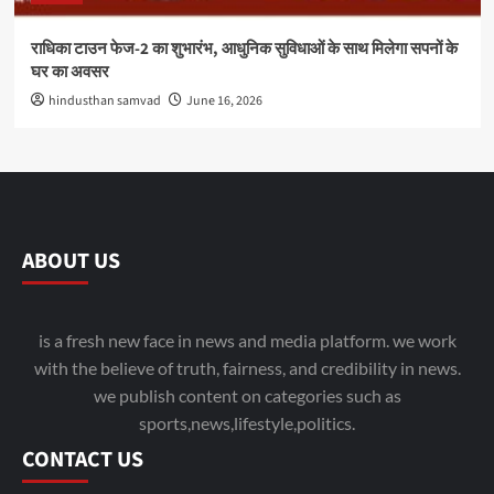
राधिका टाउन फेज-2 का शुभारंभ, आधुनिक सुविधाओं के साथ मिलेगा सपनों के
घर का अवसर
hindusthan samvad
June 16, 2026
ABOUT US
is a fresh new face in news and media platform. we work
with the believe of truth, fairness, and credibility in news.
we publish content on categories such as
sports,news,lifestyle,politics.
CONTACT US