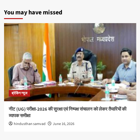
You may have missed
ब्रेकिंग न्यूज
नीट (UG) परीक्षा-2026 की सुरक्षा एवं निष्पक्ष संचालन को लेकर तैयारियों की
व्यापक समीक्षा
hindusthan samvad
June 16, 2026