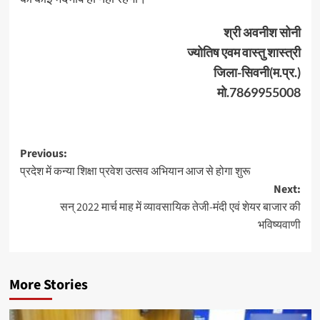
श्री अवनीश सोनी
ज्योतिष एवम वास्तु शास्त्री
जिला-सिवनी(म.प्र.)
मो.7869955008
Post
Previous:
प्रदेश में कन्या शिक्षा प्रवेश उत्सव अभियान आज से होगा शुरू
navigation
Next:
सन् 2022 मार्च माह में व्यावसायिक तेजी-मंदी एवं शेयर बाजार की
भविष्यवाणी
More Stories