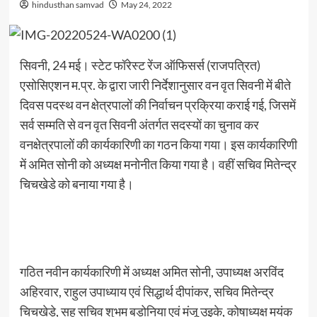
hindusthan samvad
May 24, 2022
सिवनी, 24 मई। स्टेट फॉरेस्ट रेंज ऑफिसर्स (राजपत्रित)
एसोसिएशन म.प्र. के द्वारा जारी निर्देशानुसार वन वृत सिवनी में बीते
दिवस पदस्थ वन क्षेत्रपालों की निर्वाचन प्रक्रिया कराई गई, जिसमें
सर्व सम्मति से वन वृत सिवनी अंतर्गत सदस्यों का चुनाव कर
वनक्षेत्रपालों की कार्यकारिणी का गठन किया गया। इस कार्यकारिणी
में अमित सोनी को अध्यक्ष मनोनीत किया गया है। वहीं सचिव मितेन्द्र
चिचखेडे को बनाया गया है।
गठित नवीन कार्यकारिणी में अध्यक्ष अमित सोनी, उपाध्यक्ष अरविंद
अहिरवार, राहुल उपाध्याय एवं सिद्धार्थ दीपांकर, सचिव मितेन्द्र
चिचखेड़े, सह सचिव शुभम बड़ोनिया एवं मंजू उइके, कोषाध्यक्ष मयंक