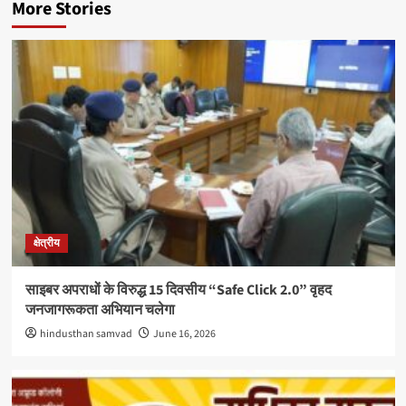
More Stories
क्षेत्रीय
साइबर अपराधों के विरुद्ध 15 दिवसीय “Safe Click 2.0” वृहद
जनजागरूकता अभियान चलेगा
hindusthan samvad
June 16, 2026