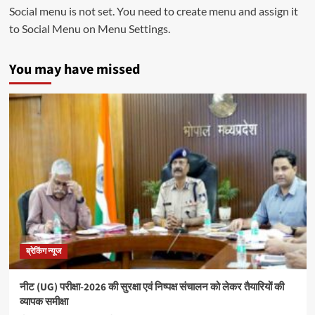
Social menu is not set. You need to create menu and assign it
to Social Menu on Menu Settings.
You may have missed
ब्रेकिंग न्यूज
नीट (UG) परीक्षा-2026 की सुरक्षा एवं निष्पक्ष संचालन को लेकर तैयारियों की
व्यापक समीक्षा