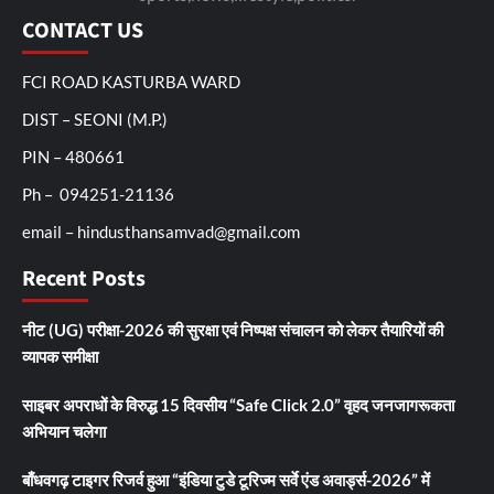
CONTACT US
FCI ROAD KASTURBA WARD
DIST – SEONI (M.P.)
PIN – 480661
Ph – 094251-21136
email – hindusthansamvad@gmail.com
Recent Posts
नीट (UG) परीक्षा-2026 की सुरक्षा एवं निष्पक्ष संचालन को लेकर तैयारियों की
व्यापक समीक्षा
साइबर अपराधों के विरुद्ध 15 दिवसीय “Safe Click 2.0” वृहद जनजागरूकता
अभियान चलेगा
बाँधवगढ़ टाइगर रिजर्व हुआ “इंडिया टुडे टूरिज्म सर्वे एंड अवार्ड्स-2026” में