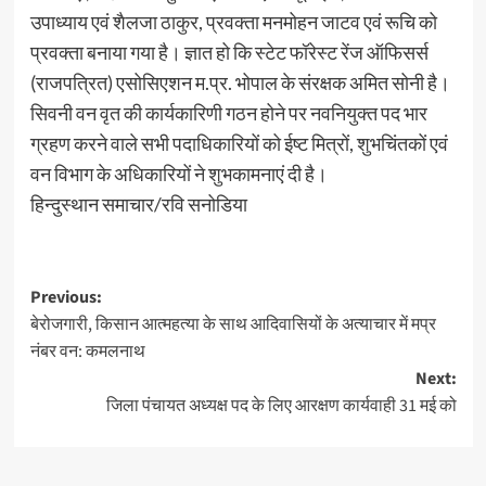
उपाध्याय एवं शैलजा ठाकुर, प्रवक्ता मनमोहन जाटव एवं रूचि को
प्रवक्ता बनाया गया है। ज्ञात हो कि स्टेट फॉरेस्ट रेंज ऑफिसर्स
(राजपत्रित) एसोसिएशन म.प्र. भोपाल के संरक्षक अमित सोनी है।
सिवनी वन वृत की कार्यकारिणी गठन होने पर नवनियुक्त पद भार
ग्रहण करने वाले सभी पदाधिकारियों को ईष्ट मित्रों, शुभचिंतकों एवं
वन विभाग के अधिकारियों ने शुभकामनाएं दी है।
हिन्दुस्थान समाचार/रवि सनोडिया
Post
Previous:
बेरोजगारी, किसान आत्महत्या के साथ आदिवासियों के अत्याचार में मप्र
navigation
नंबर वन: कमलनाथ
Next:
जिला पंचायत अध्यक्ष पद के लिए आरक्षण कार्यवाही 31 मई को