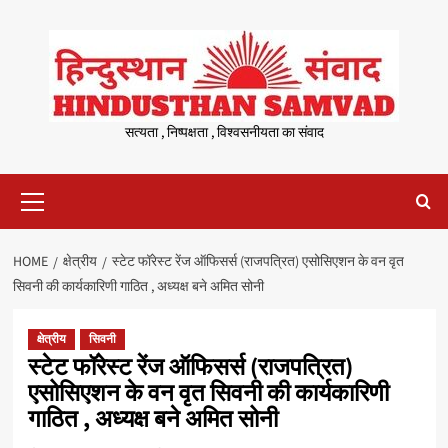
Skip
to
content
सत्यता , निष्पक्षता , विश्वसनीयता का संवाद
Primary
Menu
HOME
क्षेत्रीय
स्टेट फॉरेस्ट रेंज ऑफिसर्स (राजपत्रित) एसोसिएशन के वन वृत
सिवनी की कार्यकारिणी गाठित , अध्यक्ष बने अमित सोनी
क्षेत्रीय
सिवनी
स्टेट फॉरेस्ट रेंज ऑफिसर्स (राजपत्रित)
एसोसिएशन के वन वृत सिवनी की कार्यकारिणी
गाठित , अध्यक्ष बने अमित सोनी