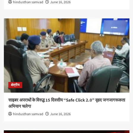
hindusthan samvad
June 16, 2026
क्षेत्रीय
साइबर अपराधों के विरुद्ध 15 दिवसीय “Safe Click 2.0” वृहद जनजागरूकता
अभियान चलेगा
hindusthan samvad
June 16, 2026