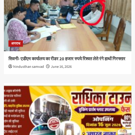
अपराध
सिवनीः एडीएम कार्यालय का रीडर 20 हजार रुपये रिश्वत लेते रंगे हाथों गिरफ्तार
hindusthan samvad
June 16, 2026