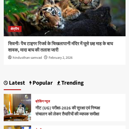
क्षेत्रीय
सिवनीः पेंच टाइगर रिजर्व के चिखलापानी मंदिर में घुसे छह माह के बाघ
शावक, मादा बाघ की तलाश जारी
hindusthan samvad
February 2, 2026
Latest
Popular
Trending
ब्रेकिंग न्यूज
नीट (UG) परीक्षा-2026 की सुरक्षा एवं निष्पक्ष
संचालन को लेकर तैयारियों की व्यापक समीक्षा