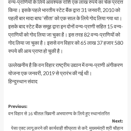
वन्य-प्राणियों के लिये आवश्यक राशि एक लाख रुपये का चेक प्रदत्त
किया। इसके पहले भारतीय स्टेट बैंक द्वारा 31 जनवरी, 2010 को
पहली बार मादा बाघ ‘सीता’ को एक साल के लिये गोद लिया गया था।
इसके बाद स्टेट बैंक समूह द्वारा इन दोनों वन्य-प्राणी सहित 15 वन्य-
प्राणियों को गोद लिया जा चुका है। इस तरह 82 वन्य-प्राणियों को
गोद लिया जा चुका है। इससे वन विहार को 65 लाख 37 हजार 580
रुपये की आय प्राप्त हो चुकी है।
उल्लेखनीय है कि वन विहार राष्ट्रीय उद्यान में वन्य-प्राणी अंगीकरण
योजना एक जनवरी, 2019 से प्रारंभ की गई थी।
हिन्दुस्थान संवाद
Post
Previous:
वन विहार से 16 चीतल खिवनी अभयारण्य के लिये हुए स्थानांतरित
navigation
Next:
पेसा एक्ट लागू करने की कार्यवाही शीघ्रता से करें: मुख्यमंत्री श्री चौहान