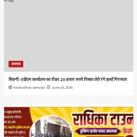
अपराध
सिवनीः एडीएम कार्यालय का रीडर 20 हजार रुपये रिश्वत लेते रंगे हाथों गिरफ्तार
hindusthan samvad
June 16, 2026