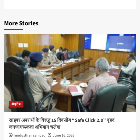
More Stories
क्षेत्रीय
साइबर अपराधों के विरुद्ध 15 दिवसीय “Safe Click 2.0” वृहद
जनजागरूकता अभियान चलेगा
hindusthan samvad
June 16, 2026