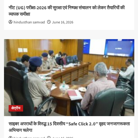
नीट (UG) परीक्षा-2026 की सुरक्षा एवं निष्पक्ष संचालन को लेकर तैयारियों की
व्यापक समीक्षा
hindusthan samvad
June 16, 2026
क्षेत्रीय
साइबर अपराधों के विरुद्ध 15 दिवसीय “Safe Click 2.0” वृहद जनजागरूकता
अभियान चलेगा