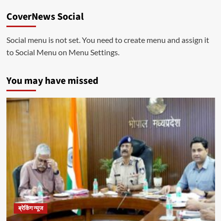
CoverNews Social
Social menu is not set. You need to create menu and assign it
to Social Menu on Menu Settings.
You may have missed
ब्रेकिंग न्यूज