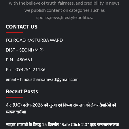
with the believe of truth, fairness, and credibility in news.
we publish content on categories such as
sports,news,lifestyle,politics.
CONTACT US
FCI ROAD KASTURBA WARD
DIST – SEONI (M.P.)
PIN – 480661
Ph – 094251-21136
email – hindusthansamvad@gmail.com
Recent Posts
नीट (UG) परीक्षा-2026 की सुरक्षा एवं निष्पक्ष संचालन को लेकर तैयारियों की
व्यापक समीक्षा
साइबर अपराधों के विरुद्ध 15 दिवसीय “Safe Click 2.0” वृहद जनजागरूकता