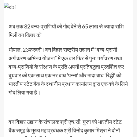
अब तक 82 वन्य-प्राणियों को गोद देने से 65 लाख से ज्यादा राशि
मिली वन विहार को
भोपाल, 23फरवरी।वन विहार राष्ट्रीय उद्यान में “वन्य-प्राणी
अंगीकरण अभिनव योजना” में एक बार फिर से पुन: पर्यावरण तथा
वन्य-प्राणियों के संरक्षण के प्रति अपनी प्रतिबद्धता प्रदर्शित कर
बुधवार को एक साथ एक नर बाघ ‘पन्ना’ और मादा बाघ ‘रिद्धी’ को
भारतीय स्टेट बैंक के स्थानीय प्रधान कार्यालय द्वारा एक वर्ष के लिये
गोद लिया गया है।
वन विहार उद्यान के संचालक श्री एच.सी. गुप्ता को भारतीय स्टेट
बैंक समूह के मुख्य महाप्रबंधक श्री विनोद कुमार मिश्रा ने दोनों