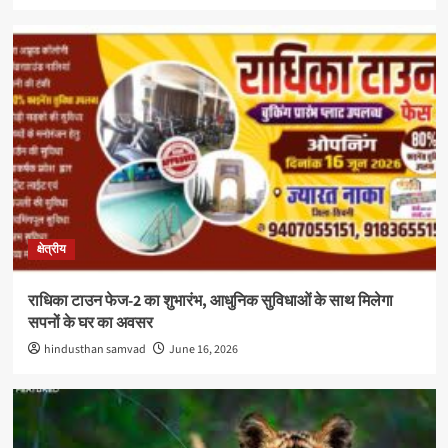
क्षेत्रीय
राधिका टाउन फेज-2 का शुभारंभ, आधुनिक सुविधाओं के साथ मिलेगा
सपनों के घर का अवसर
hindusthan samvad
June 16, 2026