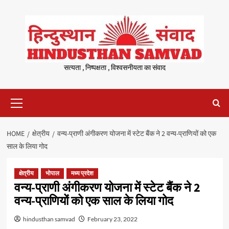
Skip
to
content
सत्यता , निष्पक्षता , विश्वसनीयता का संवाद
Primary
Menu
HOME
क्षेत्रीय
वन्य-प्राणी अंगीकरण योजना में स्टेट बैंक ने 2 वन्य-प्राणियों को एक
साल के लिया गोद
क्षेत्रीय
भोपाल
मध्य प्रदेश
वन्य-प्राणी अंगीकरण योजना में स्टेट बैंक ने 2
वन्य-प्राणियों को एक साल के लिया गोद
hindusthan samvad
February 23, 2022