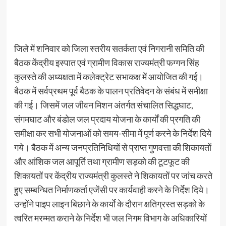
जिले में शनिवार को जिला स्तरीय सतर्कता एवं निगरानी समिति की
बैठक केंद्रीय इस्पात एवं ग्रामीण विकास राज्यमंत्री फग्गन सिंह
कुलस्ते की अध्यक्षता में कलेक्ट्रेट सभाकक्ष में आयोजित की गई।
बैठक में सर्वप्रथम पूर्व बैठक के पालन प्रतिवेदन के संबंध में समीक्षा
की गई। जिसमें जल जीवन मिशन अंतर्गत संचालित सिद्धघाट,
संगमघाट और बंडोल जल प्रदाय योजना के कार्यों की प्रगति की
समीक्षा कर सभी योजनाओं को समय-सीमा में पूर्ण करने के निर्देश दिये
गये। बैठक में अन्य जनप्रतिनिधियों से प्राप्त गुणवत्ता की शिकायतों
और आंशिक जल आपूर्ति तथा ग्रामीण सड़को की टूटफूट की
शिकायतों पर केंद्रीय राज्यमंत्री कुलस्ते ने शिकायतों पर जांच करते
हुए सम्बन्धित निर्माणकर्ता एजेंसी पर कार्यवाही करने के निर्देश दिये।
उन्होंने पाइप लाइन बिछाने के कार्याे के दौरान क्षतिग्रस्त सड़को के
त्वरित मरम्मत कराने के निर्देश भी जल निगम विभाग के अधिकारियों