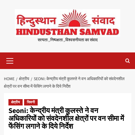
Skip
to
content
सत्यता , निष्पक्षता , विश्वसनीयता का संवाद
Primary
Menu
HOME
क्षेत्रीय
SEONI: केन्द्रीय मंत्री कुलस्ते ने वन अधिकारियों को संवदेनशील
क्षेत्रों पर वन सीमा में फेंसिंग लगाने के दिये निर्देश
क्षेत्रीय
सिवनी
Seoni: केन्द्रीय मंत्री कुलस्ते ने वन
अधिकारियों को संवदेनशील क्षेत्रों पर वन सीमा में
फेंसिंग लगाने के दिये निर्देश