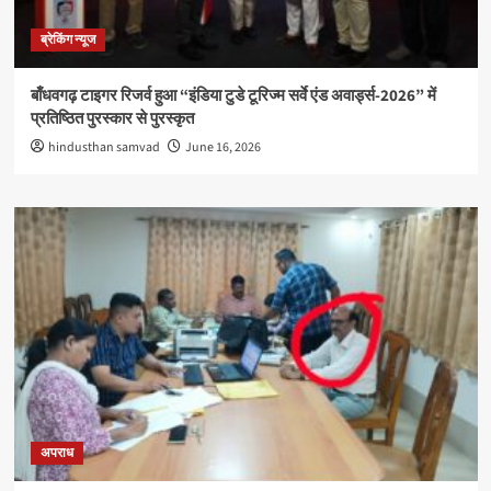
ब्रेकिंग न्यूज
बाँधवगढ़ टाइगर रिजर्व हुआ “इंडिया टुडे टूरिज्म सर्वे एंड अवार्ड्स-2026” में
प्रतिष्ठित पुरस्कार से पुरस्कृत
hindusthan samvad
June 16, 2026
अपराध