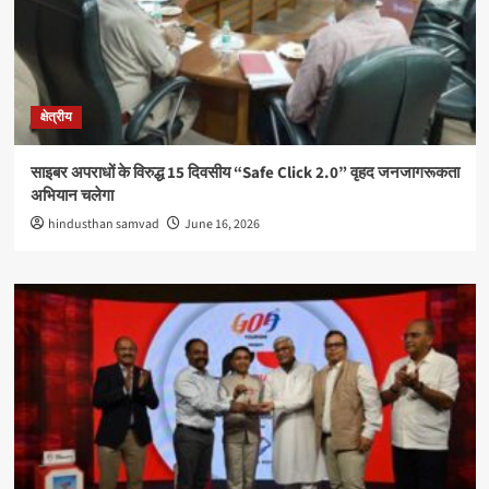
क्षेत्रीय
साइबर अपराधों के विरुद्ध 15 दिवसीय “Safe Click 2.0” वृहद जनजागरूकता
अभियान चलेगा
hindusthan samvad
June 16, 2026