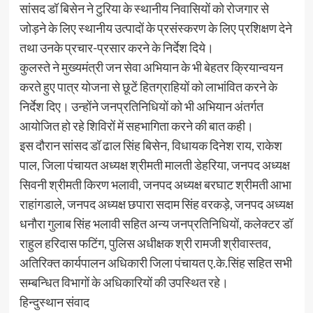
सांसद डॉ बिसेन ने टुरिया के स्थानीय निवासियों को रोजगार से
जोड़ने के लिए स्थानीय उत्पादों के प्रसंस्करण के लिए प्रशिक्षण देने
तथा उनके प्रचार-प्रसार करने के निर्देश दिये।
कुलस्ते ने मुख्यमंत्री जन सेवा अभियान के भी बेहतर क्रियान्वयन
करते हुए पात्र योजना से छूटें हितग्राहियों को लाभांवित करने के
निर्देश दिए। उन्होंने जनप्रतिनिधियों को भी अभियान अंतर्गत
आयोजित हो रहे शिविरों में सहभागिता करने की बात कही।
इस दौरान सांसद डॉ ढाल सिंह बिसेन, विधायक दिनेश राय, राकेश
पाल, जिला पंचायत अध्यक्ष श्रीमती मालती डेहरिया, जनपद अध्यक्ष
सिवनी श्रीमती किरण भलावी, जनपद अध्यक्ष बरघाट श्रीमती आभा
राहांगडाले, जनपद अध्यक्ष छपारा सदाम सिंह वरकड़े, जनपद अध्यक्ष
धनौरा गुलाब सिंह भलावी सहित अन्य जनप्रतिनिधियों, कलेक्टर डॉ
राहुल हरिदास फटिंग, पुलिस अधीक्षक श्री रामजी श्रीवास्तव,
अतिरिक्त कार्यपालन अधिकारी जिला पंचायत ए.के.सिंह सहित सभी
सम्बन्धित विभागों के अधिकारियों की उपस्थित रहे।
हिन्दुस्थान संवाद