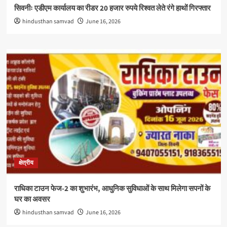
सिवनीः एडीएम कार्यालय का रीडर 20 हजार रुपये रिश्वत लेते रंगे हाथों गिरफ्तार
hindusthan samvad
June 16, 2026
क्षेत्रीय
राधिका टाउन फेज-2 का शुभारंभ, आधुनिक सुविधाओं के साथ मिलेगा सपनों के
घर का अवसर
hindusthan samvad
June 16, 2026