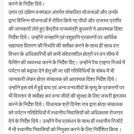
करने के निर्देश दिये।
उत्तर एवं दक्षिण वनमंडल अंतर्गत संचालित योजनाओं और उनके
द्वारा विभिन्न योजनाओं में रोपित किये गए पौधों और राजस्व प्राप्ति
की जानकारी लेते हुए केंद्रीय राज्यमंत्री कुलस्ते ने आवश्यक दिशा
निर्देश दिये। उन्होंने जनहानि एवं पशुहानि प्रकरणों पर आर्थिक
सहायता वितरण की स्थिति की समीक्षा करने के साथ ही साथ वन
विभाग के अधिकारियों को सभी संवेदनशील क्षेत्रों पर वन सीमा में
फेंसिंग की व्यवस्था करने के निर्देश दिए। उन्होंने पेंच टाइगर रिजर्व में
पर्यटन को बढ़ावा देने हेतु की जा रही गतिविधियों के संबंध में भी
जानकारी लेकर क्षेत्र संचालक को आवश्यक दिशा निर्देश दिये।
उन्होंने इस वर्ष में हुई बाघ एवं अन्य वन्यजीवों के मृत्यु के प्रकरणों पर
भी विस्तार से समीक्षा कर वन्य जीवों की सुरक्षा के लिए जरूरी इंतजाम
करने के निर्देश दिये। विधायक श्री दिनेश राय द्वारा क्षेत्र संचालक
को पर्यटन गतिविधियों में स्थानीय निवासियों को अधिकतम रोजगार
देने के निर्देश दिये। उन्होंने पेंच प्रबंधन के साथ ही स्थानीय रिजॉर्ट
में भी स्थानीय निवासियों को नियुक्त करने के लिए निर्देशित किया।