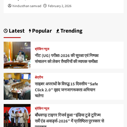
hindusthan samvad
February 2, 2026
Latest
Popular
Trending
ब्रेकिंग न्यूज
नीट (UG) परीक्षा-2026 की सुरक्षा एवं निष्पक्ष
संचालन को लेकर तैयारियों की व्यापक समीक्षा
क्षेत्रीय
साइबर अपराधों के विरुद्ध 15 दिवसीय “Safe
Click 2.0” वृहद जनजागरूकता अभियान
चलेगा
ब्रेकिंग न्यूज
बाँधवगढ़ टाइगर रिजर्व हुआ “इंडिया टुडे टूरिज्म
सर्वे एंड अवार्ड्स-2026” में प्रतिष्ठित पुरस्कार से