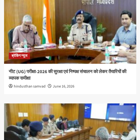
ब्रेकिंग न्यूज
नीट (UG) परीक्षा-2026 की सुरक्षा एवं निष्पक्ष संचालन को लेकर तैयारियों की
व्यापक समीक्षा
hindusthan samvad
June 16, 2026