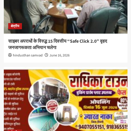
क्षेत्रीय
साइबर अपराधों के विरुद्ध 15 दिवसीय “Safe Click 2.0” वृहद
जनजागरूकता अभियान चलेगा
hindusthan samvad
June 16, 2026