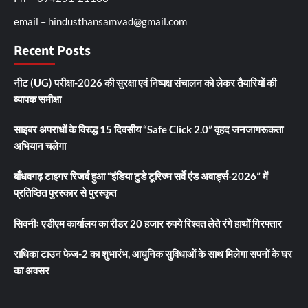
email – hindusthansamvad@gmail.com
Recent Posts
नीट (UG) परीक्षा-2026 की सुरक्षा एवं निष्पक्ष संचालन को लेकर तैयारियों की
व्यापक समीक्षा
साइबर अपराधों के विरुद्ध 15 दिवसीय “Safe Click 2.0” वृहद जनजागरूकता
अभियान चलेगा
बाँधवगढ़ टाइगर रिजर्व हुआ “इंडिया टुडे टूरिज्म सर्वे एंड अवार्ड्स-2026” में
प्रतिष्ठित पुरस्कार से पुरस्कृत
सिवनीः एडीएम कार्यालय का रीडर 20 हजार रुपये रिश्वत लेते रंगे हाथों गिरफ्तार
राधिका टाउन फेज-2 का शुभारंभ, आधुनिक सुविधाओं के साथ मिलेगा सपनों के घर
का अवसर