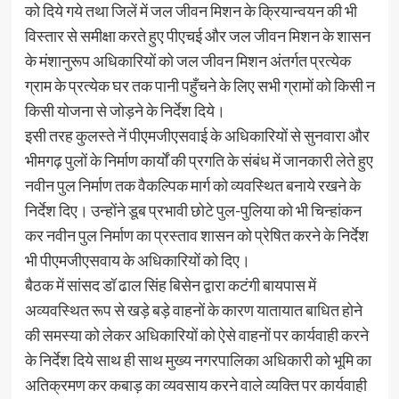
को दिये गये तथा जिलें में जल जीवन मिशन के क्रियान्वयन की भी
विस्तार से समीक्षा करते हुए पीएचई और जल जीवन मिशन के शासन
के मंशानुरूप अधिकारियों को जल जीवन मिशन अंतर्गत प्रत्येक
ग्राम के प्रत्येक घर तक पानी पहुँचने के लिए सभी ग्रामों को किसी न
किसी योजना से जोड़ने के निर्देश दिये।
इसी तरह कुलस्ते नें पीएमजीएसवाई के अधिकारियों से सुनवारा और
भीमगढ़ पुलों के निर्माण कार्यों की प्रगति के संबंध में जानकारी लेते हुए
नवीन पुल निर्माण तक वैकल्पिक मार्ग को व्यवस्थित बनाये रखने के
निर्देश दिए। उन्होंने डूब प्रभावी छोटे पुल-पुलिया को भी चिन्हांकन
कर नवीन पुल निर्माण का प्रस्ताव शासन को प्रेषित करने के निर्देश
भी पीएमजीएसवाय के अधिकारियों को दिए।
बैठक में सांसद डॉ ढाल सिंह बिसेन द्वारा कटंगी बायपास में
अव्यवस्थित रूप से खड़े बड़े वाहनों के कारण यातायात बाधित होने
की समस्या को लेकर अधिकारियों को ऐसे वाहनों पर कार्यवाही करने
के निर्देश दिये साथ ही साथ मुख्य नगरपालिका अधिकारी को भूमि का
अतिक्रमण कर कबाड़ का व्यवसाय करने वाले व्यक्ति पर कार्यवाही