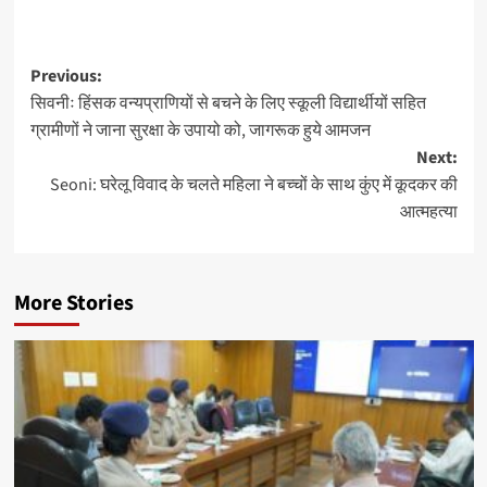
Post
Previous:
सिवनीः हिंसक वन्यप्राणियों से बचने के लिए स्कूली विद्यार्थीयों सहित
navigation
ग्रामीणों ने जाना सुरक्षा के उपायो को, जागरूक हुये आमजन
Next:
Seoni: घरेलू विवाद के चलते महिला ने बच्चों के साथ कुंए में कूदकर की
आत्महत्या
More Stories