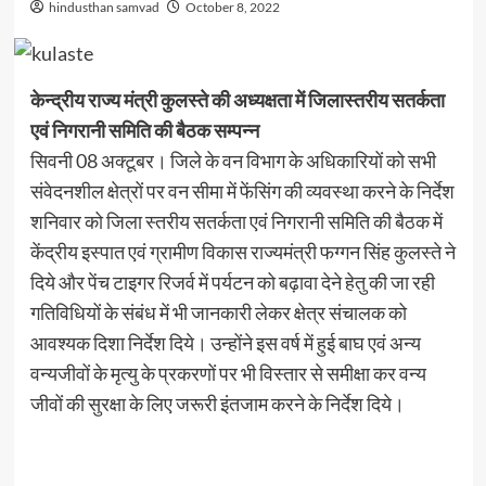
hindusthan samvad
October 8, 2022
केन्द्रीय राज्य मंत्री कुलस्ते की अध्यक्षता में जिलास्तरीय सतर्कता
एवं निगरानी समिति की बैठक सम्पन्न
सिवनी 08 अक्टूबर। जिले के वन विभाग के अधिकारियों को सभी
संवेदनशील क्षेत्रों पर वन सीमा में फेंसिंग की व्यवस्था करने के निर्देश
शनिवार को जिला स्तरीय सतर्कता एवं निगरानी समिति की बैठक में
केंद्रीय इस्पात एवं ग्रामीण विकास राज्यमंत्री फग्गन सिंह कुलस्ते ने
दिये और पेंच टाइगर रिजर्व में पर्यटन को बढ़ावा देने हेतु की जा रही
गतिविधियों के संबंध में भी जानकारी लेकर क्षेत्र संचालक को
आवश्यक दिशा निर्देश दिये। उन्होंने इस वर्ष में हुई बाघ एवं अन्य
वन्यजीवों के मृत्यु के प्रकरणों पर भी विस्तार से समीक्षा कर वन्य
जीवों की सुरक्षा के लिए जरूरी इंतजाम करने के निर्देश दिये।