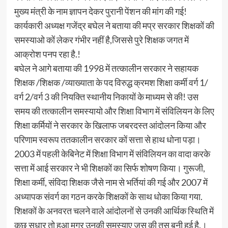
मुख्य मंत्री के नाम ज्ञापन देकर पुरानी पेंशन की मांग की गई!
कार्यकारी अध्यक्ष गजेंद्र बघेल ने बताया की मप्र सरकार शिक्षकों की
समस्याओ कों लेकर गंभीर नहीं है,जिससे पुरे शिक्षक जगत में
आक्रोश पनप रहा है.!
बघेल ने आगे बताया की 1998 में तत्कालीन सरकार ने सहायक
शिक्षक /शिक्षक /व्याख्याता के पद विरुद्ध क्रमश शिक्षा कर्मी वर्ग 1/
वर्ग 2/वर्ग 3 की नियक्ति स्थानीय निकायों के माध्यम से की! उस
समय की तत्कालीन समस्यायो और शिक्षा विभाग में संविलियन के लिए
शिक्षा कर्मियों ने सरकार के खिलाफ जबरदस्त आंदोलन किया और
परिणाम स्वरूप ततकालीन सरकार कों सत्ता से हाथ धोना पड़ा।
2003 में पहली केबिनेट में शिक्षा विभाग में संविलियन का वादा करके
सत्ता में आई सरकार ने भी शिक्षकों का सिर्फ शोषण किया। गुरूजी,
शिक्षा कर्मी, संविदा शिक्षक जैसे नाम से भर्तियां की गई और 2007 में
अध्यापक संवर्ग का गठन करके शिक्षकों के साथ धोका किया गया.
शिक्षकों के अनवरत चलने वाले आंदोलनों से उनकी आर्थिक स्थिति में
कुछ सुधार तो हुआ मगर उनकी समस्याए जस की तस बनी हुई है.।