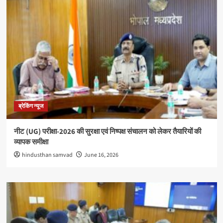
ब्रेकिंग न्यूज
नीट (UG) परीक्षा-2026 की सुरक्षा एवं निष्पक्ष संचालन को लेकर तैयारियों की
व्यापक समीक्षा
hindusthan samvad
June 16, 2026