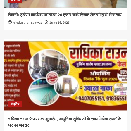
अपराध
सिवनीः एडीएम कार्यालय का रीडर 20 हजार रुपये रिश्वत लेते रंगे हाथों गिरफ्तार
hindusthan samvad
June 16, 2026
क्षेत्रीय
राधिका टाउन फेज-2 का शुभारंभ, आधुनिक सुविधाओं के साथ मिलेगा सपनों के
घर का अवसर