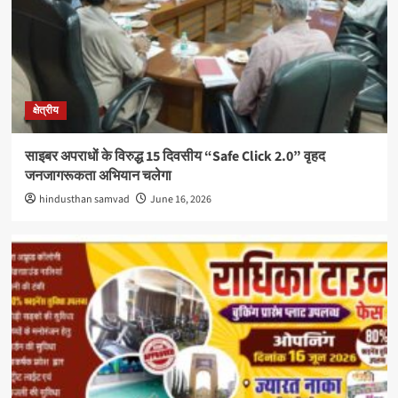
क्षेत्रीय
साइबर अपराधों के विरुद्ध 15 दिवसीय “Safe Click 2.0” वृहद
जनजागरूकता अभियान चलेगा
hindusthan samvad
June 16, 2026