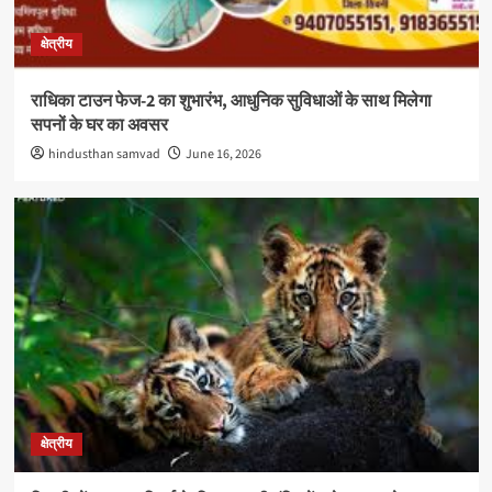
क्षेत्रीय
राधिका टाउन फेज-2 का शुभारंभ, आधुनिक सुविधाओं के साथ मिलेगा
सपनों के घर का अवसर
hindusthan samvad
June 16, 2026
क्षेत्रीय