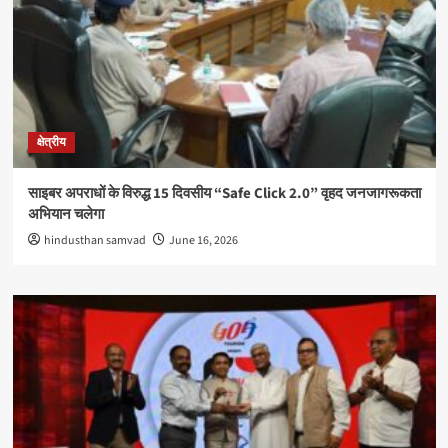
क्षेत्रीय
साइबर अपराधों के विरुद्ध 15 दिवसीय “Safe Click 2.0” वृहद जनजागरूकता
अभियान चलेगा
hindusthan samvad
June 16, 2026