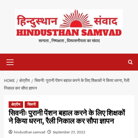
Skip
to
content
सत्यता , निष्पक्षता , विश्वसनीयता का संवाद
Primary
Menu
HOME
क्षेत्रीय
सिवनीः पुरानी पेंशन बहाल करने के लिए शिक्षकों ने किया धरना, रैली
निकाल कर सौपा ज्ञापन
क्षेत्रीय
सिवनी
सिवनीः पुरानी पेंशन बहाल करने के लिए शिक्षकों
ने किया धरना, रैली निकाल कर सौपा ज्ञापन
hindusthan samvad
September 25, 2022