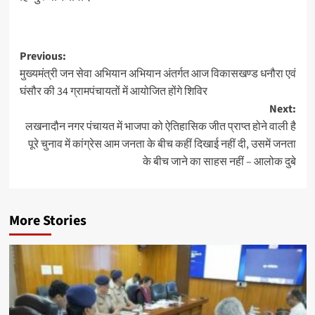
Post
Previous:
मुख्यमंत्री जन सेवा अभियान अभियान अंतर्गत आज विकासखण्ड धनौरा एवं
navigation
घंसौर की 34 ग्रामपंचायतों में आयोजित होंगे शिविर
Next:
लखनादौन नगर पंचायत में भाजपा को ऐतिहासिक जीत प्राप्त होने वाली है
पूरे चुनाव में कांग्रेस आम जनता के बीच कहीं दिखाई नहीं दी, उसमें जनता
के बीच जाने का साहस नहीं – आलोक दुबे
More Stories