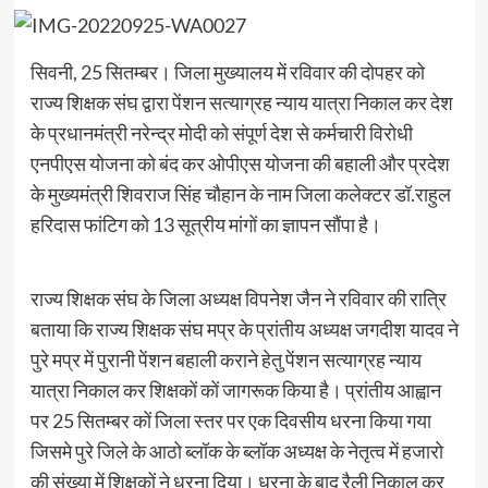
सिवनी, 25 सितम्बर। जिला मुख्यालय में रविवार की दोपहर को
राज्य शिक्षक संघ द्वारा पेंशन सत्याग्रह न्याय यात्रा निकाल कर देश
के प्रधानमंत्री नरेन्द्र मोदी को संपूर्ण देश से कर्मचारी विरोधी
एनपीएस योजना को बंद कर ओपीएस योजना की बहाली और प्रदेश
के मुख्यमंत्री शिवराज सिंह चौहान के नाम जिला कलेक्टर डॉ.राहुल
हरिदास फांटिग को 13 सूत्रीय मांगों का ज्ञापन सौंपा है।
राज्य शिक्षक संघ के जिला अध्यक्ष विपनेश जैन ने रविवार की रात्रि
बताया कि राज्य शिक्षक संघ मप्र के प्रांतीय अध्यक्ष जगदीश यादव ने
पुरे मप्र में पुरानी पेंशन बहाली कराने हेतु पेंशन सत्याग्रह न्याय
यात्रा निकाल कर शिक्षकों कों जागरूक किया है। प्रांतीय आह्वान
पर 25 सितम्बर कों जिला स्तर पर एक दिवसीय धरना किया गया
जिसमे पुरे जिले के आठो ब्लॉक के ब्लॉक अध्यक्ष के नेतृत्व में हजारो
की संख्या में शिक्षकों ने धरना दिया। धरना के बाद रैली निकाल कर