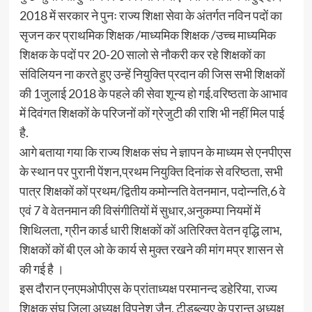
2018 में सरकार ने पुनः राज्य शिक्षा सेवा के अंतर्गत नविन पदों का
सृजन कर प्राथमिक शिक्षक /माध्यमिक शिक्षक /उच्च माध्यमिक
शिक्षक के पदों पर 20-20 सालो से नौकरी कर रहे शिक्षकों का
संविलियन ना करते हुए उन्हें नियुक्ति प्रदान की जिस सभी शिक्षकों
की 1जुलाई 2018 के पहले की सेवा शून्य हो गई.वरिष्ठता के आभाव
में दिवंगत शिक्षकों के परिजनों कों ग्रेजुटी की राशि भी नहीं मिल पाई
है.
आगे बताया गया कि राज्य शिक्षक संघ ने ज्ञापन के माध्यम से एनपीएस
के स्थान पर पुरानी पेंशन,प्रथम नियुक्ति दिनांक से वरिष्ठता, सभी
पात्र शिक्षकों कों प्रथम/द्वितीय कमोन्नति वेतनमान, पदोन्नति,6 वे
एवं 7 वे वेतनमान की विसंगीतियों में सुधार,अनुकम्पा नियमों में
शिथिलता, ग्रीन कार्ड धारी शिक्षकों कों अतिरिक्त वेतन वृद्धि लाभ,
शिक्षकों कों बी एल ओ के कार्य से मुक्त रखने की मांग मप्र शासन से
की गई है ।
इस दौरान एनएमओपीएस के प्रांताध्यक्ष परमानन्द डहेरिया, राज्य
शिक्षक संघ जिला अध्यक्ष विपनेश जैन, टीडब्ल्यूए के प्रान्त अध्यक्ष