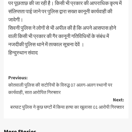
पर पूछताछ की जा रही है। किसी भी प्रकार की आपराधिक कृत्य में
संलिप्तता पाई जाने पर पुलिस द्वारा सख्त कानूनी कार्यवाही की
जावेगी।
सिवनी पुलिस ने लोगों से भी अपील की है कि अपने आसपास होने
वाली किसी भी प्रकार की गैर कानूनी गतिविधियों के संबंध में
नजदीकी पुलिस थाने में तत्काल सूचना देवें ।
हिन्दुस्थान संवाद
Post
Previous:
कोतवाली पुलिस की सटोरियों के विरुद्ध 07 अलग-अलग स्थानों पर
navigation
कार्यवाही, सात आरोपित गिरफ्तार
Next:
बरघाट पुलिस ने कुछ घण्टों में किया हत्या का खुलासा 01 आरोपी गिरफ्तार