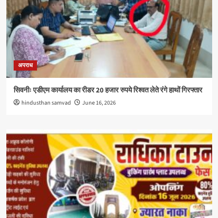
अपराध
सिवनीः एडीएम कार्यालय का रीडर 20 हजार रुपये रिश्वत लेते रंगे हाथों गिरफ्तार
hindusthan samvad
June 16, 2026