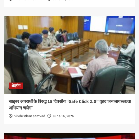
क्षेत्रीय
साइबर अपराधों के विरुद्ध 15 दिवसीय “Safe Click 2.0” वृहद जनजागरूकता
अभियान चलेगा
hindusthan samvad
June 16, 2026