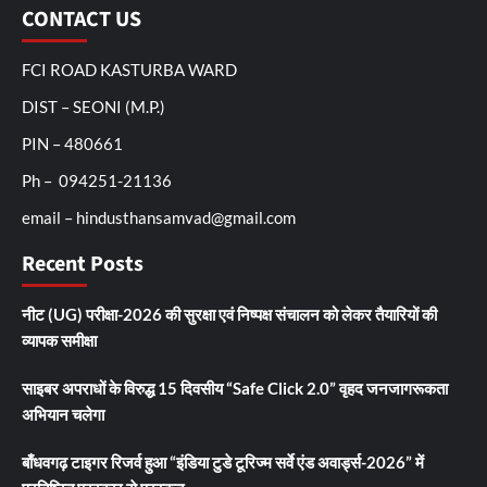
CONTACT US
FCI ROAD KASTURBA WARD
DIST – SEONI (M.P.)
PIN – 480661
Ph – 094251-21136
email – hindusthansamvad@gmail.com
Recent Posts
नीट (UG) परीक्षा-2026 की सुरक्षा एवं निष्पक्ष संचालन को लेकर तैयारियों की
व्यापक समीक्षा
साइबर अपराधों के विरुद्ध 15 दिवसीय “Safe Click 2.0” वृहद जनजागरूकता
अभियान चलेगा
बाँधवगढ़ टाइगर रिजर्व हुआ “इंडिया टुडे टूरिज्म सर्वे एंड अवार्ड्स-2026” में