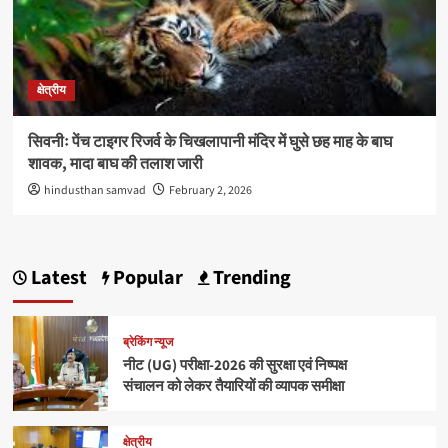
क्षेत्रीय
सिवनीः पेंच टाइगर रिजर्व के चिखलापानी मंदिर में घुसे छह माह के बाघ
शावक, मादा बाघ की तलाश जारी
hindusthan samvad
February 2, 2026
Latest
Popular
Trending
ब्रेकिंग न्यूज
नीट (UG) परीक्षा-2026 की सुरक्षा एवं निष्पक्ष
संचालन को लेकर तैयारियों की व्यापक समीक्षा
क्षेत्रीय