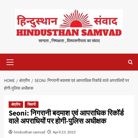
Skip
to
content
सत्यता , निष्पक्षता , विश्वसनीयता का संवाद
Primary
Menu
HOME
क्षेत्रीय
SEONI: निगरानी बदमाश एवं आपराधिक रिकॉर्ड वाले अपराधियों पर
होगी-पुलिस अधीक्षक
क्षेत्रीय
सिवनी
Seoni: निगरानी बदमाश एवं आपराधिक रिकॉर्ड
वाले अपराधियों पर होगी-पुलिस अधीक्षक
hindusthan samvad
April 23, 2022