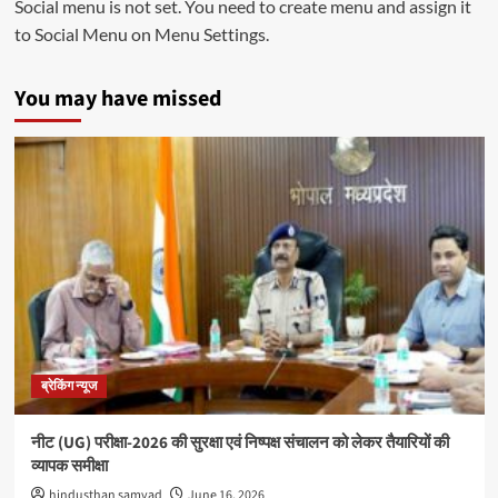
Social menu is not set. You need to create menu and assign it
to Social Menu on Menu Settings.
You may have missed
ब्रेकिंग न्यूज
नीट (UG) परीक्षा-2026 की सुरक्षा एवं निष्पक्ष संचालन को लेकर तैयारियों की
व्यापक समीक्षा
hindusthan samvad
June 16, 2026