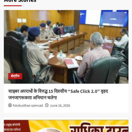
More Stories
क्षेत्रीय
साइबर अपराधों के विरुद्ध 15 दिवसीय “Safe Click 2.0” वृहद
जनजागरूकता अभियान चलेगा
hindusthan samvad
June 16, 2026