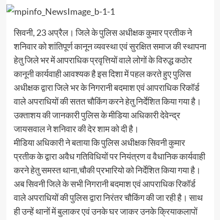
सिवनी, 23 अप्रैल। जिले के पुलिस अधीक्षक कुमार प्रतीक ने
शनिवार को शांतिपूर्ण कानून व्यवस्था एवं सुरक्षित समाज की स्थापना
हेतु जिले भर में आपराधिक प्रवृत्तियों वाले लोगों के विरुद्ध कठोर
कानूनी कार्यवाही आवश्यक है इस दिशा में पहल करते हुए पुलिस
अधीक्षक द्वारा जिले भर के निगरानी बदमाश एवं आपराधिक रिकॉर्ड
वाले अपराधियों की सतत चौकिंग करने हेतु निर्देशित किया गया है।
उक्ताशय की जानकारी पुलिस के मीडिया अधिकारी देवेन्द्र
जायसवाल ने शनिवार की देर शाम को दी है।
मीडिया अधिकारी ने बताया कि पुलिस अधीक्षक सिवनी कुमार
प्रतीक के द्वारा अवैध गतिविधियों पर नियंत्रण व वैधानिक कार्यवाही
करने हेतु समस्त थाना,चौकी प्रभारियो को निर्देशित किया गया है।
अब सिवनी जिले के सभी निगरानी बदमाश एवं आपराधिक रिकॉर्ड
वाले अपराधियों की पुलिस द्वारा निरंतर चौकिंग की जा रही है। साथ
ही उन्हें थानों में बुलाकर एवं उनके घर जाकर उनके क्रियाकलापों