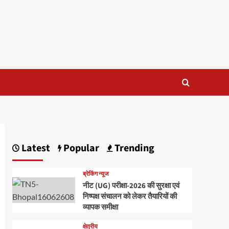
Latest
Popular
Trending
ब्रेकिंग न्यूज
नीट (UG) परीक्षा-2026 की सुरक्षा एवं
निष्पक्ष संचालन को लेकर तैयारियों की
व्यापक समीक्षा
क्षेत्रीय