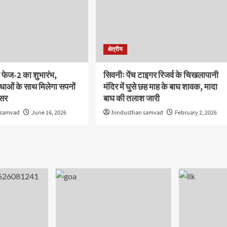
क्षेत्रीय
 फेज-2 का शुभारंभ,
सिवनीः पेंच टाइगर रिजर्व के चिखलापानी
ाओं के साथ मिलेगा सपनों
मंदिर में घुसे छह माह के बाघ शावक, मादा
वसर
बाघ की तलाश जारी
 samvad
June 16, 2026
hindusthan samvad
February 2, 2026