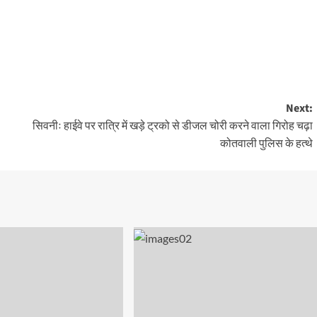
Next:
सिवनीः हाईवे पर रात्रि में खड़े ट्रको से डीजल चोरी करने वाला गिरोह चढ़ा
कोतवाली पुलिस के हत्थे