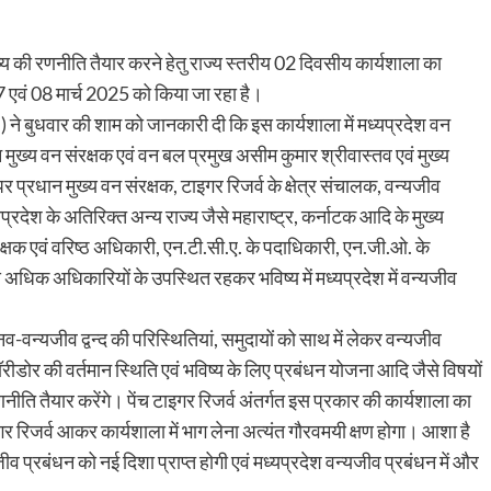
ष्य की रणनीति तैयार करने हेतु राज्य स्तरीय 02 दिवसीय कार्यशाला का
7 एवं 08 मार्च 2025 को किया जा रहा है।
) ने बुधवार की शाम को जानकारी दी कि इस कार्यशाला में मध्यप्रदेश वन
मुख्य वन संरक्षक एवं वन बल प्रमुख असीम कुमार श्रीवास्तव एवं मुख्य
्रधान मुख्य वन संरक्षक, टाइगर रिजर्व के क्षेत्र संचालक, वन्यजीव
प्रदेश के अतिरिक्त अन्य राज्य जैसे महाराष्ट्र, कर्नाटक आदि के मुख्य
ंरक्षक एवं वरिष्ठ अधिकारी, एन.टी.सी.ए. के पदाधिकारी, एन.जी.ओ. के
अधिक अधिकारियों के उपस्थित रहकर भविष्य में मध्यप्रदेश में वन्यजीव
नव-वन्यजीव द्वन्द की परिस्थितियां, समुदायों को साथ में लेकर वन्यजीव
रीडोर की वर्तमान स्थिति एवं भविष्य के लिए प्रबंधन योजना आदि जैसे विषयों
नीति तैयार करेंगे। पेंच टाइगर रिजर्व अंतर्गत इस प्रकार की कार्यशाला का
ाइगर रिजर्व आकर कार्यशाला में भाग लेना अत्यंत गौरवमयी क्षण होगा। आशा है
जीव प्रबंधन को नई दिशा प्राप्त होगी एवं मध्यप्रदेश वन्यजीव प्रबंधन में और