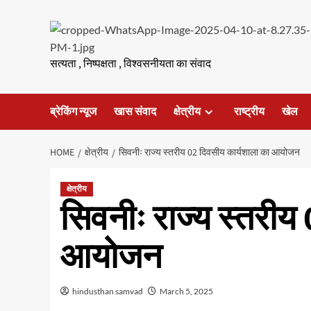
Skip
to
content
सत्यता , निष्पक्षता , विश्वसनीयता का संवाद
ब्रेकिंग न्यूज
खास संवाद
क्षेत्रीय
राष्ट्रीय
खेल
HOME
क्षेत्रीय
सिवनीः राज्य स्तरीय 02 दिवसीय कार्यशाला का आयोजन
क्षेत्रीय
सिवनीः राज्य स्तरीय
आयोजन
hindusthan samvad
March 5, 2025