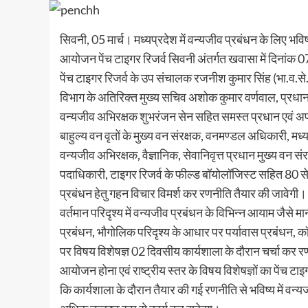
सिवनी, 05 मार्च। मध्यप्रदेश में वन्यजीव प्रबंधन के लिए भवि
आयोजन पेंच टाइगर रिजर्व सिवनी अंतर्गत खवासा में दिनांक 0
पेंच टाइगर रिजर्व के उप संचालक रजनीश कुमार सिंह (भा.व.से.
विभाग के अतिरिक्त मुख्य सचिव अशोक कुमार वर्णवाल, प्रधान 
वन्यजीव अभिरक्षक शुभरंजन सेन सहित समस्त प्रधान एवं अपर प
बाहुल्य वन वृतों के मुख्य वन संरक्षक, वनमण्डल अधिकारी, मध्य
वन्यजीव अभिरक्षक, वैज्ञानिक, सेवानिवृत्त प्रधान मुख्य वन स
पदाधिकारी, टाइगर रिजर्व के फील्ड बॉयोलॉजिस्ट सहित 80 से 
प्रबंधन हेतु गहन विचार विमर्श कर रणनीति तैयार की जावेगी।
वर्तमान परिदृश्य में वन्यजीव प्रबंधन के विभिन्न आयाम जैसे मा
प्रबंधन, भौगोलिक परिदृश्य के आधार पर पर्यावास प्रबंधन, कॉ
पर विषय विशेषज्ञ 02 दिवसीय कार्यशाला के दौरान चर्चा कर रण
आयोजन होना एवं राष्ट्रीय स्तर के विषय विशेषज्ञों का पेंच ट
कि कार्यशाला के दौरान तैयार की गई रणनीति से भविष्य में वन्य