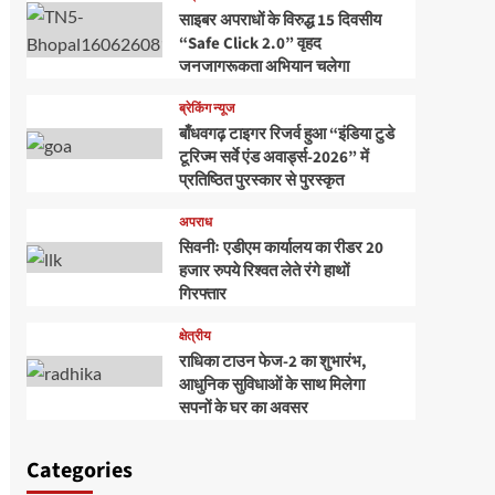
साइबर अपराधों के विरुद्ध 15 दिवसीय
“Safe Click 2.0” वृहद
जनजागरूकता अभियान चलेगा
ब्रेकिंग न्यूज
बाँधवगढ़ टाइगर रिजर्व हुआ “इंडिया टुडे
टूरिज्म सर्वे एंड अवार्ड्स-2026” में
प्रतिष्ठित पुरस्कार से पुरस्कृत
अपराध
सिवनीः एडीएम कार्यालय का रीडर 20
हजार रुपये रिश्वत लेते रंगे हाथों
गिरफ्तार
क्षेत्रीय
राधिका टाउन फेज-2 का शुभारंभ,
आधुनिक सुविधाओं के साथ मिलेगा
सपनों के घर का अवसर
Categories