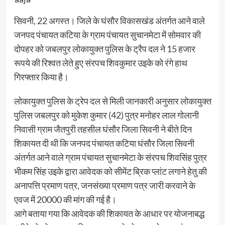
सिवनी, 22 अगस्त। जिले के घंसौर विकासखंड अंतर्गत आने वाले
जनपद पंचायत कटिया के ग्राम पंचायत सुचानमेटा में सोमवार की
दोपहर को जबलपुर लोकायुक्त पुलिस के ट्रैप दल ने 15 हजार
रूपये की रिश्वत लेते हुए संरपच शिवकुमार उइके को रंगे हाथ
गिरफ्तार किया है।
लोकायुक्त पुलिस के ट्रेप दल से मिली जानकारी अनुसार लोकायुक्त
पुलिस जबलपुर को मुकेश कुमार (42) पुत्र मनोहर लाल गोलानी
निवासी ग्राम जैतपुरी तहसील घंसौर जिला सिवनी ने बीते दिन
शिकायत दी थी कि जनपद पंचायत कटिया घंसौर जिला सिवनी
अंतर्गत आने वाले ग्राम पंचायत सुचानमेटा के संरपच शिवसिंह पुत्र
भीकम सिंह उइके द्वारा आवेदक को सीमेंट ब्रिक प्लांट लगाने हेतु की
अनापत्ति प्रमाण पत्र, जनसंख्या प्रमाण पत्र जारी करवाने के
एवज में 20000 की मांग की गई है।
आगे बताया गया कि आवेदक की शिकायत के आधार पर योजनाबद्ध