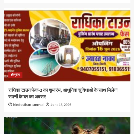
क्षेत्रीय
राधिका टाउन फेज-2 का शुभारंभ, आधुनिक सुविधाओं के साथ मिलेगा
सपनों के घर का अवसर
hindusthan samvad
June 16, 2026