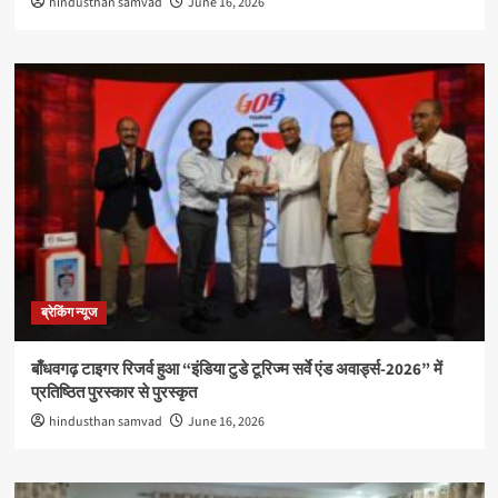
hindusthan samvad
June 16, 2026
ब्रेकिंग न्यूज
बाँधवगढ़ टाइगर रिजर्व हुआ “इंडिया टुडे टूरिज्म सर्वे एंड अवार्ड्स-2026” में
प्रतिष्ठित पुरस्कार से पुरस्कृत
hindusthan samvad
June 16, 2026