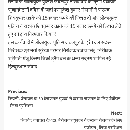
तरीके से लोकायुक्त पुलिस जबलपुर ने सोमवार को ग्राम पंचायत
सुचानमेटा में दबिश दी जहां पर मुकेश कुमार गोलानी ने संरपच
शिवकुमार उइके को 15 हजार रूपये की रिश्वत दी और लोकायुक्त
पुलिस ने सरपंच शिवकुमार उइके को 15 हजार रूपये की रिश्वत लेते
हुए रंगे हाथ गिरफ्तार किया है।
इस कार्यवाही में लोकायुक्त पुलिस जबलपुर के ट्रैप दल सदस्य
निरीक्षक श्रीमती सुरेखा परमार निरीक्षक रंजीत सिंह, निरीक्षक
श्रीमती मंजू किरण तिर्की ट्रैप दल के अन्य सदस्य शामिल रहे।
हिन्दुस्थान संवाद
Post
Previous:
सिवनीः वंनाचल के 50 बेरोजगार युवको ने कराया रोजगार के लिए पंजीयन
navigation
, लिया प्रशिक्षण
Next:
सिवनीः वंनाचल के 400 बेरोजगार युवको ने कराया रोजगार के लिए
पंजीयन , लिया प्रशिक्षण