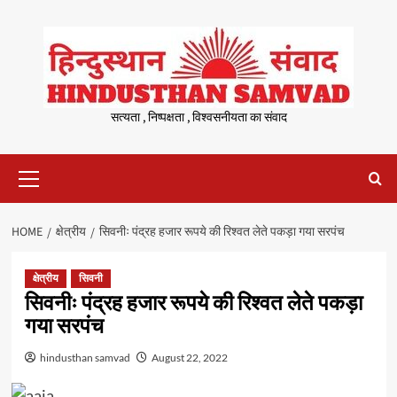
Skip
to
content
सत्यता , निष्पक्षता , विश्वसनीयता का संवाद
Primary
Menu
HOME
क्षेत्रीय
सिवनीः पंद्रह हजार रूपये की रिश्वत लेते पकड़ा गया सरपंच
क्षेत्रीय
सिवनी
सिवनीः पंद्रह हजार रूपये की रिश्वत लेते पकड़ा
गया सरपंच
hindusthan samvad
August 22, 2022