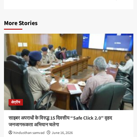
More Stories
क्षेत्रीय
साइबर अपराधों के विरुद्ध 15 दिवसीय “Safe Click 2.0” वृहद
जनजागरूकता अभियान चलेगा
hindusthan samvad
June 16, 2026