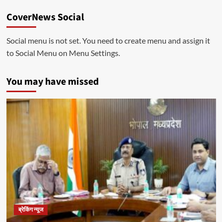
CoverNews Social
Social menu is not set. You need to create menu and assign it
to Social Menu on Menu Settings.
You may have missed
ब्रेकिंग न्यूज