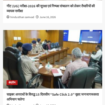
नीट (UG) परीक्षा-2026 की सुरक्षा एवं निष्पक्ष संचालन को लेकर तैयारियों की
व्यापक समीक्षा
hindusthan samvad
June 16, 2026
क्षेत्रीय
साइबर अपराधों के विरुद्ध 15 दिवसीय “Safe Click 2.0” वृहद जनजागरूकता
अभियान चलेगा