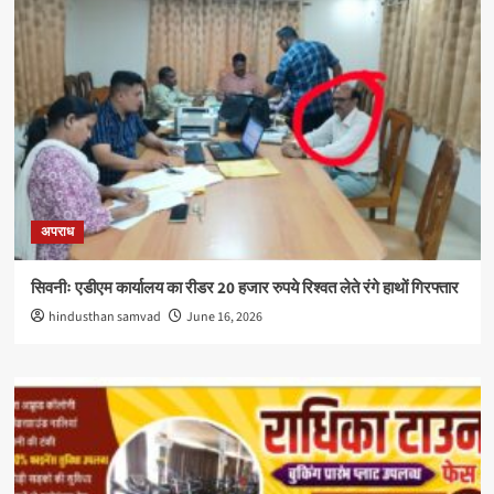
अपराध
सिवनीः एडीएम कार्यालय का रीडर 20 हजार रुपये रिश्वत लेते रंगे हाथों गिरफ्तार
hindusthan samvad
June 16, 2026