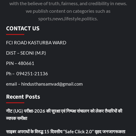
with the believe of truth, fairness, and credibility in news.
we publish content on categories such as
sports,news,lifestyle,politics.
CONTACT US
FCI ROAD KASTURBA WARD
DIST – SEONI (M.P.)
PIN – 480661
Ph – 094251-21136
email – hindusthansamvad@gmail.com
Recent Posts
नीट (UG) परीक्षा-2026 की सुरक्षा एवं निष्पक्ष संचालन को लेकर तैयारियों की
व्यापक समीक्षा
साइबर अपराधों के विरुद्ध 15 दिवसीय “Safe Click 2.0” वृहद जनजागरूकता