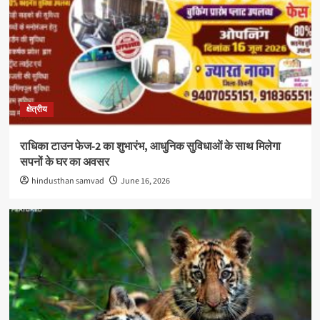
क्षेत्रीय
राधिका टाउन फेज-2 का शुभारंभ, आधुनिक सुविधाओं के साथ मिलेगा
सपनों के घर का अवसर
hindusthan samvad
June 16, 2026