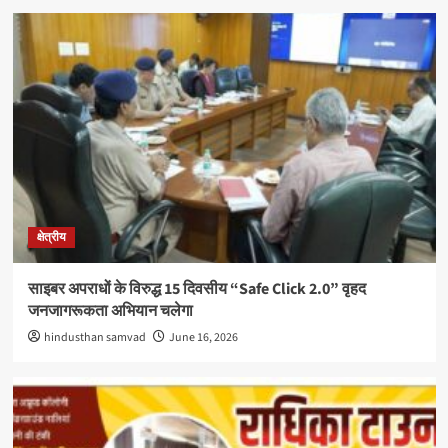
क्षेत्रीय
साइबर अपराधों के विरुद्ध 15 दिवसीय “Safe Click 2.0” वृहद
जनजागरूकता अभियान चलेगा
hindusthan samvad
June 16, 2026