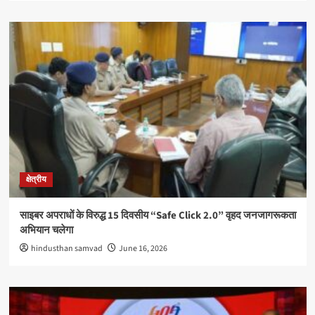
क्षेत्रीय
साइबर अपराधों के विरुद्ध 15 दिवसीय “Safe Click 2.0” वृहद जनजागरूकता
अभियान चलेगा
hindusthan samvad
June 16, 2026