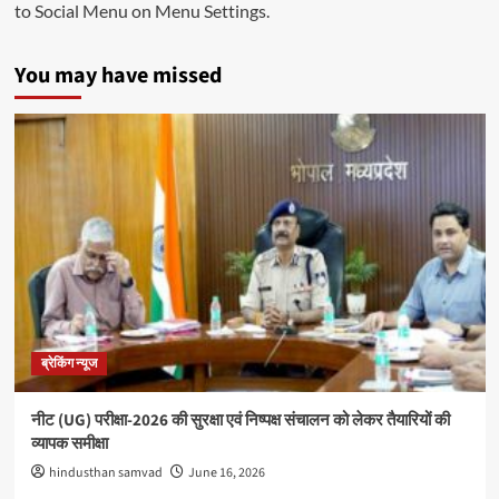
to Social Menu on Menu Settings.
You may have missed
ब्रेकिंग न्यूज
नीट (UG) परीक्षा-2026 की सुरक्षा एवं निष्पक्ष संचालन को लेकर तैयारियों की
व्यापक समीक्षा
hindusthan samvad
June 16, 2026