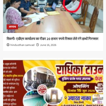
अपराध
सिवनीः एडीएम कार्यालय का रीडर 20 हजार रुपये रिश्वत लेते रंगे हाथों गिरफ्तार
hindusthan samvad
June 16, 2026