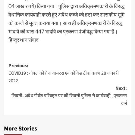
04 लाख रुपये) किया गया। पुलिस द्वारा अतिक्रमणकारी के विरुद्ध
वैधानिक कार्यवाही करते हुए अवैध कब्जे को हटा कर शासकीय भूमि
को कब्जे से मुक्त कराया गया। साथ ही अतिक्रमणकारी के विरुद्ध
भादवि की धारा 447 भादवि का प्रकरण पंजीबद्ध किया गया है।
हिन्दुस्थान संवाद
Post
Previous:
COVID19 : नोवल कोरोना वायरस एवं कोविड टीकाकरण 28 जनवरी
navigation
2022
Next:
सिवनीः अवैध गौवंश परिवहन पर की सिवनी पुलिस ने कार्यवाही , प्रकरण
दर्ज
More Stories