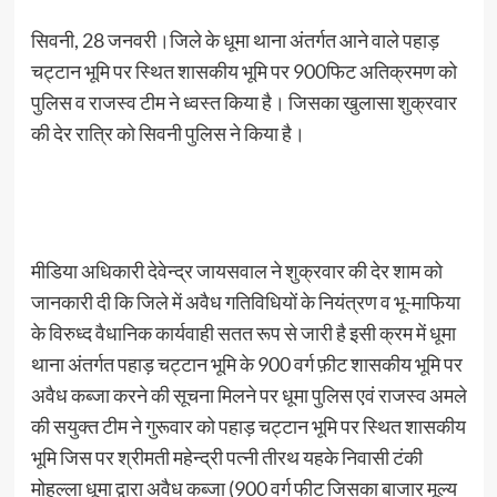
सिवनी, 28 जनवरी।जिले के धूमा थाना अंतर्गत आने वाले पहाड़
चट्टान भूमि पर स्थित शासकीय भूमि पर 900फिट अतिक्रमण को
पुलिस व राजस्व टीम ने ध्वस्त किया है। जिसका खुलासा शुक्रवार
की देर रात्रि को सिवनी पुलिस ने किया है।
मीडिया अधिकारी देवेन्द्र जायसवाल ने शुक्रवार की देर शाम को
जानकारी दी कि जिले में अवैध गतिविधियों के नियंत्रण व भू-माफिया
के विरुध्द वैधानिक कार्यवाही सतत रूप से जारी है इसी क्रम में धूमा
थाना अंतर्गत पहाड़ चट्टान भूमि के 900 वर्ग फ़ीट शासकीय भूमि पर
अवैध कब्जा करने की सूचना मिलने पर धूमा पुलिस एवं राजस्व अमले
की सयुक्त टीम ने गुरूवार को पहाड़ चट्टान भूमि पर स्थित शासकीय
भूमि जिस पर श्रीमती महेन्द्री पत्नी तीरथ यहके निवासी टंकी
मोहल्ला धूमा द्वारा अवैध कब्जा (900 वर्ग फीट जिसका बाजार मूल्य