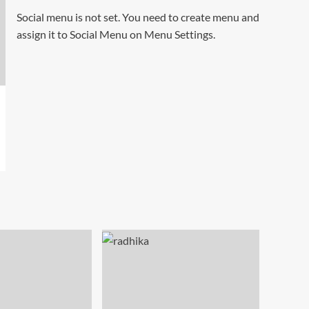
Social menu is not set. You need to create menu and
assign it to Social Menu on Menu Settings.