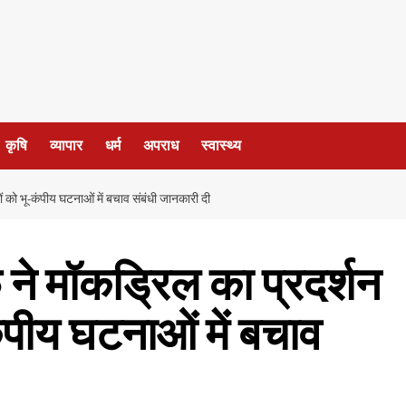
कृषि
व्यापार
धर्म
अपराध
स्वास्थ्य
ो भू-कंपीय घटनाओं में बचाव संबंधी जानकारी दी
 मॉकड्रिल का प्रदर्शन
पीय घटनाओं में बचाव