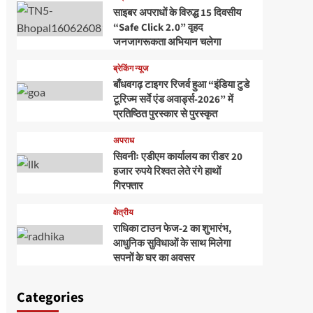
साइबर अपराधों के विरुद्ध 15 दिवसीय
“Safe Click 2.0” वृहद
जनजागरूकता अभियान चलेगा
ब्रेकिंग न्यूज
बाँधवगढ़ टाइगर रिजर्व हुआ “इंडिया टुडे
टूरिज्म सर्वे एंड अवार्ड्स-2026” में
प्रतिष्ठित पुरस्कार से पुरस्कृत
अपराध
सिवनीः एडीएम कार्यालय का रीडर 20
हजार रुपये रिश्वत लेते रंगे हाथों
गिरफ्तार
क्षेत्रीय
राधिका टाउन फेज-2 का शुभारंभ,
आधुनिक सुविधाओं के साथ मिलेगा
सपनों के घर का अवसर
Categories