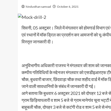
hindusthan samvad
October 6, 2021
सिवनी, 05 अक्टूबर। जिले में मंगलवार को होमगार्ड विभाग एवं
एवं स्थानों में मॉक ड्रिल का प्रदर्शन कर आमजनों को भू-कंपी
विस्तृत जानकारी दी।
अनुविभागीय अधिकारी राजस्व ने मंगलवार की शाम को जानकारी दी 
कम्पीय गतिविधियों के मद्देनजर मंगलवार को एसडीइआरएफ टीम ज
चौक, बुधवारी बाजार, छिंदवाड़ा चौक तथा शहीद वार्ड में मॉक 
जाने वाली सावधानियों के संबंध में जानकारी दी गई।
आगे बताया कि बुधवार 6 अक्टूबर 2021 को दोपहर 12 बजे से श
ग्राम छिड़ियापलारी व शाम 5 बजे से ग्राम मानेगांव चूना भट्ट
बाहूबली चौक, दोपहर 3 बजे से कटंगी रोड व शाम 5 बजे से मंग