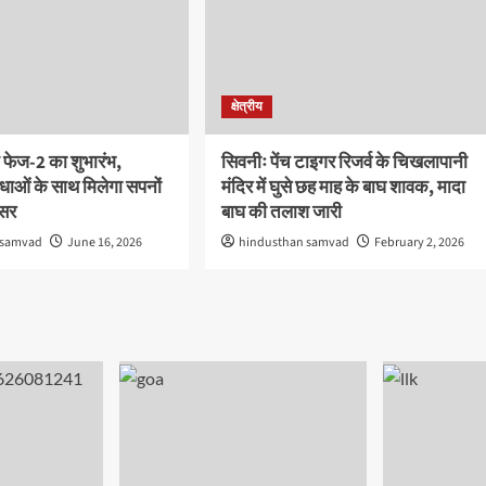
क्षेत्रीय
 फेज-2 का शुभारंभ,
सिवनीः पेंच टाइगर रिजर्व के चिखलापानी
ाओं के साथ मिलेगा सपनों
मंदिर में घुसे छह माह के बाघ शावक, मादा
वसर
बाघ की तलाश जारी
 samvad
June 16, 2026
hindusthan samvad
February 2, 2026