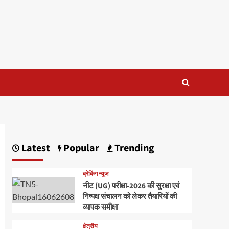
Latest
Popular
Trending
ब्रेकिंग न्यूज
नीट (UG) परीक्षा-2026 की सुरक्षा एवं
निष्पक्ष संचालन को लेकर तैयारियों की
व्यापक समीक्षा
क्षेत्रीय