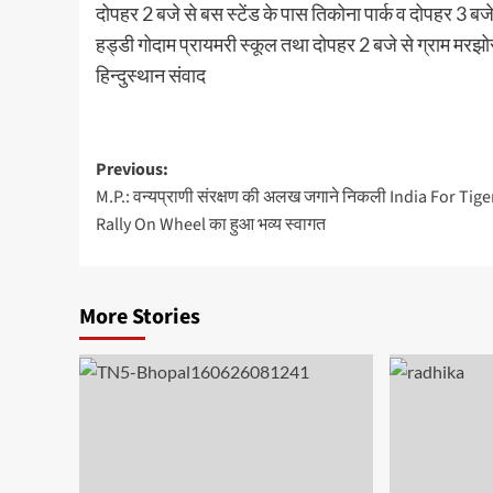
दोपहर 2 बजे से बस स्टेंड के पास तिकोना पार्क व दोपहर 3 
हड्डी गोदाम प्रायमरी स्कूल तथा दोपहर 2 बजे से ग्राम मरझोर 
हिन्दुस्थान संवाद
Post
Previous:
M.P.: वन्यप्राणी संरक्षण की अलख जगाने निकली India For Tige
navigation
Rally On Wheel का हुआ भव्य स्वागत
More Stories