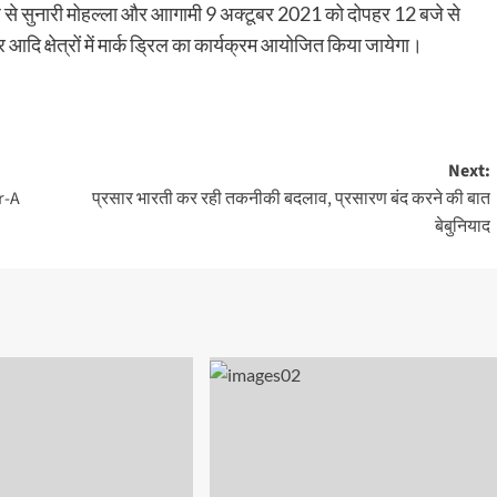
बजे से सुनारी मोहल्ला और आागामी 9 अक्टूबर 2021 को दोपहर 12 बजे से
आदि क्षेत्रों में मार्क ड्रिल का कार्यक्रम आयोजित किया जायेगा।
Next:
r-A
प्रसार भारती कर रही तकनीकी बदलाव, प्रसारण बंद करने की बात
बेबुनियाद