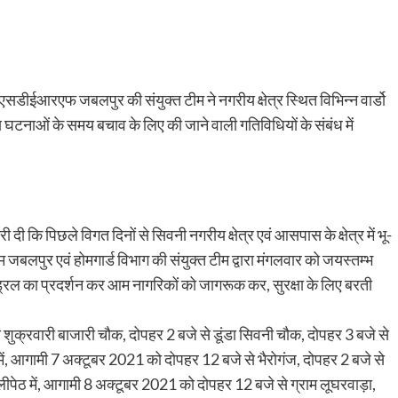
 एसडीईआरएफ जबलपुर की संयुक्त टीम ने नगरीय क्षेत्र स्थित विभिन्न वार्डो
य घटनाओं के समय बचाव के लिए की जाने वाली गतिविधियों के संबंध में
कि पिछले विगत दिनों से सिवनी नगरीय क्षेत्र एवं आसपास के क्षेत्र में भू-
बलपुर एवं होमगार्ड विभाग की संयुक्त टीम द्वारा मंगलवार को जयस्तम्भ
ड्रिल का प्रदर्शन कर आम नागरिकों को जागरूक कर, सुरक्षा के लिए बरती
ुक्रवारी बाजारी चौक, दोपहर 2 बजे से डूंडा सिवनी चौक, दोपहर 3 बजे से
ी में, आगामी 7 अक्टूबर 2021 को दोपहर 12 बजे से भैरोगंज, दोपहर 2 बजे से
लीपेठ में, आगामी 8 अक्टूबर 2021 को दोपहर 12 बजे से ग्राम लूघरवाड़ा,