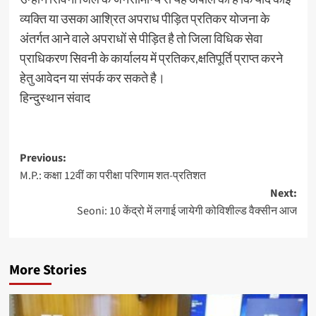
व्यक्ति या उसका आश्रित अपराध पीड़ित प्रतिकर योजना के
अंतर्गत आने वाले अपराधों से पीड़ित है तो जिला विधिक सेवा
प्राधिकरण सिवनी के कार्यालय में प्रतिकर,क्षतिपूर्ति प्राप्त करने
हेतु आवेदन या संपर्क कर सकते है।
हिन्दुस्थान संवाद
Post
Previous:
M.P.: कक्षा 12वीं का परीक्षा परिणाम शत-प्रतिशत
navigation
Next:
Seoni: 10 केंद्रो में लगाई जायेगी कोविशील्ड वैक्सीन आज
More Stories