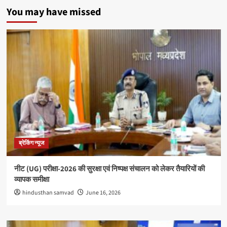
You may have missed
ब्रेकिंग न्यूज
नीट (UG) परीक्षा-2026 की सुरक्षा एवं निष्पक्ष संचालन को लेकर तैयारियों की
व्यापक समीक्षा
hindusthan samvad
June 16, 2026