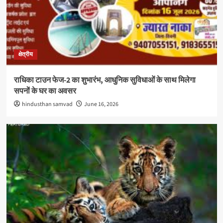
क्षेत्रीय
राधिका टाउन फेज-2 का शुभारंभ, आधुनिक सुविधाओं के साथ मिलेगा
सपनों के घर का अवसर
hindusthan samvad
June 16, 2026