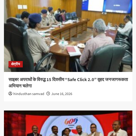
क्षेत्रीय
साइबर अपराधों के विरुद्ध 15 दिवसीय “Safe Click 2.0” वृहद जनजागरूकता
अभियान चलेगा
hindusthan samvad
June 16, 2026