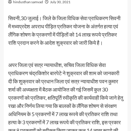
hindusthan samvad
July 30, 2021
सिवनी,30 जुलाई। जिले के जिला विधिक सेवा प्राधिकरण सिवनी
में मध्यप्रदेश अपराध पीड़ित प्रतिकर योजना के अंतर्गत हत्या एवं
लैंगिक शोषण के प्रकरणों में पीड़ितों को 14 लाख रूपये प्रतिकर
राशि प्रदान करने के आदेश शुक्रवार को जारी किये है।
अपर जिला एवं सत्र न्यायाधीश, सचिव जिला विधिक सेवा
प्राधिकरण चंद्रकिशोर बारपेटे ने शुक्रवार की शाम को जानकारी
दी कि शुक्रवार को प्रधान जिला एवं सत्र न्यायाधीश पवन कुमार
शर्मा की अध्यक्षता में बैठक आयोजित की गई जिसमें कुल 30
प्रकरणों को प्रतिकर, क्षतिपूर्ति स्वीकृति की कार्यवाही किये जाने हेतु
रखा और निर्णय लिया गया कि बालकों के लैंगिक शोषण से संरक्षण
अधिनियम के 5 प्रकरणों में 7 लाख रूपये की प्रतिकर राशि तथा
हत्या के 3 प्रकरणों में 7 लाख रूपये की प्रतिकर राशि, इस प्रकार
कुल 8 प्रकरणों को स्वीकृत किया जाकर कुल 14 लाख रूपये की