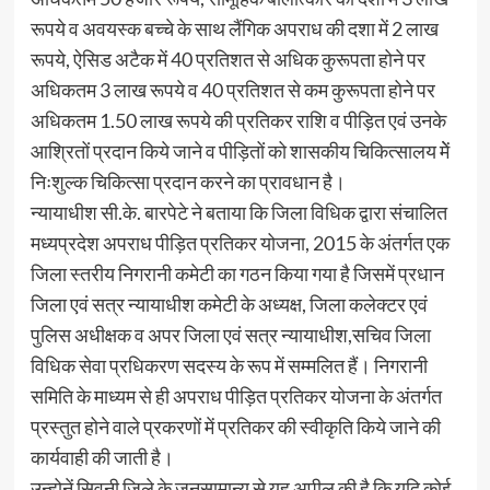
रूपये व अवयस्क बच्चे के साथ लैंगिक अपराध की दशा में 2 लाख
रूपये, ऐसिड अटैक में 40 प्रतिशत से अधिक कुरूपता होने पर
अधिकतम 3 लाख रूपये व 40 प्रतिशत से कम कुरूपता होने पर
अधिकतम 1.50 लाख रूपये की प्रतिकर राशि व पीड़ित एवं उनके
आश्रितों प्रदान किये जाने व पीड़ितों को शासकीय चिकित्सालय मेें
निःशुल्क चिकित्सा प्रदान करने का प्रावधान है।
न्यायाधीश सी.के. बारपेटे ने बताया कि जिला विधिक द्वारा संचालित
मध्यप्रदेश अपराध पीड़ित प्रतिकर योजना, 2015 के अंतर्गत एक
जिला स्तरीय निगरानी कमेटी का गठन किया गया है जिसमें प्रधान
जिला एवं सत्र न्यायाधीश कमेटी के अध्यक्ष, जिला कलेक्टर एवं
पुलिस अधीक्षक व अपर जिला एवं सत्र न्यायाधीश,सचिव जिला
विधिक सेवा प्रधिकरण सदस्य के रूप में सम्मलित हैं। निगरानी
समिति के माध्यम से ही अपराध पीड़ित प्रतिकर योजना के अंतर्गत
प्रस्तुत होने वाले प्रकरणों में प्रतिकर की स्वीकृति किये जाने की
कार्यवाही की जाती है।
उन्होनें सिवनी जिले के जनसामान्य से यह अपील की है कि यदि कोई