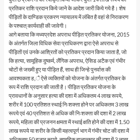
प्रतिकर राशि प्रदान किये जाने के आदेश जारी किये गये है। शेष
पीड़ितों के दाण्डिक प्रकरण न्यायालय में लंबित है वहां से निराकरण
के पश्चात् कार्यवाही की जावेगी।
आगे बताया कि मध्यप्रदेश अपराध पीड़ित प्रतिकर योजना, 2015
के अंतर्गत जिला विधिक सेवा प्राधिकरण द्वारा ऐसे अपराध से
पीड़ितों एवं उनके आश्रितों को प्रतिकर प्रदान किया जाता है, जो
कि हत्या, सामूहिक दुष्कर्म, लैंगिक अपराध, ऐसिड अटैक एवं गंभीर
चोटों से जख्मी हुए या पीड़ित हैं, साथ ही जिन्हे पुनर्वास की
आवश्यकता ह,ै ऐसे व्यक्तियों को योजना के अंतर्गत प्रतिकर के
रूप में राशि प्रदान की जाती है। पीड़ित प्रतिकर योजना के
प्रावधानों के अनुसार हत्या की दशा में अधिकतम 4 लाख रूपये,
शरीर में 100 प्रतिशत स्थाई निःशक्त्ता होने पर अधिकतम 3 लाख
रूपये एवं 40 प्रतिशत से अधिक की निःशक्त्ता की दशा में 2 लाख
रूपये, महिला की प्रजनन क्षमता में स्थाई क्षति होने की दशा में 1.50
लाख रूपये या शरीर के किसी महत्वपूर्ण भाग में गंभीर चोट की दशा में
अधिकतम 50 हजार रूपये, सामूहिक बालात्कार की दशा में 3 लाख