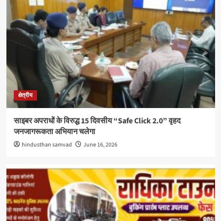
क्षेत्रीय
साइबर अपराधों के विरुद्ध 15 दिवसीय “Safe Click 2.0” वृहद
जनजागरूकता अभियान चलेगा
hindusthan samvad
June 16, 2026