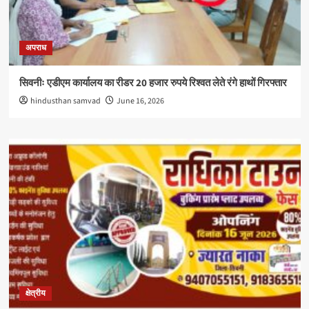
अपराध
सिवनीः एडीएम कार्यालय का रीडर 20 हजार रुपये रिश्वत लेते रंगे हाथों गिरफ्तार
hindusthan samvad
June 16, 2026
क्षेत्रीय