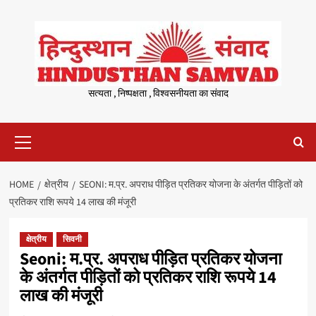
Skip
to
content
सत्यता , निष्पक्षता , विश्वसनीयता का संवाद
Primary
Menu
HOME
क्षेत्रीय
SEONI: म.प्र. अपराध पीड़ित प्रतिकर योजना के अंतर्गत पीड़ितों को
प्रतिकर राशि रूपये 14 लाख की मंजूरी
क्षेत्रीय
सिवनी
Seoni: म.प्र. अपराध पीड़ित प्रतिकर योजना
के अंतर्गत पीड़ितों को प्रतिकर राशि रूपये 14
लाख की मंजूरी