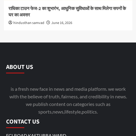
राधिका टाउन फेज-2 का शुभारंभ, आधुनिक सुविधाओं के साथ मिलेगा सपनों के
घर का अवसर
hindusthan samvad
June 16, 2026
ABOUT US
is a fresh new face in news and media platform. we work
with the believe of truth, fairness, and credibility in news.
we publish content on categories such as
sports,news,lifestyle,politics.
CONTACT US
FCI ROAD KASTURBA WARD