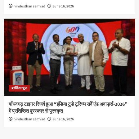
hindusthan samvad
June 16, 2026
ब्रेकिंग न्यूज
बाँधवगढ़ टाइगर रिजर्व हुआ “इंडिया टुडे टूरिज्म सर्वे एंड अवार्ड्स-2026”
में प्रतिष्ठित पुरस्कार से पुरस्कृत
hindusthan samvad
June 16, 2026