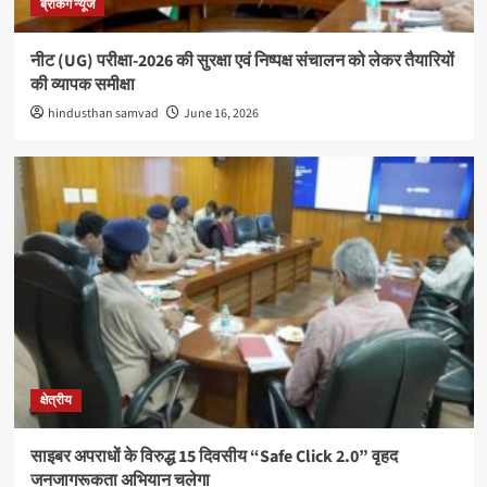
ब्रेकिंग न्यूज
नीट (UG) परीक्षा-2026 की सुरक्षा एवं निष्पक्ष संचालन को लेकर तैयारियों
की व्यापक समीक्षा
hindusthan samvad
June 16, 2026
क्षेत्रीय
साइबर अपराधों के विरुद्ध 15 दिवसीय “Safe Click 2.0” वृहद
जनजागरूकता अभियान चलेगा