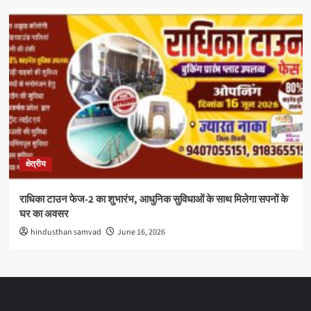
क्षेत्रीय
राधिका टाउन फेज-2 का शुभारंभ, आधुनिक सुविधाओं के साथ मिलेगा सपनों के
घर का अवसर
hindusthan samvad
June 16, 2026