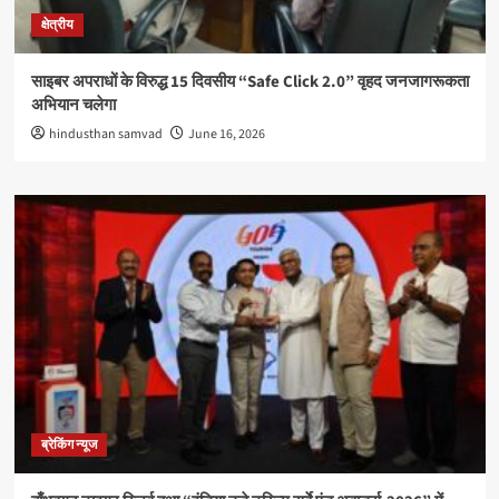
क्षेत्रीय
साइबर अपराधों के विरुद्ध 15 दिवसीय “Safe Click 2.0” वृहद जनजागरूकता
अभियान चलेगा
hindusthan samvad
June 16, 2026
ब्रेकिंग न्यूज