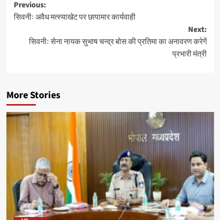
Post
Previous:
सिवनीः अवैध मत्स्याखेट पर छापामार कार्यवाही
navigation
Next:
सिवनीः सेना नायक सुभाष चन्द्र बोस की प्रतिमा का अनावरण करेगें
प्रभारी मंत्री
More Stories