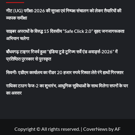
नीट (UG) परीक्षा-2026 की सुरक्षा एवं निष्पक्ष संचालन को लेकर तैयारियों की
व्यापक समीक्षा
साइबर अपराधों के विरुद्ध 15 दिवसीय “Safe Click 2.0” वृहद जनजागरूकता
अभियान चलेगा
बाँधवगढ़ टाइगर रिजर्व हुआ “इंडिया टुडे टूरिज्म सर्वे एंड अवार्ड्स-2026” में
प्रतिष्ठित पुरस्कार से पुरस्कृत
सिवनीः एडीएम कार्यालय का रीडर 20 हजार रुपये रिश्वत लेते रंगे हाथों गिरफ्तार
राधिका टाउन फेज-2 का शुभारंभ, आधुनिक सुविधाओं के साथ मिलेगा सपनों के घर
का अवसर
Copyright © All rights reserved.
|
CoverNews
by AF