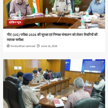
ब्रेकिंग न्यूज
नीट (UG) परीक्षा-2026 की सुरक्षा एवं निष्पक्ष संचालन को लेकर तैयारियों की
व्यापक समीक्षा
hindusthan samvad
June 16, 2026