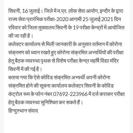
सिवनी, 16 जुलाई। जिले में म.प्र. लोक सेवा आयोग, इन्दौर के द्वारा
राज्य सेवा प्रारंभिक परीक्षा-2020 आगामी 25 जुलाई 2021 दिन
रविवार को जिला मुख्यालय सिवनी के 19 परीक्षा केन्द्रों में आयोजित
की जा रही है।
कलेक्टर कार्यालय से मिली जानकारी के अनुसार वर्तमान में कोरोना
संक्रमण को ध्यान रखते हुए कोरोना संक्रमित अभ्यर्थियों की परीक्षा
हेतु बैठक व्यवस्था पृथक से विशेष परीक्षा केन्द्र महर्षि विद्या मंदिर
सिवनी में की गई है।
बताया गया कि ऐसे कोविड संक्रमित अभ्यर्थी अपनी कोरोना
संक्रमित होने की सूचना कार्यालय कलेक्टर सिवनी के कोविड
कंट्रोल रूम के फोन नंबर 07692-223966 में दर्ज कराकर परीक्षा
हेतु बैठक व्यवस्था सुनिश्चित कर सकते हैं।
हिन्दुस्थान संवाद