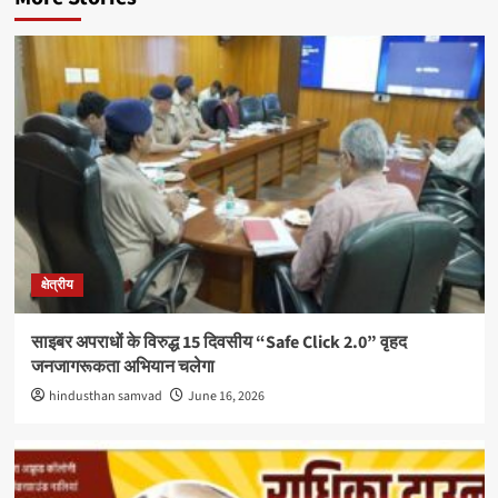
क्षेत्रीय
साइबर अपराधों के विरुद्ध 15 दिवसीय “Safe Click 2.0” वृहद
जनजागरूकता अभियान चलेगा
hindusthan samvad
June 16, 2026