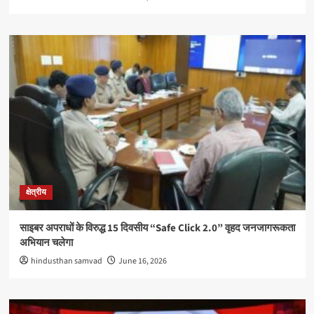
क्षेत्रीय
साइबर अपराधों के विरुद्ध 15 दिवसीय “Safe Click 2.0” वृहद जनजागरूकता
अभियान चलेगा
hindusthan samvad
June 16, 2026