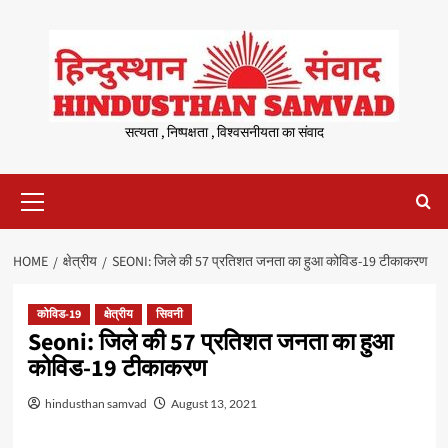
Skip
to
content
सत्यता , निष्पक्षता , विश्वसनीयता का संवाद
Primary
Menu
HOME
क्षेत्रीय
SEONI: जिले की 57 प्रतिशत जनता का हुआ कोविड-19 टीकाकरण
कोविड-19
क्षेत्रीय
सिवनी
Seoni: जिले की 57 प्रतिशत जनता का हुआ
कोविड-19 टीकाकरण
hindusthan samvad
August 13, 2021