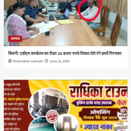
अपराध
सिवनीः एडीएम कार्यालय का रीडर 20 हजार रुपये रिश्वत लेते रंगे हाथों गिरफ्तार
hindusthan samvad
June 16, 2026