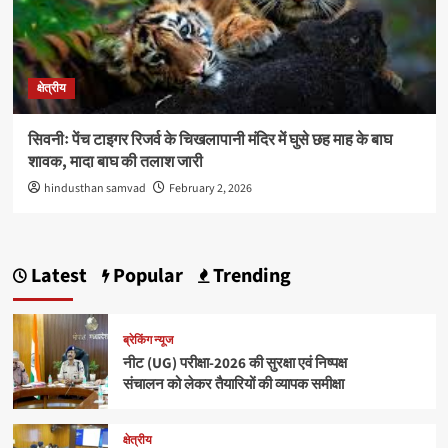
क्षेत्रीय
सिवनीः पेंच टाइगर रिजर्व के चिखलापानी मंदिर में घुसे छह माह के बाघ
शावक, मादा बाघ की तलाश जारी
hindusthan samvad
February 2, 2026
Latest
Popular
Trending
ब्रेकिंग न्यूज
नीट (UG) परीक्षा-2026 की सुरक्षा एवं निष्पक्ष
संचालन को लेकर तैयारियों की व्यापक समीक्षा
क्षेत्रीय