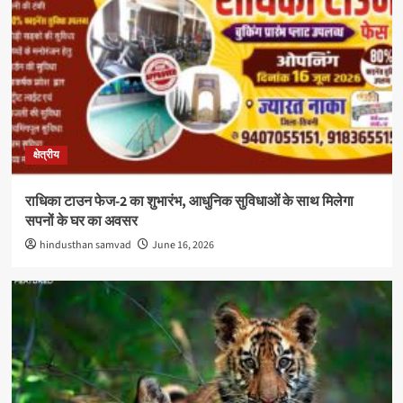
क्षेत्रीय
राधिका टाउन फेज-2 का शुभारंभ, आधुनिक सुविधाओं के साथ मिलेगा
सपनों के घर का अवसर
hindusthan samvad
June 16, 2026