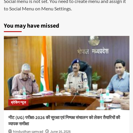
Social menu is not set. You need to create menu and assign it
to Social Menu on Menu Settings.
You may have missed
ब्रेकिंग न्यूज
नीट (UG) परीक्षा-2026 की सुरक्षा एवं निष्पक्ष संचालन को लेकर तैयारियों की
व्यापक समीक्षा
hindusthan samvad
June 16, 2026