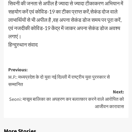
सिवनी की जनता से अपील है ज्यादा से ज्यादा टीकाकरण अभियान में
सहयोग करें एवं कोविड-19 का टीका प्राप्त करें,सेकंड दोज वाले
लाभार्थियों से भी अपील है ,वह अपना सेकंड डोज समय पर पूरा करें,
एवं नजदीकी कोविड-19 केंद्र में जाकर अपना सेकंड डोज अवश्य
लगाएं।
हिन्दुस्थान संवाद
Post
Previous:
M.P.: मध्यप्रदेश के दो युवा नई दिल्ली में राष्ट्रीय युवा पुरस्कार से
navigation
सम्मानित
Next:
Seoni: मासूम बालिका का अपहरण कर बलात्कार करने वाले आरोपित को
आजीवन कारावास
More Stories