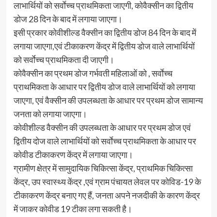
लाभार्थियों को सर्वाेच्च प्राथमिकता जाएगी, कोवैक्सीन का द्वितीय
डोज 28 दिन के बाद में लगाया जाएगा।
इसी प्रकार कोवीशील्ड वैक्सीन का द्वितीय डोज 84 दिन के बाद में
लगाया जाएगा,एवं टीकाकरण केंद्र में द्वितीय डोज वाले लाभार्थियों
को सर्वाेच्च प्राथमिकता दी जाएगी।
कोवैक्सीन का प्रथम डोज गर्भवती महिलाओं को , सर्वाेच्च
प्राथमिकता के आधार पर द्वितीय डोज वाले लाभार्थियों को लगाया
जाएगा, एवं वैक्सीन की उपलब्धता के आधार पर प्रथम डोज सामान्य
जनता को लगाया जाएगा।
कोवीशील्ड वैक्सीन की उपलब्धता के आधार पर प्रथम डोज एवं
द्वितीय दोज वाले लाभार्थियों को सर्वाेच्च प्राथमिकता के आधार पर
कोवीड टीकाकरण केंद्र में लगाया जाएगा।
ग्रामीण क्षेत्र में सामुदायिक चिकित्सा केंद्र, प्राथमिक चिकित्सा
केंद्र, उप स्वास्थ्य केंद्र ,एवं ग्राम पंचायत लेवल पर कोविड-19 के
टीकाकरण केंद्र बनाए गए हैं, जनता अपने नजदीकी के कारण केंद्र
में जाकर कोवीड 19 टीका लगा सकती है।