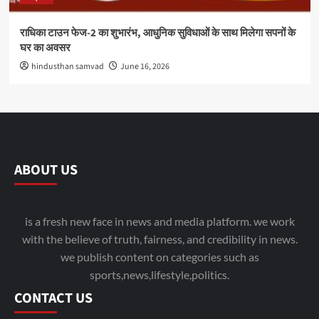
राधिका टाउन फेज-2 का शुभारंभ, आधुनिक सुविधाओं के साथ मिलेगा सपनों के
घर का अवसर
hindusthan samvad
June 16, 2026
ABOUT US
is a fresh new face in news and media platform. we work
with the believe of truth, fairness, and credibility in news.
we publish content on categories such as
sports,news,lifestyle,politics.
CONTACT US