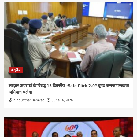
क्षेत्रीय
साइबर अपराधों के विरुद्ध 15 दिवसीय “Safe Click 2.0” वृहद जनजागरूकता
अभियान चलेगा
hindusthan samvad
June 16, 2026