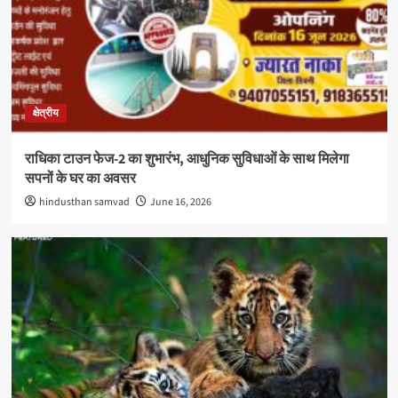
क्षेत्रीय
राधिका टाउन फेज-2 का शुभारंभ, आधुनिक सुविधाओं के साथ मिलेगा
सपनों के घर का अवसर
hindusthan samvad
June 16, 2026