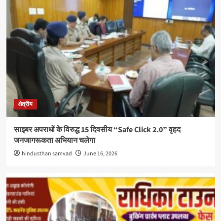
क्षेत्रीय
साइबर अपराधों के विरुद्ध 15 दिवसीय “Safe Click 2.0” वृहद
जनजागरूकता अभियान चलेगा
hindusthan samvad
June 16, 2026