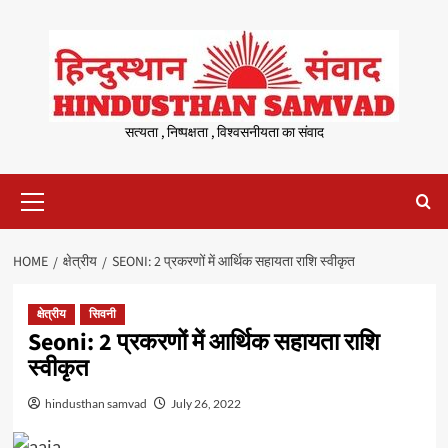
Skip
to
content
सत्यता , निष्पक्षता , विश्वसनीयता का संवाद
Primary
Menu
HOME
क्षेत्रीय
SEONI: 2 प्रकरणों में आर्थिक सहायता राशि स्वीकृत
क्षेत्रीय
सिवनी
Seoni: 2 प्रकरणों में आर्थिक सहायता राशि
स्वीकृत
hindusthan samvad
July 26, 2022