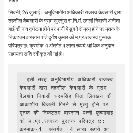
सिवनी, 26 जुलाई। अनुविभागीय अधिकारी राजस्व केवलारी द्वारा
तहसील केवलारी के ग्राम खुरसुरा रा.नि.मं. उगली निवासी अनीता
बाई की नाव दुर्घटना होने पर पानी में डूबने से मृत्यु होने पर मृतक के
निकटतम वारसान पति दुर्गेश कुमार को म.प्र.राजस्व पुस्तक
परिपत्र छ: क्रमांक-4 अंतर्गत 4 लाख रूपये आर्थिक अनुदान
सहायता राशि स्वीकृत की गई है।
  इसी तरह अनुविभागीय अधिकारी राजस्व 
केवलारी द्वारा तहसील केवलारी के ग्राम 
बेलगांव निवासी धरमसिंह पिता लिक्खन की 
आकाशीय बिजली गिरने से मृत्यु होने पर 
मृतक की निकटतम वारसान पत्नी कृष्णाबाई 
को म.प्र.राजस्व पुस्तक परिपत्र छ: 
क्रमांक-4  अंतर्गत  4 लाख रूपये आ