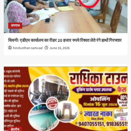
अपराध
सिवनीः एडीएम कार्यालय का रीडर 20 हजार रुपये रिश्वत लेते रंगे हाथों गिरफ्तार
hindusthan samvad
June 16, 2026
क्षेत्रीय