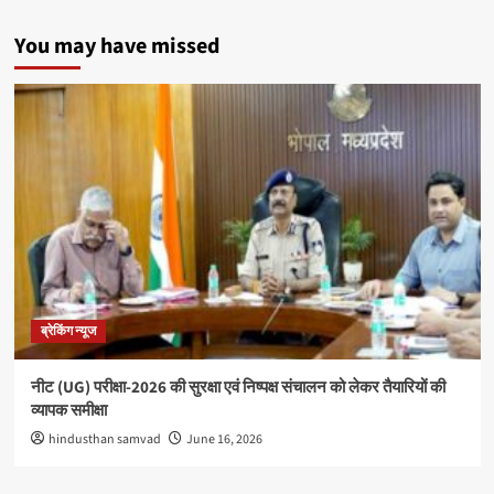
You may have missed
ब्रेकिंग न्यूज
नीट (UG) परीक्षा-2026 की सुरक्षा एवं निष्पक्ष संचालन को लेकर तैयारियों की
व्यापक समीक्षा
hindusthan samvad
June 16, 2026