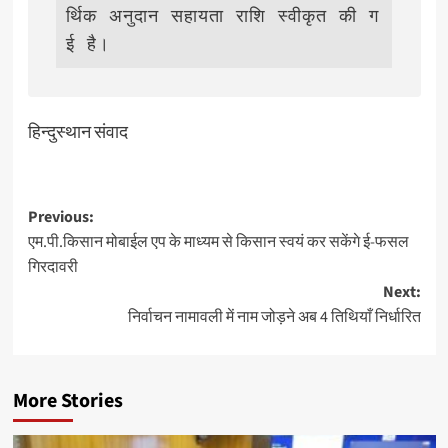
र्थिक अनुदान सहायता राशि स्वीकृत की ग
ई है।               
हिन्दुस्थान संवाद
Post
Previous:
एम.पी.किसान मोबाईल एप के माध्‍यम से किसान स्वयं कर सकेंगे ई-फसल
navigation
गिरदावरी
Next:
निर्वाचन नामावली में नाम जोड़ने अब 4 तिथियाँ निर्धारित
More Stories