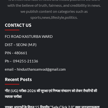
with the believe of truth, fairness, and credibility in news.
we publish content on categories such as
sports,news,lifestyle,politics.
CONTACT US
FCI ROAD KASTURBA WARD
DIST – SEONI (M.P.)
PIN – 480661
Ph – 094251-21136
email – hindusthansamvad@gmail.com
Recent Posts
नीट (UG) परीक्षा-2026 की सुरक्षा एवं निष्पक्ष संचालन को लेकर तैयारियों की
व्यापक समीक्षा
साइबर अपराधों के विरुद्ध 15 दिवसीय “Safe Click 2.0” वृहद जनजागरूकता