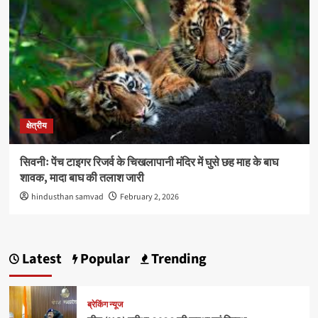
क्षेत्रीय
सिवनीः पेंच टाइगर रिजर्व के चिखलापानी मंदिर में घुसे छह माह के बाघ
शावक, मादा बाघ की तलाश जारी
hindusthan samvad
February 2, 2026
Latest
Popular
Trending
ब्रेकिंग न्यूज