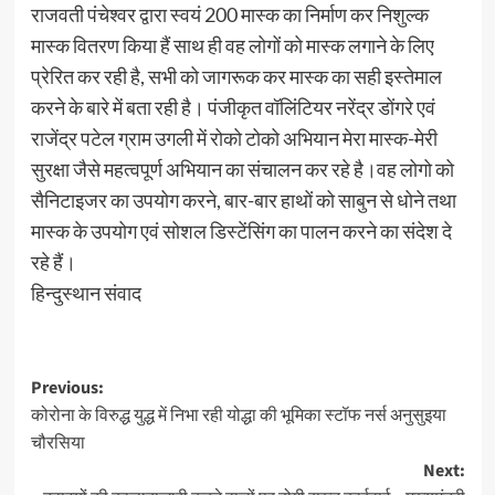
राजवती पंचेश्वर द्वारा स्वयं 200 मास्क का निर्माण कर निशुल्क
मास्क वितरण किया हैं साथ ही वह लोगों को मास्क लगाने के लिए
प्रेरित कर रही है, सभी को जागरूक कर मास्क का सही इस्तेमाल
करने के बारे में बता रही है। पंजीकृत वॉलिंटियर नरेंद्र डोंगरे एवं
राजेंद्र पटेल ग्राम उगली में रोको टोको अभियान मेरा मास्क-मेरी
सुरक्षा जैसे महत्वपूर्ण अभियान का संचालन कर रहे है।वह लोगो को
सैनिटाइजर का उपयोग करने, बार-बार हाथों को साबुन से धोने तथा
मास्क के उपयोग एवं सोशल डिस्टेंसिंग का पालन करने का संदेश दे
रहे हैं।
हिन्दुस्थान संवाद
Post
Previous:
कोरोना के विरुद्ध युद्ध में निभा रही योद्धा की भूमिका स्टॉफ नर्स अनुसुइया
navigation
चौरसिया
Next: