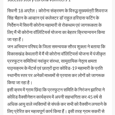
सिवनी 18 अप्रैल। कोरोना संक्रमण के विरुद्ध मुख्यमंत्री शिवराज
सिंह चैहान के आव्हान एवं कलेक्टर डॉ राहुल हरिदास फटिंग के
निर्देशन में सिवनी कोरोना महामारी से रोकथाम एवं जागरूकता के
लिए मैं भी कोरोना वॉलिंटियर्स योजना का बेहतर क्रियान्वयन किया
जा रहा हैं।
जन अभियान परिषद के जिला समन्वयक सौरव शुक्ला ने बताया कि
विकासखंड केवलारी में मैं भी कोरोना वॉलिंटियर्स योजना में पंजीकृत
प्रस्फुटन समितियां नवांकुर संस्था, सामुदायिक नेतृत्व क्षमता
पाठ्यक्रम के मेंटर्स एवं छात्रों द्वारा कोविड-19 महामारी के प्रति
स्थानीय स्तर पर अनेकों माध्यमों से प्रयास कर लोगों को जागरूक
किया जा रहा है।
इसी क्रम में ग्राम छिंदा कि प्रस्फुटन समिति के निरंजन झारिया ने
कोविड वैक्सीनेशन कार्यक्रम में अपनी सहभागिता कर 45 वर्ष से
अधिक आयु वाले व्यक्तियों से संपर्क कर सभी को वैक्सीन लगवाने के
लिए प्रेरित कर महत्वपूर्ण कार्य किया हैं। इसी तरह ग्राम सकरी से