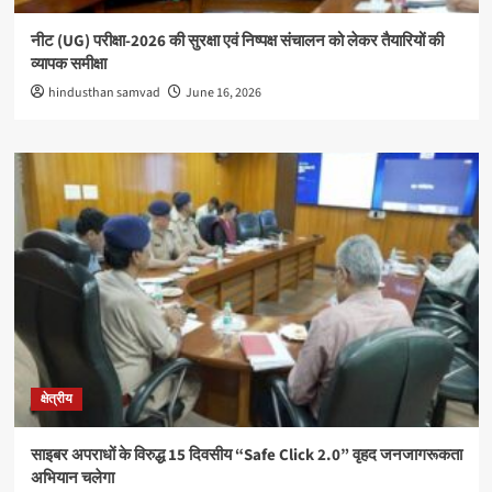
नीट (UG) परीक्षा-2026 की सुरक्षा एवं निष्पक्ष संचालन को लेकर तैयारियों की
व्यापक समीक्षा
hindusthan samvad
June 16, 2026
क्षेत्रीय
साइबर अपराधों के विरुद्ध 15 दिवसीय “Safe Click 2.0” वृहद जनजागरूकता
अभियान चलेगा