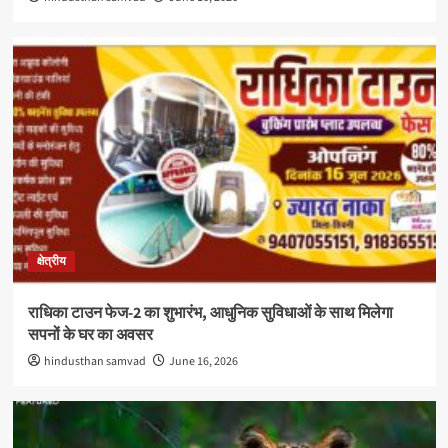
क्षेत्रीय
राधिका टाउन फेज-2 का शुभारंभ, आधुनिक सुविधाओं के साथ मिलेगा
सपनों के घर का अवसर
hindusthan samvad
June 16, 2026