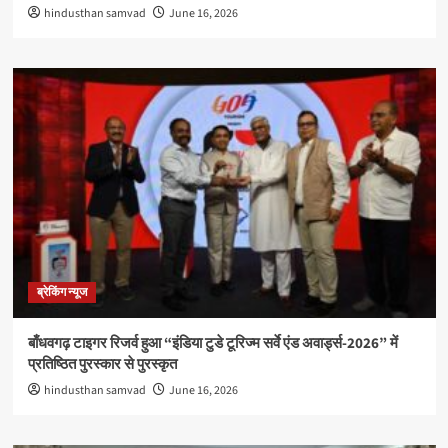
hindusthan samvad
June 16, 2026
ब्रेकिंग न्यूज
बाँधवगढ़ टाइगर रिजर्व हुआ “इंडिया टुडे टूरिज्म सर्वे एंड अवार्ड्स-2026” में
प्रतिष्ठित पुरस्कार से पुरस्कृत
hindusthan samvad
June 16, 2026