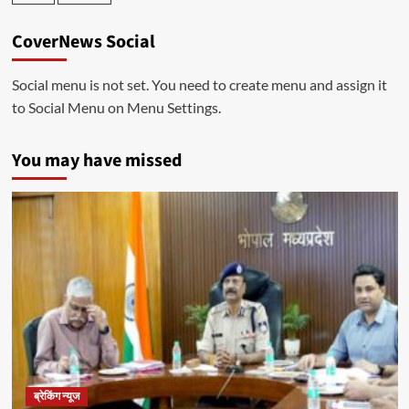
CoverNews Social
Social menu is not set. You need to create menu and assign it
to Social Menu on Menu Settings.
You may have missed
ब्रेकिंग न्यूज