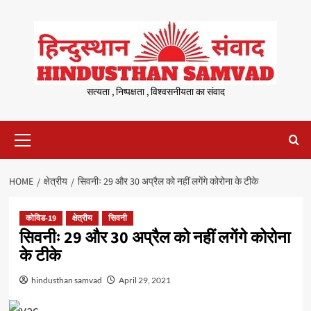
Skip
to
content
सत्यता , निष्पक्षता , विश्वसनीयता का संवाद
Primary
Menu
HOME
क्षेत्रीय
सिवनीः 29 और 30 अप्रैल को नहीं लगेंगे कोरोना के टीके
कोविड-19
क्षेत्रीय
सिवनी
सिवनीः 29 और 30 अप्रैल को नहीं लगेंगे कोरोना
के टीके
hindusthan samvad
April 29, 2021