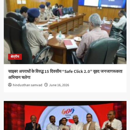
क्षेत्रीय
साइबर अपराधों के विरुद्ध 15 दिवसीय “Safe Click 2.0” वृहद जनजागरूकता
अभियान चलेगा
hindusthan samvad
June 16, 2026