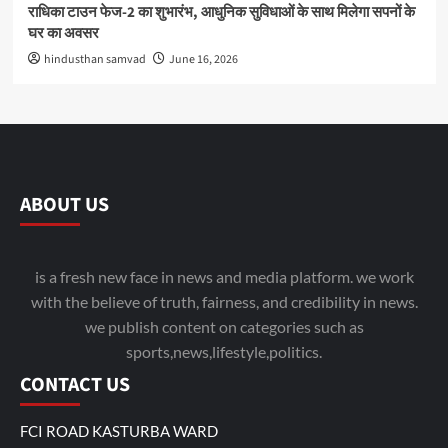
राधिका टाउन फेज-2 का शुभारंभ, आधुनिक सुविधाओं के साथ मिलेगा सपनों के
घर का अवसर
hindusthan samvad
June 16, 2026
ABOUT US
is a fresh new face in news and media platform. we work
with the believe of truth, fairness, and credibility in news.
we publish content on categories such as
sports,news,lifestyle,politics.
CONTACT US
FCI ROAD KASTURBA WARD