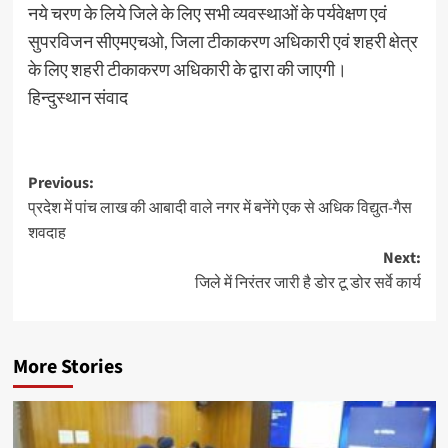
नये चरण के लिये जिले के लिए सभी व्यवस्थाओं के पर्यवेक्षण एवं
सुपरविजन सीएमएचओ, जिला टीकाकरण अधिकारी एवं शहरी क्षेत्र
के लिए शहरी टीकाकरण अधिकारी के द्वारा की जाएगी।
हिन्दुस्थान संवाद
Post
Previous:
प्रदेश में पांच लाख की आबादी वाले नगर में बनेंगे एक से अधि‍क विद्युत-गैस
navigation
शवदाह
Next:
जिले में निरंतर जारी है डोर टू डोर सर्वे कार्य
More Stories