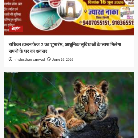
क्षेत्रीय
राधिका टाउन फेज-2 का शुभारंभ, आधुनिक सुविधाओं के साथ मिलेगा
सपनों के घर का अवसर
hindusthan samvad
June 16, 2026