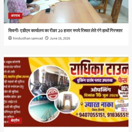
अपराध
सिवनीः एडीएम कार्यालय का रीडर 20 हजार रुपये रिश्वत लेते रंगे हाथों गिरफ्तार
hindusthan samvad
June 16, 2026
क्षेत्रीय