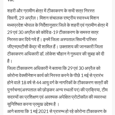
शहरी और ग्रामीण क्षेत्र में टीकाकरण के सभी सत्र निरस्त
सिवनी, 29 अप्रैल। मिशन संचालक राष्ट्रीय स्वास्थ्य मिशन
मध्यप्रदेश भोपाल के निर्देशानुसार जिले के शहरी एवं ग्रामीण क्षेत्र में
29 एवं 30 अप्रैल को कोविड-19 टीकाकरण के समस्त सत्र
निरस्त कर दिये गये हैं। इनमें जिला अस्पताल सिवनी परिसर
जीएनएमटीसी केंद्र भी शामिल हैं। उक्ताशय की जानकारी जिला
टीकाकरण अधिकारी डॉ. लोकेश चौहान ने गुरूवार की सुबह को दी
है।
जिला टीकाकरण अधिकारी ने बताया कि 29 एवं 30 अप्रैल को
कोरोना वेक्सीनेशन कार्य को निरस्त करने के पीछे 1 मई से प्रारंभ
होने वाले 18 वर्ष से 44 आयु वर्ग के नागरिकों के टीकाकरण सत्रों की
पुनर्रचना(अस्पताल को छोड़कर अन्य स्थलों पर) की प्रक्रिया, टीम
सदस्यों का प्रशिक्षण एवं अवश्यक अपेक्षित प्रोटोकॉल की व्यवस्था
सुनिश्चित करना प्रमुख उद्देश्य है ।
आगे बताया कि 1 मई 2021 से प्रारम्भ हो रहे कोरोना टीकाकरण के