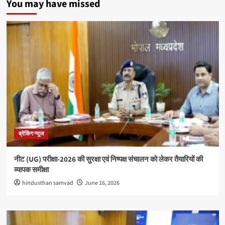
You may have missed
ब्रेकिंग न्यूज
नीट (UG) परीक्षा-2026 की सुरक्षा एवं निष्पक्ष संचालन को लेकर तैयारियों की
व्यापक समीक्षा
hindusthan samvad
June 16, 2026