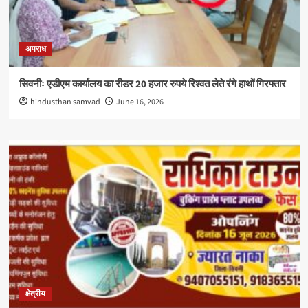
अपराध
सिवनीः एडीएम कार्यालय का रीडर 20 हजार रुपये रिश्वत लेते रंगे हाथों गिरफ्तार
hindusthan samvad
June 16, 2026
क्षेत्रीय