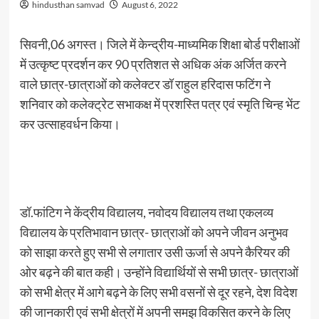
hindusthan samvad
August 6, 2022
सिवनी,06 अगस्त। जिले में केन्द्रीय-माध्यमिक शिक्षा बोर्ड परीक्षाओं
में उत्कृष्ट प्रदर्शन कर 90 प्रतिशत से अधिक अंक अर्जित करने
वाले छात्र-छात्राओं को कलेक्टर डॉ राहुल हरिदास फटिंग ने
शनिवार को कलेक्ट्रेट सभाकक्ष में प्रशस्ति पत्र एवं स्मृति चिन्ह भेंट
कर उत्साहवर्धन किया।
डॉ.फांटिग ने केंद्रीय विद्यालय, नवोदय विद्यालय तथा एकलव्य
विद्यालय के प्रतिभावान छात्र- छात्राओं को अपने जीवन अनुभव
को साझा करते हुए सभी से लगातार उसी ऊर्जा से अपने कैरियर की
ओर बढ़ने की बात कही। उन्होंने विद्यार्थियों से सभी छात्र- छात्राओं
को सभी क्षेत्र में आगे बढ़ने के लिए सभी वसनों से दूर रहने, देश विदेश
की जानकारी एवं सभी क्षेत्रों में अपनी समझ विकसित करने के लिए