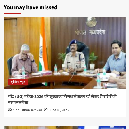
You may have missed
ब्रेकिंग न्यूज
नीट (UG) परीक्षा-2026 की सुरक्षा एवं निष्पक्ष संचालन को लेकर तैयारियों की
व्यापक समीक्षा
hindusthan samvad
June 16, 2026