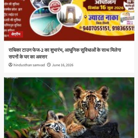
क्षेत्रीय
राधिका टाउन फेज-2 का शुभारंभ, आधुनिक सुविधाओं के साथ मिलेगा
सपनों के घर का अवसर
hindusthan samvad
June 16, 2026