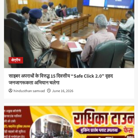
क्षेत्रीय
साइबर अपराधों के विरुद्ध 15 दिवसीय “Safe Click 2.0” वृहद
जनजागरूकता अभियान चलेगा
hindusthan samvad
June 16, 2026