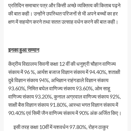
प्रतिदिन समाचार पत्र और किसी अच्छे व्यक्तित्व की किताब पढ़ने
की बात कही। उन्होंने उपस्थित परिजनों से भी अपने बच्चों का हर
क्षण में सहयोग करने तथा सतत उत्साह वर्धन करने की बात कही।
इनका हुआ सम्मान
केंद्रीय विद्यालय सिवनी कक्षा 12 वीं की धनुश्री चौहान वाणिज्य
संकाय में 96 %, आर्यश बजाज विज्ञान संकाय में 94.40%, शताक्षी
दुबे विज्ञान संकाय 94%, अभिज्ञान राहंगडाले विज्ञान संकाय
93.60%, निमित बघेल वाणिज्य संकाय 93.60%, ओम साहू
वाणिज्य संकाय 93.20%, कुनाल अग्रवाल वाणिज्य संकाय 92%,
साक्षी बैस विज्ञान संकाय 91.80%, आस्था भगत विज्ञान संकाय में
90.40% एवं सिमी जैन वाणिज्य संकाय में 90% अंक अर्जित किए।
इसी तरह कक्षा 10वीं में यशवर्धन 97.80%, रोहन ठाकुर