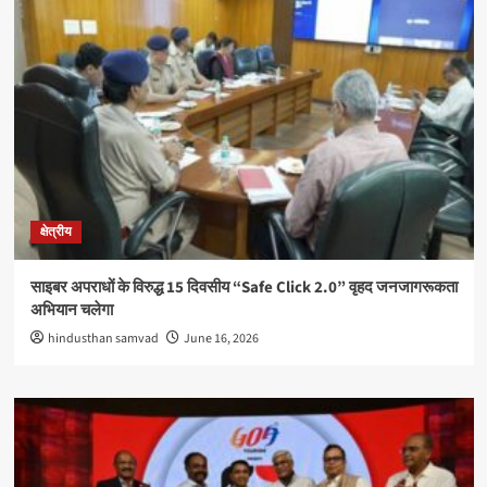
क्षेत्रीय
साइबर अपराधों के विरुद्ध 15 दिवसीय “Safe Click 2.0” वृहद जनजागरूकता
अभियान चलेगा
hindusthan samvad
June 16, 2026