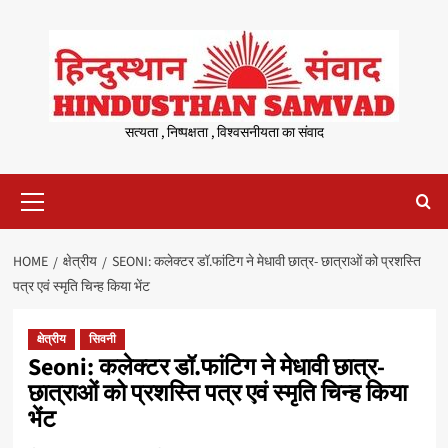
Skip
to
content
सत्यता , निष्पक्षता , विश्वसनीयता का संवाद
Primary
Menu
HOME
क्षेत्रीय
SEONI: कलेक्टर डॉ.फांटिग ने मेधावी छात्र- छात्राओं को प्रशस्ति
पत्र एवं स्मृति चिन्ह किया भेंट
क्षेत्रीय
सिवनी
Seoni: कलेक्टर डॉ.फांटिग ने मेधावी छात्र-
छात्राओं को प्रशस्ति पत्र एवं स्मृति चिन्ह किया
भेंट