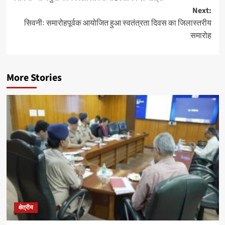
navigation
Next:
सिवनीः समारोहपूर्वक आयोजित हुआ स्वतंत्रता दिवस का जिलास्तरीय
समारोह
More Stories
क्षेत्रीय