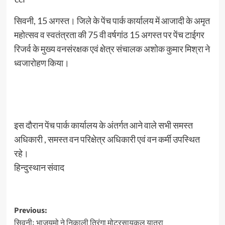
सिवनी, 15 अगस्त। जिले के पेंच पार्क कार्यालय में आजादी के अमृत
महोत्सव व स्वतंत्रता की 75 वी वर्षगांठ 15 अगस्त पर पेंच टाईगर
रिजर्व के मुख्य वनसंरक्षक एवं क्षेत्र संचालक अशोक कुमार मिश्रा ने
ध्वजारोहण किया।
इस दौरान पेंच पार्क कार्यालय के अंतर्गत आने वाले सभी समस्त
अधिकारी , समस्त वन परिक्षेत्र अधिकारी एवं वन कर्मी उपस्थित
रहे।
हिन्दुस्थान संवाद
Post
Previous:
सिवनीः भाजयुमो ने निकाली तिरंगा मोटरसायकल यात्रा