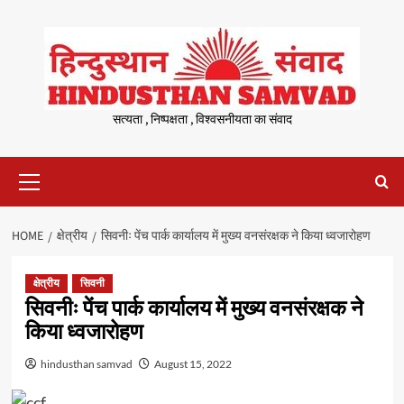
Skip
to
content
सत्यता , निष्पक्षता , विश्वसनीयता का संवाद
Primary
Menu
HOME
क्षेत्रीय
सिवनीः पेंच पार्क कार्यालय में मुख्य वनसंरक्षक ने किया ध्वजारोहण
क्षेत्रीय
सिवनी
सिवनीः पेंच पार्क कार्यालय में मुख्य वनसंरक्षक ने
किया ध्वजारोहण
hindusthan samvad
August 15, 2022