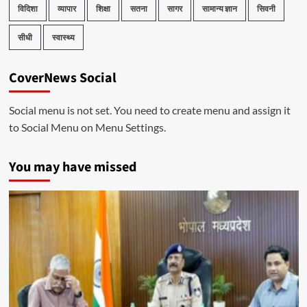
विदिशा
व्यापार
शिक्षा
सतना
सागर
सामान्य ज्ञान
सिवनी
सीधी
स्वास्थ्य
CoverNews Social
Social menu is not set. You need to create menu and assign it
to Social Menu on Menu Settings.
You may have missed