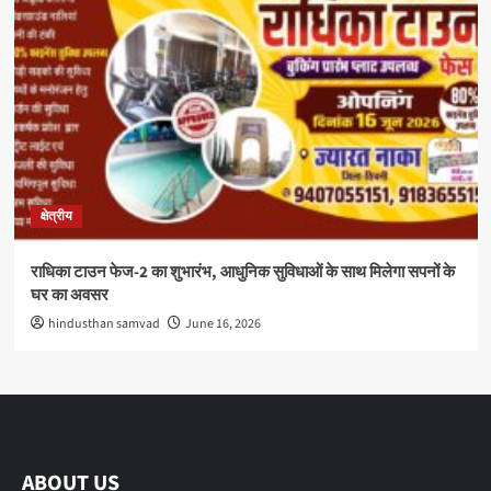
क्षेत्रीय
राधिका टाउन फेज-2 का शुभारंभ, आधुनिक सुविधाओं के साथ मिलेगा सपनों के
घर का अवसर
hindusthan samvad
June 16, 2026
ABOUT US