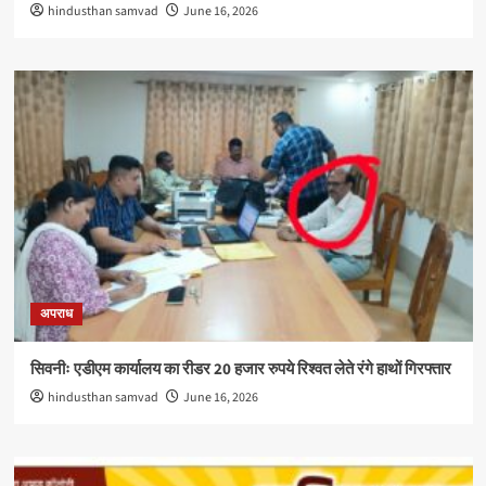
hindusthan samvad
June 16, 2026
अपराध
सिवनीः एडीएम कार्यालय का रीडर 20 हजार रुपये रिश्वत लेते रंगे हाथों गिरफ्तार
hindusthan samvad
June 16, 2026