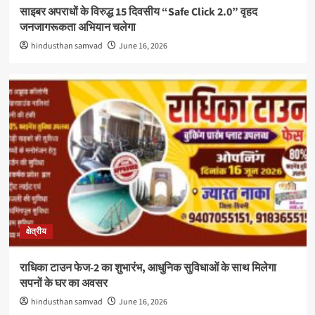
साइबर अपराधों के विरुद्ध 15 दिवसीय “Safe Click 2.0” वृहद
जनजागरूकता अभियान चलेगा
hindusthan samvad
June 16, 2026
क्षेत्रीय
राधिका टाउन फेज-2 का शुभारंभ, आधुनिक सुविधाओं के साथ मिलेगा
सपनों के घर का अवसर
hindusthan samvad
June 16, 2026