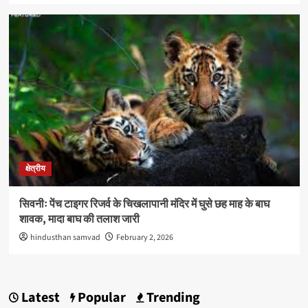
क्षेत्रीय
सिवनीः पेंच टाइगर रिजर्व के चिखलापानी मंदिर में घुसे छह माह के बाघ
शावक, मादा बाघ की तलाश जारी
hindusthan samvad
February 2, 2026
Latest
Popular
Trending