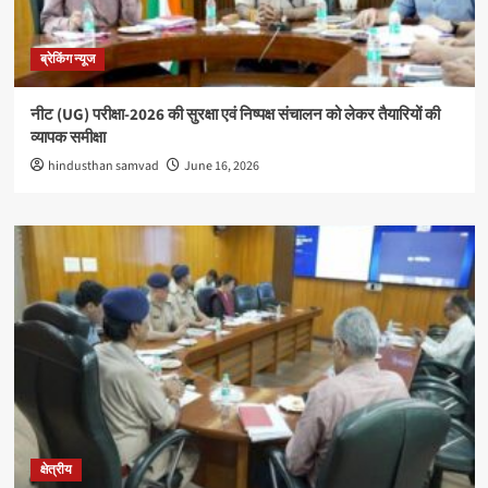
ब्रेकिंग न्यूज
नीट (UG) परीक्षा-2026 की सुरक्षा एवं निष्पक्ष संचालन को लेकर तैयारियों की
व्यापक समीक्षा
hindusthan samvad
June 16, 2026
क्षेत्रीय