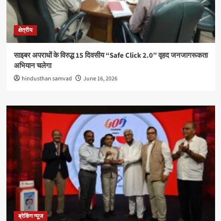
क्षेत्रीय
साइबर अपराधों के विरुद्ध 15 दिवसीय “Safe Click 2.0” वृहद जनजागरूकता
अभियान चलेगा
hindusthan samvad
June 16, 2026
ब्रेकिंग न्यूज