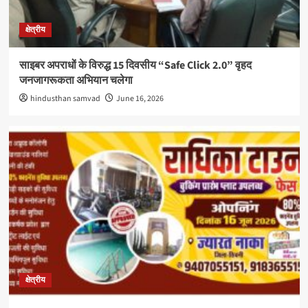
क्षेत्रीय
साइबर अपराधों के विरुद्ध 15 दिवसीय “Safe Click 2.0” वृहद
जनजागरूकता अभियान चलेगा
hindusthan samvad
June 16, 2026
क्षेत्रीय