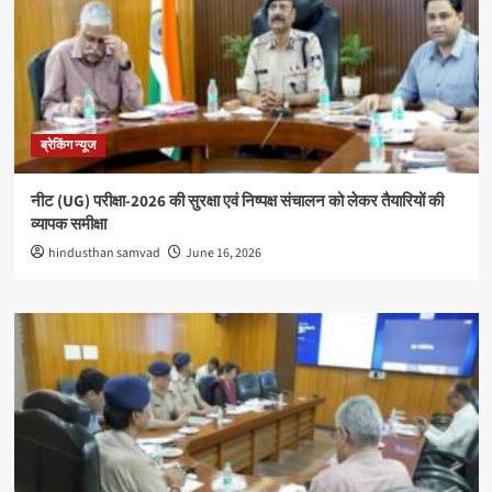
ब्रेकिंग न्यूज
नीट (UG) परीक्षा-2026 की सुरक्षा एवं निष्पक्ष संचालन को लेकर तैयारियों की
व्यापक समीक्षा
hindusthan samvad
June 16, 2026