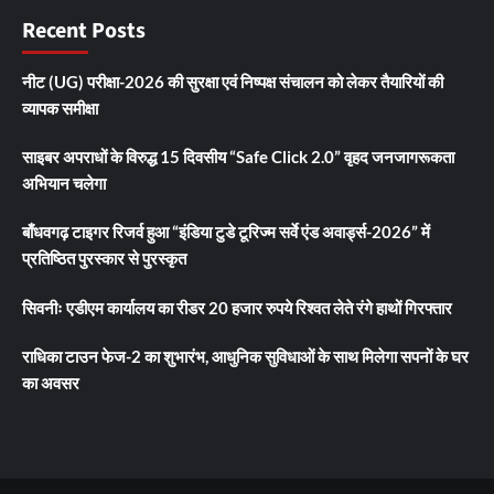
Recent Posts
नीट (UG) परीक्षा-2026 की सुरक्षा एवं निष्पक्ष संचालन को लेकर तैयारियों की
व्यापक समीक्षा
साइबर अपराधों के विरुद्ध 15 दिवसीय “Safe Click 2.0” वृहद जनजागरूकता
अभियान चलेगा
बाँधवगढ़ टाइगर रिजर्व हुआ “इंडिया टुडे टूरिज्म सर्वे एंड अवार्ड्स-2026” में
प्रतिष्ठित पुरस्कार से पुरस्कृत
सिवनीः एडीएम कार्यालय का रीडर 20 हजार रुपये रिश्वत लेते रंगे हाथों गिरफ्तार
राधिका टाउन फेज-2 का शुभारंभ, आधुनिक सुविधाओं के साथ मिलेगा सपनों के घर
का अवसर