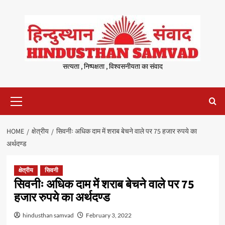
Skip
to
content
सत्यता , निष्पक्षता , विश्वसनीयता का संवाद
Primary
Menu
HOME
क्षेत्रीय
सिवनीः अधिक दाम में शराब बेचने वाले पर 75 हजार रुपये का
अर्थदण्ड
क्षेत्रीय
सिवनी
सिवनीः अधिक दाम में शराब बेचने वाले पर 75
हजार रुपये का अर्थदण्ड
hindusthan samvad
February 3, 2022