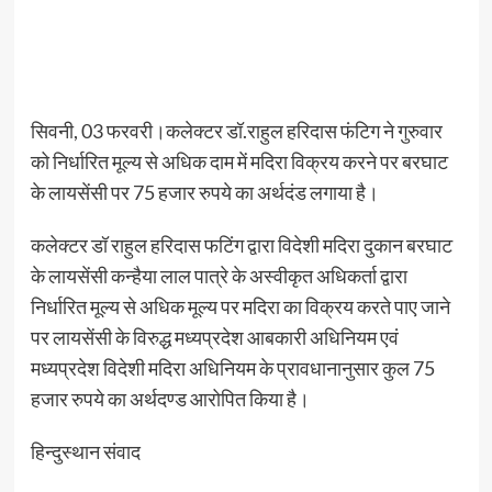
सिवनी, 03 फरवरी।कलेक्टर डॉ.राहुल हरिदास फंटिग ने गुरुवार
को निर्धारित मूल्य से अधिक दाम में मदिरा विक्रय करने पर बरघाट
के लायसेंसी पर 75 हजार रुपये का अर्थदंड लगाया है।
कलेक्टर डॉ राहुल हरिदास फटिंग द्वारा विदेशी मदिरा दुकान बरघाट
के लायसेंसी कन्हैया लाल पात्रे के अस्वीकृत अधिकर्ता द्वारा
निर्धारित मूल्य से अधिक मूल्य पर मदिरा का विक्रय करते पाए जाने
पर लायसेंसी के विरुद्ध मध्यप्रदेश आबकारी अधिनियम एवं
मध्यप्रदेश विदेशी मदिरा अधिनियम के प्रावधानानुसार कुल 75
हजार रुपये का अर्थदण्ड आरोपित किया है।
हिन्दुस्थान संवाद