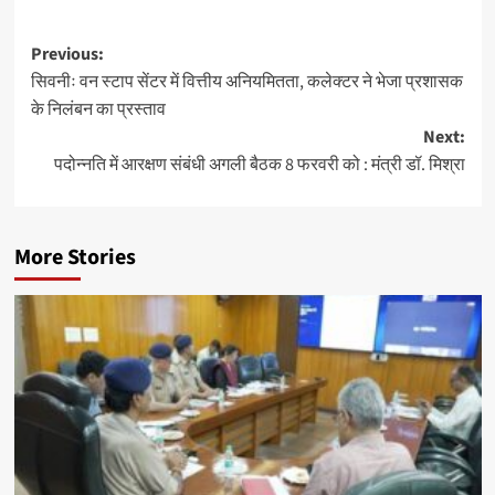
Post
Previous:
सिवनीः वन स्टाप सेंटर में वित्तीय अनियमितता, कलेक्टर ने भेजा प्रशासक
navigation
के निलंबन का प्रस्ताव
Next:
पदोन्नति में आरक्षण संबंधी अगली बैठक 8 फरवरी को : मंत्री डॉ. मिश्रा
More Stories