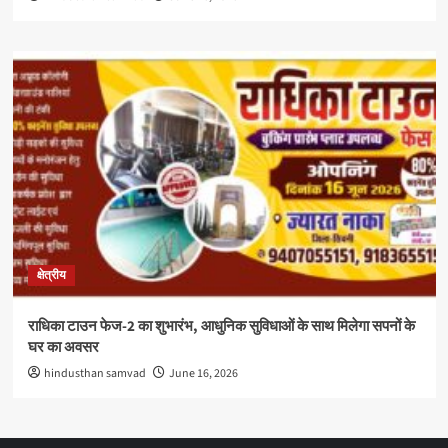
क्षेत्रीय
राधिका टाउन फेज-2 का शुभारंभ, आधुनिक सुविधाओं के साथ मिलेगा सपनों के
घर का अवसर
hindusthan samvad
June 16, 2026