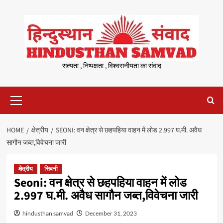
Skip
to
content
सत्यता , निष्पक्षता , विश्वसनीयता का संवाद
Primary
Menu
HOME
क्षेत्रीय
SEONI: वन क्षेत्र से छहपहिया वाहन में लोड 2.997 घ.मी. अवैध
सागौन जब्त,विवेचना जारी
क्षेत्रीय
सिवनी
Seoni: वन क्षेत्र से छहपहिया वाहन में लोड
2.997 घ.मी. अवैध सागौन जब्त,विवेचना जारी
hindusthan samvad
December 31, 2023