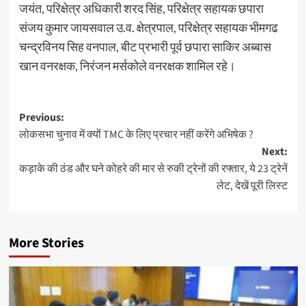
जयंत, परिक्षेत्र अधिकारी शरद सिंह, परिक्षेत्र सहायक छपारा
संजय कुमार जायसवाल उ.व. क्षेत्रपाल, परिक्षेत्र सहायक भीमगढ
चन्द्रविनय सिह वनपाल, बीट प्रभारी पूर्व छपारा साकिर अब्बास
खान वनरक्षक, निरंजन मर्सकोले वनरक्षक शामिल रहे।
Post
Previous:
लोकसभा चुनाव में क्यों TMC के लिए प्रचार नहीं करेंगे अभिषेक ?
navigation
Next:
कड़ाके की ठंड और घने कोहरे की मार से रुकी ट्रेनों की रफ्तार, ये 23 ट्रेनें
लेट, देखें पूरी लिस्ट
More Stories