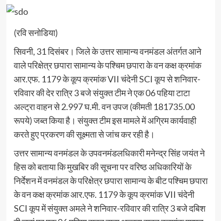
(रवि सनोडिया)
सिवनी, 31 दिसंबर। जिले के उत्तर सामान्य वनमंडल अंतर्गत आने
वाले परिक्षेत्र छपारा सामान्य के पश्चिम छपारा के वन कक्ष क्रमांक
आर.एफ. 1179 के कूप क्रमांक VII चंदेनी SCI कूप से शनिवार-
रविवार की देर रात्रि 3 बजे संयुक्त टीम ने एक 06 पहिया टाटा
अल्ट्रा वाहन से 2.997 घ.मी. वन उपज (कीमती 181735.00
रूपये) जब्त किया है। संयुक्त टीम इस मामले में अग्रिम कार्यवाही
करते हुए प्रकरण की सूक्ष्मता से जांच कर रही है।
उत्तर सामान्य वनमंडल के उपवनमंडलधिकारी मनेन्द्र सिंह जयंत ने
हिस को बताया कि मुखबिर की सूचना पर वरिष्ठ अधिकारियों के
निर्देशन में वनमंडल के परिक्षेत्र छपारा सामान्य के बीट पश्चिम छपारा
के वन कक्ष क्रमांक आर.एफ. 1179 के कूप क्रमांक VII चंदेनी
SCI कूप में संयुक्त अमले ने शनिवार-रविवार की रात्रि 3 बजे दबिश