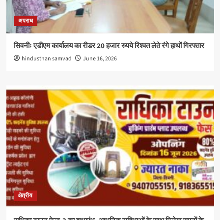
अपराध
सिवनीः एडीएम कार्यालय का रीडर 20 हजार रुपये रिश्वत लेते रंगे हाथों गिरफ्तार
hindusthan samvad
June 16, 2026
क्षेत्रीय