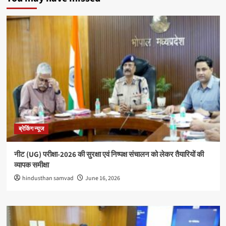
ब्रेकिंग न्यूज
नीट (UG) परीक्षा-2026 की सुरक्षा एवं निष्पक्ष संचालन को लेकर तैयारियों की
व्यापक समीक्षा
hindusthan samvad
June 16, 2026