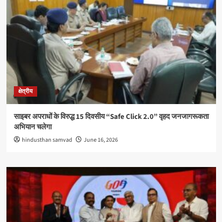
क्षेत्रीय
साइबर अपराधों के विरुद्ध 15 दिवसीय “Safe Click 2.0” वृहद जनजागरूकता
अभियान चलेगा
hindusthan samvad
June 16, 2026