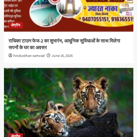
क्षेत्रीय
राधिका टाउन फेज-2 का शुभारंभ, आधुनिक सुविधाओं के साथ मिलेगा
सपनों के घर का अवसर
hindusthan samvad
June 16, 2026
क्षेत्रीय