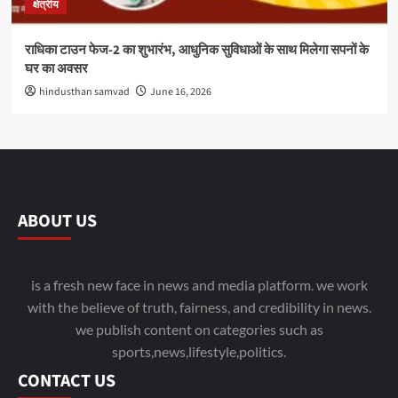
क्षेत्रीय
राधिका टाउन फेज-2 का शुभारंभ, आधुनिक सुविधाओं के साथ मिलेगा सपनों के
घर का अवसर
hindusthan samvad
June 16, 2026
ABOUT US
is a fresh new face in news and media platform. we work
with the believe of truth, fairness, and credibility in news.
we publish content on categories such as
sports,news,lifestyle,politics.
CONTACT US