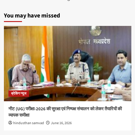
You may have missed
ब्रेकिंग न्यूज
नीट (UG) परीक्षा-2026 की सुरक्षा एवं निष्पक्ष संचालन को लेकर तैयारियों की
व्यापक समीक्षा
hindusthan samvad
June 16, 2026