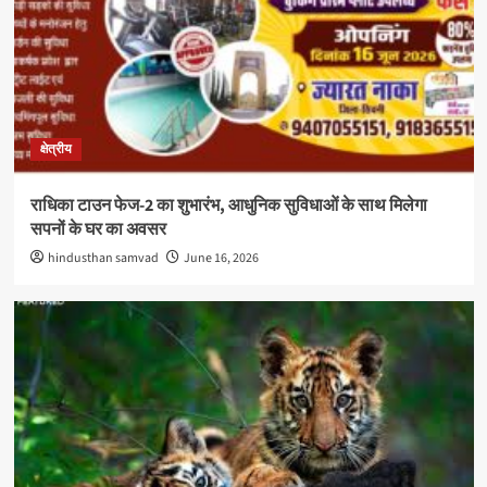
क्षेत्रीय
राधिका टाउन फेज-2 का शुभारंभ, आधुनिक सुविधाओं के साथ मिलेगा
सपनों के घर का अवसर
hindusthan samvad
June 16, 2026