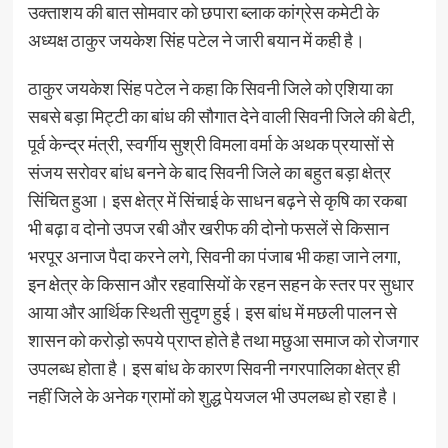
उक्ताशय की बात सोमवार को छपारा ब्लाक कांग्रेस कमेटी के
अध्यक्ष ठाकुर जयकेश सिंह पटेल ने जारी बयान में कही है।
ठाकुर जयकेश सिंह पटेल ने कहा कि सिवनी जिले को एशिया का
सबसे बड़ा मिट्टी का बांध की सौगात देने वाली सिवनी जिले की बेटी,
पूर्व केन्द्र मंत्री, स्वर्गीय सुश्री विमला वर्मा के अथक प्रयासों से
संजय सरोवर बांध बनने के बाद सिवनी जिले का बहुत बड़ा क्षेत्र
सिंचित हुआ। इस क्षेत्र में सिंचाई के साधन बढ़ने से कृषि का रकबा
भी बढ़ा व दोनो उपज रबी और खरीफ की दोनो फसलें से किसान
भरपूर अनाज पैदा करने लगे, सिवनी का पंजाब भी कहा जाने लगा,
इन क्षेत्र के किसान और रहवासियों के रहन सहन के स्तर पर सुधार
आया और आर्थिक स्थिती सुदृण हुई। इस बांध में मछली पालन से
शासन को करोड़ो रूपये प्राप्त होते है तथा मछुआ समाज को रोजगार
उपलब्ध होता है। इस बांध के कारण सिवनी नगरपालिका क्षेत्र ही
नहीं जिले के अनेक ग्रामों को शुद्ध पेयजल भी उपलब्ध हो रहा है।