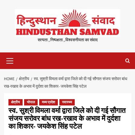
Skip
to
content
सत्यता , निष्पक्षता , विश्वसनीयता का संवाद
Primary
Menu
HOME
क्षेत्रीय
स्व. सुश्री विमला वर्मा द्वारा जिले को दी गई सौगात संजय सरोवर बांध
रख-रखाव के अभाव में दुर्दशा का शिकार- जयकेश सिंह पटेल
क्षेत्रीय
भोपाल
मध्य प्रदेश
स्वास्थ्य
स्व. सुश्री विमला वर्मा द्वारा जिले को दी गई सौगात
संजय सरोवर बांध रख-रखाव के अभाव में दुर्दशा
का शिकार- जयकेश सिंह पटेल