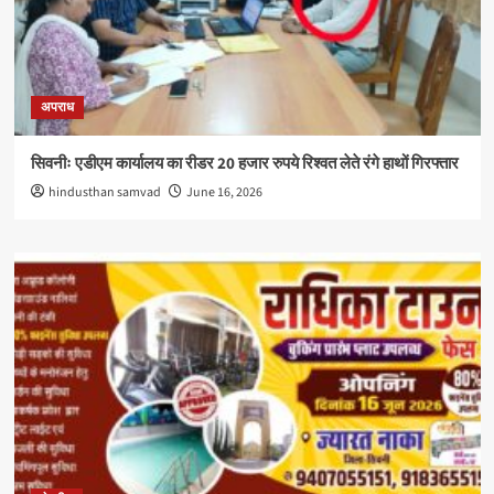
अपराध
सिवनीः एडीएम कार्यालय का रीडर 20 हजार रुपये रिश्वत लेते रंगे हाथों गिरफ्तार
hindusthan samvad
June 16, 2026