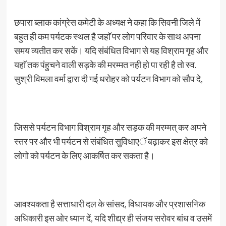
छपारा ब्लाक कांग्रेस कमेटी के अध्यक्ष ने कहा कि सिवनी जिले में
बहुत ही कम पर्यटक स्थल है जहाॅ पर लोग परिवार के साथ अपना
समय व्यतीत कर सकें। यदि संबंधित विभाग से यह विश्राम गृह और
यहाॅ तक पंहुचने वाली सड़के की मरम्मत नही हो पा रही है तो स्व.
सुश्री विमला वर्मा द्वारा दी गई धरोहर को पर्यटन विभाग को सौप दे,
जिससे पर्यटन विभाग विश्राम गृह और सड़क की मरम्मत् कर अपने
स्तर पर और भी पर्यटन से संबंधित सुविधाएॅ बढ़ाकर इस क्षेत्र को
लोगो को पर्यटन के लिए आकर्षित कर सकता है।
आवश्यकता है सत्ताधारी दल के सांसद, विधायक और प्रशासनिक
अधिकारी इस ओर ध्यान दें, यदि शीद्य्र ही संजय सरोवर बांध व उसमें