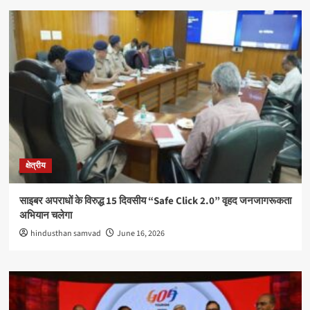
क्षेत्रीय
साइबर अपराधों के विरुद्ध 15 दिवसीय “Safe Click 2.0” वृहद जनजागरूकता
अभियान चलेगा
hindusthan samvad
June 16, 2026