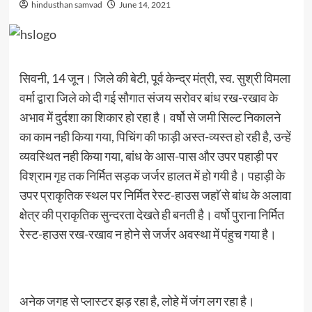
hindusthan samvad
June 14, 2021
सिवनी, 14 जून। जिले की बेटी, पूर्व केन्द्र मंत्री, स्व. सुश्री विमला
वर्मा द्वारा जिले को दी गई सौगात संजय सरोवर बांध रख-रखाव के
अभाव में दुर्दशा का शिकार हो रहा है। वर्षो से जमी सिल्ट निकालने
का काम नही किया गया, पिचिंग की फाड़ी अस्त-व्यस्त हो रही है, उन्हें
व्यवस्थित नही किया गया, बांध के आस-पास और उपर पहाड़ी पर
विश्राम गृह तक निर्मित सड़क जर्जर हालत में हो गयी है। पहाड़ी के
उपर प्राकृतिक स्थल पर निर्मित रेस्ट-हाउस जहाॅ से बांध के अलावा
क्षेत्र की प्राकृतिक सुन्दरता देखते ही बनती है। वर्षो पुराना निर्मित
रेस्ट-हाउस रख-रखाव न होने से जर्जर अवस्था में पंहुच गया है।
अनेक जगह से प्लास्टर झड़ रहा है, लोहे में जंग लग रहा है।