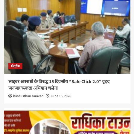
क्षेत्रीय
साइबर अपराधों के विरुद्ध 15 दिवसीय “Safe Click 2.0” वृहद
जनजागरूकता अभियान चलेगा
hindusthan samvad
June 16, 2026