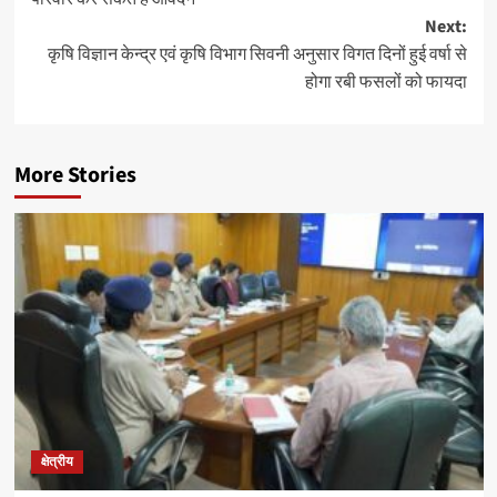
Next:
कृषि विज्ञान केन्‍द्र एवं कृषि विभाग सिवनी अनुसार विगत दिनों हुई वर्षा से
होगा रबी फसलों को फायदा
More Stories
क्षेत्रीय