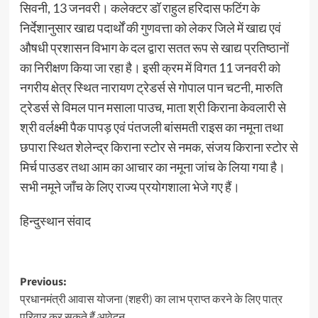
सिवनी, 13 जनवरी। कलेक्टर डॉ राहुल हरिदास फटिंग के
निर्देशानुसार खाद्य पदार्थों की गुणवत्ता को लेकर जिले में खाद्य एवं
औषधी प्रशासन विभाग के दल द्वारा सतत रूप से खाद्य प्रतिष्ठानों
का निरीक्षण किया जा रहा है। इसी क्रम में विगत 11 जनवरी को
नगरीय क्षेत्र स्थित नारायण ट्रेडर्स से गोपाल पान चटनी, मारुति
ट्रेडर्स से विमल पान मसाला पाउच, माता श्री किराना केवलारी से
श्री वर्लक्ष्मी पैक पापड़ एवं पंतजली बांसमती राइस का नमूना तथा
छपारा स्थित शेलेन्द्र किराना स्टोर से नमक, संजय किराना स्टोर से
मिर्च पाउडर तथा आम का आचार का नमूना जांच के लिया गया है।
सभी नमूने जाँच के लिए राज्य प्रयोगशाला भेजे गए हैं।
हिन्दुस्थान संवाद
Post
Previous:
प्रधानमंत्री आवास योजना (शहरी) का लाभ प्राप्त करने के लिए पात्र
navigation
परिवार कर सकते हैं आवेदन