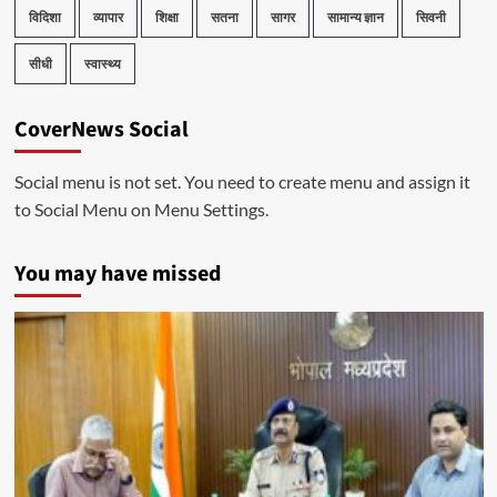
विदिशा
व्यापार
शिक्षा
सतना
सागर
सामान्य ज्ञान
सिवनी
सीधी
स्वास्थ्य
CoverNews Social
Social menu is not set. You need to create menu and assign it
to Social Menu on Menu Settings.
You may have missed