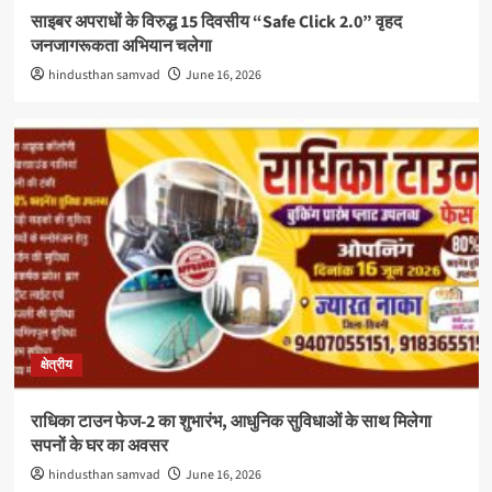
साइबर अपराधों के विरुद्ध 15 दिवसीय “Safe Click 2.0” वृहद
जनजागरूकता अभियान चलेगा
hindusthan samvad
June 16, 2026
क्षेत्रीय
राधिका टाउन फेज-2 का शुभारंभ, आधुनिक सुविधाओं के साथ मिलेगा
सपनों के घर का अवसर
hindusthan samvad
June 16, 2026