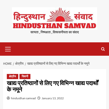
Skip
to
content
सत्यता , निष्पक्षता , विश्वसनीयता का संवाद
Primary
Menu
HOME
क्षेत्रीय
खाद्य प्रतिष्ठानों से लिए गए विभिन्न खाद्य पदार्थों के नमूने
क्षेत्रीय
सिवनी
खाद्य प्रतिष्ठानों से लिए गए विभिन्न खाद्य पदार्थों
के नमूने
hindusthan samvad
January 13, 2022