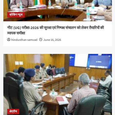
ब्रेकिंग न्यूज
नीट (UG) परीक्षा-2026 की सुरक्षा एवं निष्पक्ष संचालन को लेकर तैयारियों की
व्यापक समीक्षा
hindusthan samvad
June 16, 2026
क्षेत्रीय