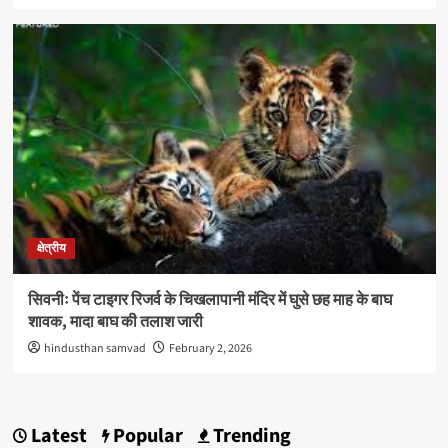
क्षेत्रीय
सिवनीः पेंच टाइगर रिजर्व के चिखलापानी मंदिर में घुसे छह माह के बाघ
शावक, मादा बाघ की तलाश जारी
hindusthan samvad
February 2, 2026
Latest
Popular
Trending