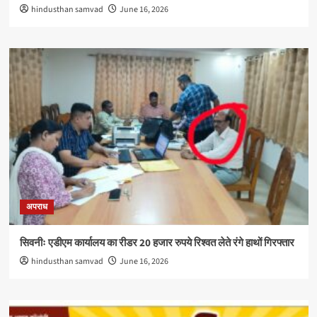
hindusthan samvad
June 16, 2026
अपराध
सिवनीः एडीएम कार्यालय का रीडर 20 हजार रुपये रिश्वत लेते रंगे हाथों गिरफ्तार
hindusthan samvad
June 16, 2026