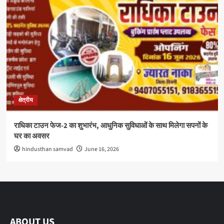
क्षेत्रीय
राधिका टाउन फेज-2 का शुभारंभ, आधुनिक सुविधाओं के साथ मिलेगा सपनों के
घर का अवसर
hindusthan samvad
June 16, 2026
ABOUT US