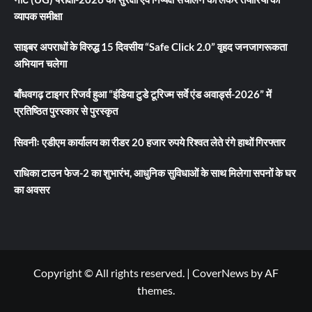
व्यापक समीक्षा
साइबर अपराधों के विरुद्ध 15 दिवसीय “Safe Click 2.0” वृहद जनजागरूकता
अभियान चलेगा
बाँधवगढ़ टाइगर रिजर्व हुआ “इंडिया टुडे टूरिज्म सर्वे एंड अवार्ड्स-2026” में
प्रतिष्ठित पुरस्कार से पुरस्कृत
सिवनीः एडीएम कार्यालय का रीडर 20 हजार रुपये रिश्वत लेते रंगे हाथों गिरफ्तार
राधिका टाउन फेज-2 का शुभारंभ, आधुनिक सुविधाओं के साथ मिलेगा सपनों के घर
का अवसर
Copyright © All rights reserved.
|
CoverNews
by AF
themes.