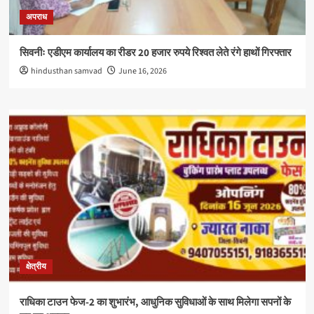
अपराध
सिवनीः एडीएम कार्यालय का रीडर 20 हजार रुपये रिश्वत लेते रंगे हाथों गिरफ्तार
hindusthan samvad
June 16, 2026
क्षेत्रीय
राधिका टाउन फेज-2 का शुभारंभ, आधुनिक सुविधाओं के साथ मिलेगा सपनों के