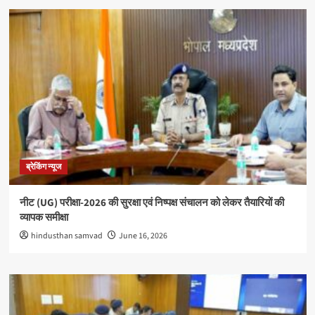
ब्रेकिंग न्यूज
नीट (UG) परीक्षा-2026 की सुरक्षा एवं निष्पक्ष संचालन को लेकर तैयारियों की
व्यापक समीक्षा
hindusthan samvad
June 16, 2026