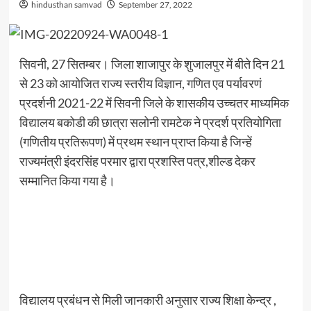
hindusthan samvad
September 27, 2022
सिवनी, 27 सितम्बर। जिला शाजापुर के शुजालपुर में बीते दिन 21
से 23 को आयोजित राज्य स्तरीय विज्ञान, गणित एव पर्यावरणं
प्रदर्शनी 2021-22 में सिवनी जिले के शासकीय उच्चतर माध्यमिक
विद्यालय बकोडी की छात्रा सलोनी रामटेक ने प्रदर्श प्रतियोगिता
(गणितीय प्रतिरूपण) में प्रथम स्थान प्राप्त किया है जिन्हें
राज्यमंत्री इंदरसिंह परमार द्वारा प्रशस्ति पत्र,शील्ड देकर
सम्मानित किया गया है।
विद्यालय प्रबंधन से मिली जानकारी अनुसार राज्य शिक्षा केन्द्र ,