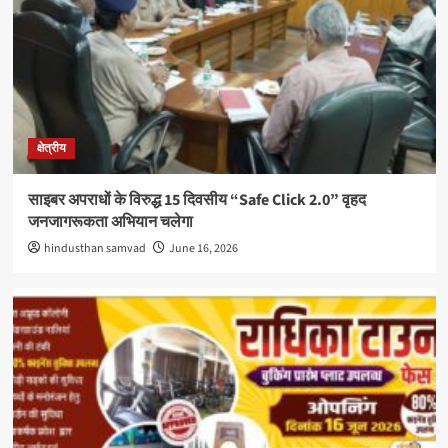
क्षेत्रीय
साइबर अपराधों के विरुद्ध 15 दिवसीय “Safe Click 2.0” वृहद
जनजागरूकता अभियान चलेगा
hindusthan samvad
June 16, 2026