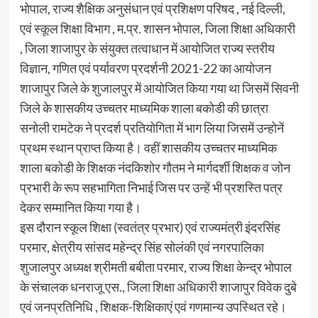
भोपाल, राज्य शैक्षिक अनुसंधान एवं प्रशिक्षण परिषद , नई दिल्ली,
एवं स्कूल शिक्षा विभाग , म.प्र. शासन भोपाल, जिला शिक्षा अधिकारी
, जिला शाजापुर के संयुक्त तत्वाधान में आयोजित राज्य स्तरीय
विज्ञान, गणित एवं पर्यावरण प्रदर्शनी 2021-22 का आयोजन
शाजापुर जिले के शुजालपुर में आयोजित किया गया था जिसमें सिवनी
जिले के शासकीय उच्चतर माध्यमिक शाला बकोडी की छात्रा
सनोली रामटेक ने प्रदर्श प्रतियोगिता में भाग लिया जिसमें उन्होनें
प्रथम स्थान प्राप्त किया है। वहीं शासकीय उच्चतर माध्यमिक
शाला बकोडी के शिक्षक नंदकिशोर गौतम ने मार्गदर्शी शिक्षक व जोन
प्रभारी के रूप सहभागिता निभाई जिस पर उन्हें भी प्रशस्ति पत्र
देकर सम्मानित किया गया है।
इस दौरान स्कूल शिक्षा (स्वतंत्र प्रभार) एवं राज्यमंत्री इंदरसिंह
परमार, क्षेत्रीय सांसद महेन्द्र सिंह सोलंकी एवं नगरपालिका
शुजालपुर अध्यक्ष श्रीमती बबीता परमार, राज्य शिक्षा केन्द्र भोपाल
के संचालक धनराजू एस., जिला शिक्षा अधिकारी शाजापुर विवेक दुबे
एवं जनप्रतिनिधि , शिक्षक-शिक्षिकाएं एवं गणमान्य उपस्थित रहे।