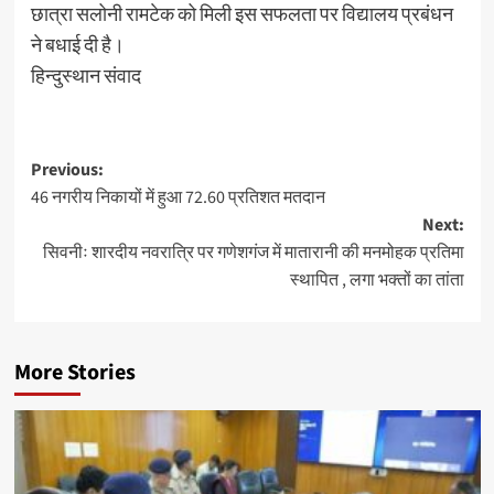
छात्रा सलोनी रामटेक को मिली इस सफलता पर विद्यालय प्रबंधन
ने बधाई दी है।
हिन्दुस्थान संवाद
Post
Previous:
46 नगरीय निकायों में हुआ 72.60 प्रतिशत मतदान
navigation
Next:
सिवनीः शारदीय नवरात्रि पर गणेशगंज में मातारानी की मनमोहक प्रतिमा
स्थापित , लगा भक्तों का तांता
More Stories