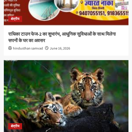
क्षेत्रीय
राधिका टाउन फेज-2 का शुभारंभ, आधुनिक सुविधाओं के साथ मिलेगा
सपनों के घर का अवसर
hindusthan samvad
June 16, 2026
क्षेत्रीय