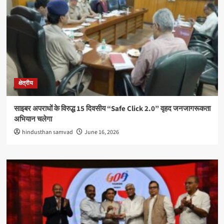
क्षेत्रीय
साइबर अपराधों के विरुद्ध 15 दिवसीय “Safe Click 2.0” वृहद जनजागरूकता
अभियान चलेगा
hindusthan samvad
June 16, 2026