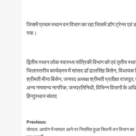
जिसमें प्रथम स्थान वन विभाग का रहा जिसमें डॉग ट्रेनर एवं ड
गया।
द्वितीय स्थान लोक स्वास्थ्य यांत्रिकी विभाग को एवं तृतीय स
जिलास्तरीय कार्यक्रम में सांसद डॉ ढालसिंह बिसेन, विधायक
श्रीमती मीना बिसेन, जनपद अध्यक्ष श्रीमती प्रतीक्षा राजपूत,
अन्य गणमान्य नागरिक, जनप्रतिनिधी, विभिन्न विभागों के अध
हिन्दुस्थान संवाद
Post
Previous:
भोपाल: आयोग में मामला आने पर नियमित हुआ सिवनी वन विभाग का
navigation