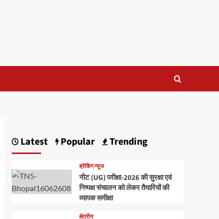
Latest
Popular
Trending
ब्रेकिंग न्यूज
नीट (UG) परीक्षा-2026 की सुरक्षा एवं
निष्पक्ष संचालन को लेकर तैयारियों की
व्यापक समीक्षा
क्षेत्रीय