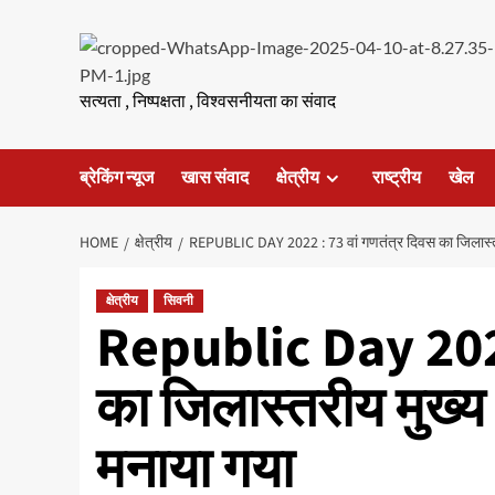
Skip
to
content
सत्यता , निष्पक्षता , विश्वसनीयता का संवाद
ब्रेकिंग न्यूज
खास संवाद
क्षेत्रीय
राष्ट्रीय
खेल
HOME
क्षेत्रीय
REPUBLIC DAY 2022 : 73 वां गणतंत्र दिवस का जिलास्तरीय
क्षेत्रीय
सिवनी
Republic Day 2022
का जिलास्तरीय मुख्य स
मनाया गया