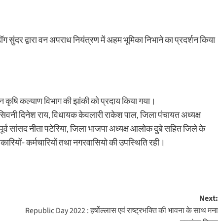
ॉग सुंदर द्वारा वन अपराध नियंत्रण में अहम भूमिका निभाने का प्रदर्शन किया
्थान कृषि कल्याण विभाग की झांकी को प्रदाय किया गया।
 सिवनी दिनेश राय, विधायक केवलारी राकेश पाल, जिला पंचायत अध्यक्ष
 पूर्व सांसद नीता पटेरिया, जिला भाजपा अध्यक्ष आलोक दुबे सहित जिले के
िकारियों- कर्मचारियों तथा नगरवासियो की उपस्थिति रही।
Next:
Republic Day 2022 : हर्षोल्लास एवं राष्ट्रभक्ति की भावना के साथ मना