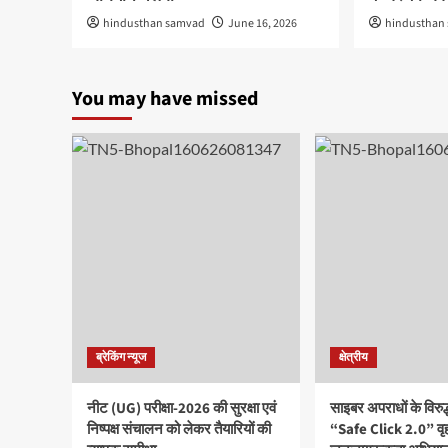
hindusthan samvad
June 16, 2026
hindusthan
You may have missed
ब्रेकिंग न्यूज
क्षेत्रीय
नीट (UG) परीक्षा-2026 की सुरक्षा एवं
साइबर अपराधों के विरु
निष्पक्ष संचालन को लेकर तैयारियों की
“Safe Click 2.0” वृ