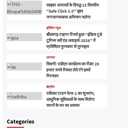
साइबर अपराधों के विरुद्ध 15 दिवसीय
“Safe Click 2.0” वृहद
जनजागरूकता अभियान चलेगा
ब्रेकिंग न्यूज
बाँधवगढ़ टाइगर रिजर्व हुआ “इंडिया टुडे
टूरिज्म सर्वे एंड अवार्ड्स-2026” में
प्रतिष्ठित पुरस्कार से पुरस्कृत
अपराध
सिवनीः एडीएम कार्यालय का रीडर 20
हजार रुपये रिश्वत लेते रंगे हाथों
गिरफ्तार
क्षेत्रीय
राधिका टाउन फेज-2 का शुभारंभ,
आधुनिक सुविधाओं के साथ मिलेगा
सपनों के घर का अवसर
Categories