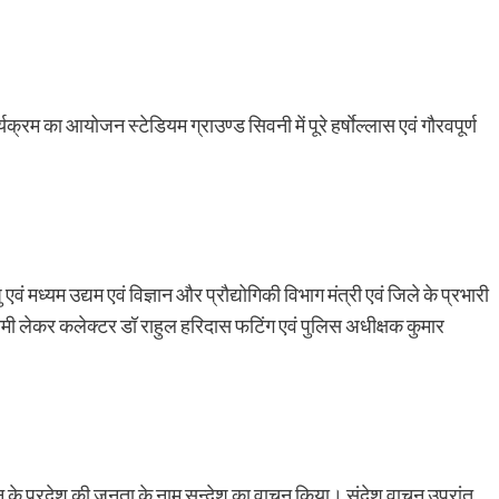
म का आयोजन स्टेडियम ग्राउण्ड सिवनी में पूरे हर्षाेल्लास एवं गौरवपूर्ण
 एवं मध्यम उद्यम एवं विज्ञान और प्रौद्योगिकी विभाग मंत्री एवं जिले के प्रभारी
मी लेकर कलेक्टर डॉ राहुल हरिदास फटिंग एवं पुलिस अधीक्षक कुमार
ान के प्रदेश की जनता के नाम सन्देश का वाचन किया। संदेश वाचन उपरांत