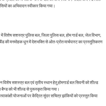
िलेवासियों का अभिवादन स्वीकार किया गया।
त्व में विशेष सशस्त्र पुलिस बल, जिला पुलिस बल, होम गार्ड बल, जेल विभाग,
ंड की मनमोहक धुन में देशभक्ति से ओत-प्रोत मार्चपास्ट का प्रस्तुतिकरण
थान विशेष सशस्त्र बल एवं तृतीय स्थान हेतु होमगार्ड बल सिवनी को शील्ड
बैण्ड को भी शील्ड से पुरूस्कृत किया गया।
त्वाकांक्षी योजनाओं पर केंद्रित सुंदर सचित्र झांकियों को प्रस्तुत किया