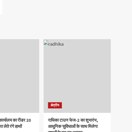
क्षेत्रीय
कार्यालय का रीडर 20
राधिका टाउन फेज-2 का शुभारंभ,
 लेते रंगे हाथों
आधुनिक सुविधाओं के साथ मिलेगा