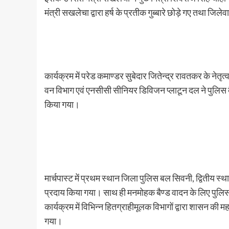
मंत्री सखलेचा द्वारा हर्ष के प्रतीक गुब्बारे छोड़े गए तथा ज
कार्यक्रम में परेड कमाण्डर सुबेदार जितेन्द्र रावतकर के नेतृ
वन विभाग एवं एनसीसी सीनियर डिविजन प्लाटून दल ने पुलिस बै
किया गया।
मार्चपास्ट में प्रथम स्थान जिला पुलिस बल सिवनी, द्वितीय स्
प्रदाय किया गया। साथ ही मनमोहक बैण्ड वादन के लिए पुलिस 
कार्यक्रम में विभिन्न हितग्राहीमूलक विभागों द्वारा शासन की मह
गया।