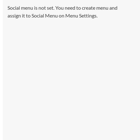
Social menu is not set. You need to create menu and
assign it to Social Menu on Menu Settings.