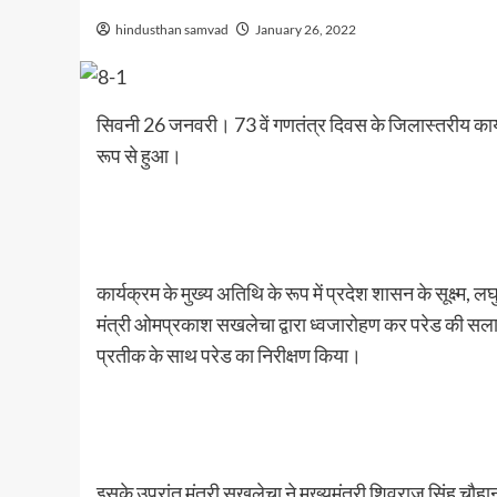
hindusthan samvad
January 26, 2022
सिवनी 26 जनवरी। 73 वें गणतंत्र दिवस के जिलास्तरीय कार्यक्र
रूप से हुआ।
कार्यक्रम के मुख्य अतिथि के रूप में प्रदेश शासन के सूक्ष्म, लघु
मंत्री ओमप्रकाश सखलेचा द्वारा ध्वजारोहण कर परेड की सला
प्रतीक के साथ परेड का निरीक्षण किया।
इसके उपरांत मंत्री सखलेचा ने मुख्यमंत्री शिवराज सिंह चौह