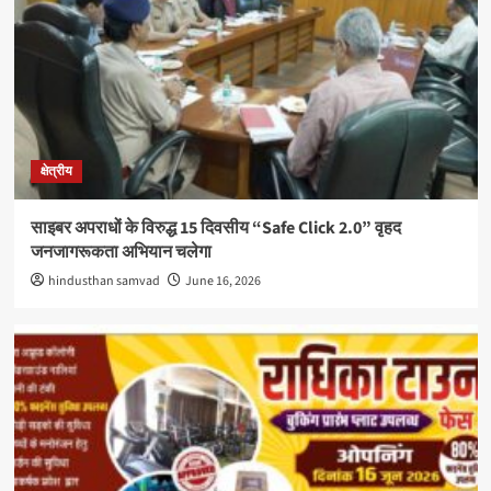
क्षेत्रीय
साइबर अपराधों के विरुद्ध 15 दिवसीय “Safe Click 2.0” वृहद
जनजागरूकता अभियान चलेगा
hindusthan samvad
June 16, 2026