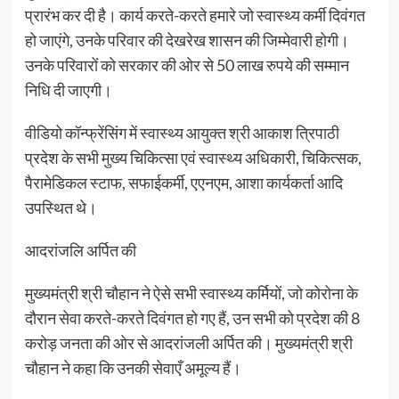
प्रारंभ कर दी है। कार्य करते-करते हमारे जो स्वास्थ्य कर्मी दिवंगत
हो जाएंगे, उनके परिवार की देखरेख शासन की जिम्मेवारी होगी।
उनके परिवारों को सरकार की ओर से 50 लाख रुपये की सम्मान
निधि दी जाएगी।
वीडियो कॉन्फ्रेंसिंग में स्वास्थ्य आयुक्त श्री आकाश त्रिपाठी
प्रदेश के सभी मुख्य चिकित्सा एवं स्वास्थ्य अधिकारी, चिकित्सक,
पैरामेडिकल स्टाफ, सफाईकर्मी, एएनएम, आशा कार्यकर्ता आदि
उपस्थित थे।
आदरांजलि अर्पित की
मुख्यमंत्री श्री चौहान ने ऐसे सभी स्वास्थ्य कर्मियों, जो कोरोना के
दौरान सेवा करते-करते दिवंगत हो गए हैं, उन सभी को प्रदेश की 8
करोड़ जनता की ओर से आदरांजली अर्पित की। मुख्यमंत्री श्री
चौहान ने कहा कि उनकी सेवाएँ अमूल्य हैं।