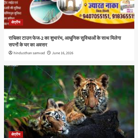
क्षेत्रीय
राधिका टाउन फेज-2 का शुभारंभ, आधुनिक सुविधाओं के साथ मिलेगा
सपनों के घर का अवसर
hindusthan samvad
June 16, 2026
क्षेत्रीय