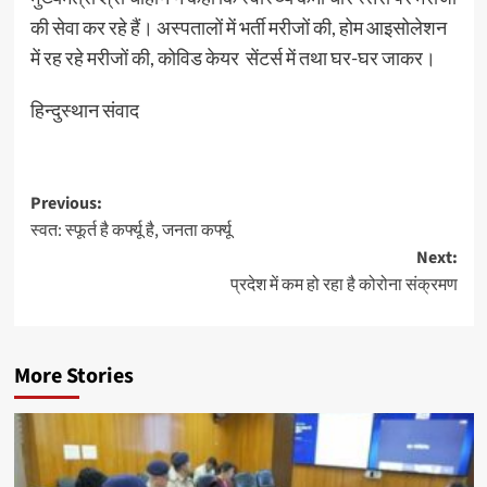
की सेवा कर रहे हैं। अस्पतालों में भर्ती मरीजों की, होम आइसोलेशन
में रह रहे मरीजों की, कोविड केयर सेंटर्स में तथा घर-घर जाकर।
हिन्दुस्थान संवाद
Post
Previous:
स्वत: स्फूर्त है कर्फ्यू है, जनता कर्फ्यू
navigation
Next:
प्रदेश में कम हो रहा है कोरोना संक्रमण
More Stories