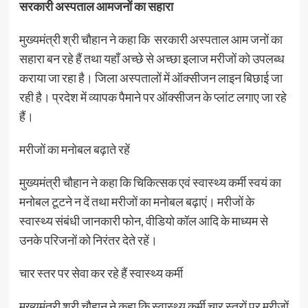
सरकारी अस्पताल आमजनों का सहारा
मुख्यमंत्री श्री चौहान ने कहा कि सरकारी अस्पताल आम जनों का
सहारा बन रहे हैं तथा यहाँ अच्छे से अच्छा इलाज मरीजों को उपलब्ध
कराया जा रहा है। जिला अस्पतालों में ऑक्सीजन लाइन बिछाई जा
रही है। प्रदेश में व्यापक पैमाने पर ऑक्सीजन के प्लांट लगाए जा रहे
हैं।
मरीजों का मनोबल बढ़ाते रहें
मुख्यमंत्री चौहान ने कहा कि चिकित्सक एवं स्वास्थ्य कर्मी स्वयं का
मनोबल टूटने न दें तथा मरीजों का मनोबल बढ़ाएं। मरीजों के
स्वास्थ्य संबंधी जानकारी फोन, वीडियो कॉल आदि के माध्यम से
उनके परिजनों को निरंतर देते रहें।
चार स्तर पर सेवा कर रहे हैं स्वास्थ्य कर्मी
मुख्यमंत्री श्री चौहान ने कहा कि स्वास्थ्य कर्मी चार स्तरों पर मरीजों