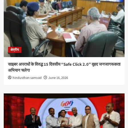
क्षेत्रीय
साइबर अपराधों के विरुद्ध 15 दिवसीय “Safe Click 2.0” वृहद जनजागरूकता
अभियान चलेगा
hindusthan samvad
June 16, 2026