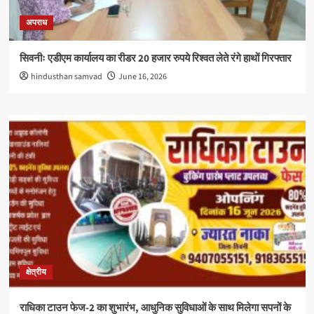
अपराध
सिवनीः एडीएम कार्यालय का रीडर 20 हजार रुपये रिश्वत लेते रंगे हाथों गिरफ्तार
hindusthan samvad
June 16, 2026
क्षेत्रीय
राधिका टाउन फेज-2 का शुभारंभ, आधुनिक सुविधाओं के साथ मिलेगा सपनों के