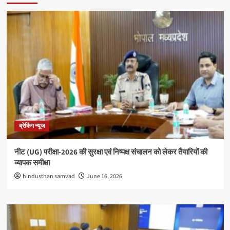
ब्रेकिंग न्यूज
नीट (UG) परीक्षा-2026 की सुरक्षा एवं निष्पक्ष संचालन को लेकर तैयारियों की
व्यापक समीक्षा
hindusthan samvad
June 16, 2026