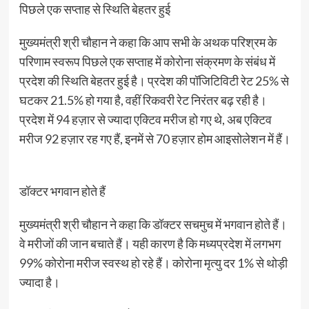
पिछले एक सप्ताह से स्थिति बेहतर हुई
मुख्यमंत्री श्री चौहान ने कहा कि आप सभी के अथक परिश्रम के
परिणाम स्वरूप पिछले एक सप्ताह में कोरोना संक्रमण के संबंध में
प्रदेश की स्थिति बेहतर हुई है। प्रदेश की पॉजिटिविटी रेट 25% से
घटकर 21.5% हो गया है, वहीं रिकवरी रेट निरंतर बढ़ रही है।
प्रदेश में 94 हज़ार से ज्यादा एक्टिव मरीज हो गए थे, अब एक्टिव
मरीज 92 हज़ार रह गए हैं, इनमें से 70 हज़ार होम आइसोलेशन में हैं।
डॉक्टर भगवान होते हैं
मुख्यमंत्री श्री चौहान ने कहा कि डॉक्टर सचमुच में भगवान होते हैं।
वे मरीजों की जान बचाते हैं। यही कारण है कि मध्यप्रदेश में लगभग
99% कोरोना मरीज स्वस्थ हो रहे हैं। कोरोना मृत्यु दर 1% से थोड़ी
ज्यादा है।